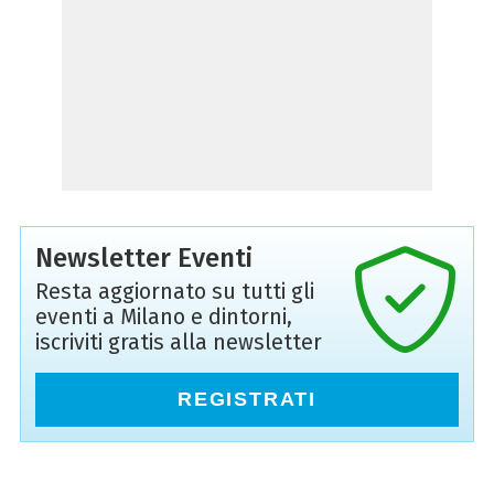
Newsletter Eventi
Resta aggiornato su tutti gli
eventi a Milano e dintorni,
iscriviti gratis alla newsletter
REGISTRATI