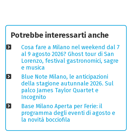
Potrebbe interessarti anche
Cosa fare a Milano nel weekend dal 7
al 9 agosto 2026? Ghost tour di San
Lorenzo, festival gastronomici, sagre
e musica
Blue Note Milano, le anticipazioni
della stagione autunnale 2026. Sul
palco James Taylor Quartet e
Incognito
Base Milano Aperta per Ferie: il
programma degli eventi di agosto e
la novità bocciofila