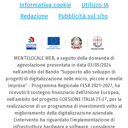
Informativa cookie
Utilizzo IA
Redazione
Pubblicità sul sito
MENTELOCALE WEB, a seguito della domanda di
agevolazione presentata in data 03/05/2024
nell’ambito del Bando “Supporto allo sviluppo di
progetti di digitalizzazione nelle micro, piccole e medie
imprese” - Programma Regionale FESR 2021–2027, ha
ricevuto il sostegno finanziario dell’Unione Europea,
nell’ambito del progetto COESIONE ITALIA 21–27, per la
realizzazione di un programma di investimenti volto al
miglioramento della digitalizzazione aziendale.
L’intervento ha riguardato l’implementazione di
infrastrutture hardware e software, consulenze