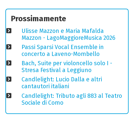
Prossimamente
Ulisse Mazzon e Maria Mafalda
Mazzon - LagoMaggioreMusica 2026
Passi Sparsi Vocal Ensemble in
concerto a Laveno-Mombello
Bach, Suite per violoncello solo I -
Stresa Festival a Leggiuno
Candlelight: Lucio Dalla e altri
cantautori italiani
Candlelight: Tributo agli 883 al Teatro
Sociale di Como