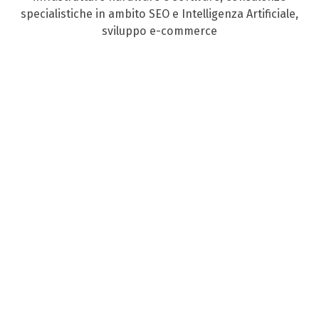
specialistiche in ambito SEO e Intelligenza Artificiale,
sviluppo e-commerce