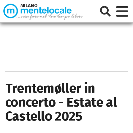
MILANO
Trentemøller in
concerto - Estate al
Castello 2025