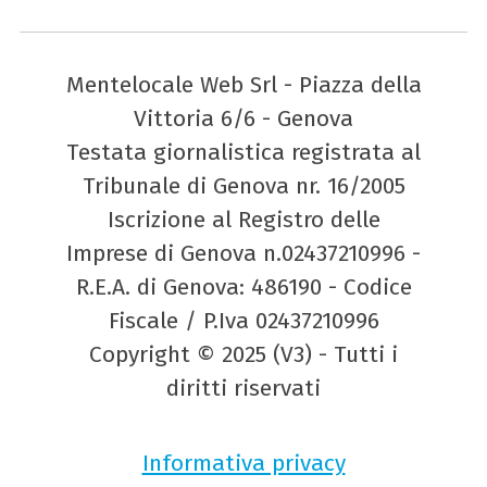
Mentelocale Web Srl - Piazza della
Vittoria 6/6 - Genova
Testata giornalistica registrata al
Tribunale di Genova nr. 16/2005
Iscrizione al Registro delle
Imprese di Genova n.02437210996 -
R.E.A. di Genova: 486190 - Codice
Fiscale / P.Iva 02437210996
Copyright © 2025 (V3) - Tutti i
diritti riservati
Informativa privacy