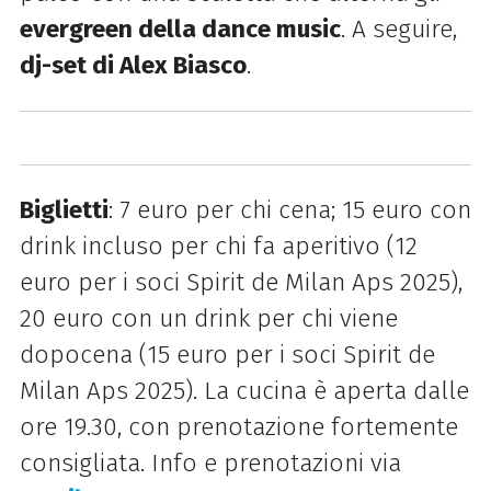
evergreen della dance music
. A seguire,
dj-set di Alex Biasco
.
Biglietti
: 7 euro per chi cena; 15 euro con
drink incluso per chi fa aperitivo
(12
euro per i soci Spirit de Milan Aps 2025)
,
20 euro con un drink per chi viene
dopocena
(15 euro per i soci Spirit de
Milan Aps 2025)
. La cucina è aperta dalle
ore 19.30, con prenotazione fortemente
consigliata. Info e prenotazioni via