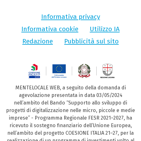
Informativa privacy
Informativa cookie
Utilizzo IA
Redazione
Pubblicità sul sito
MENTELOCALE WEB, a seguito della domanda di
agevolazione presentata in data 03/05/2024
nell’ambito del Bando “Supporto allo sviluppo di
progetti di digitalizzazione nelle micro, piccole e medie
imprese” - Programma Regionale FESR 2021–2027, ha
ricevuto il sostegno finanziario dell’Unione Europea,
nell’ambito del progetto COESIONE ITALIA 21–27, per la
realizzazione di un programma di investimenti volto al