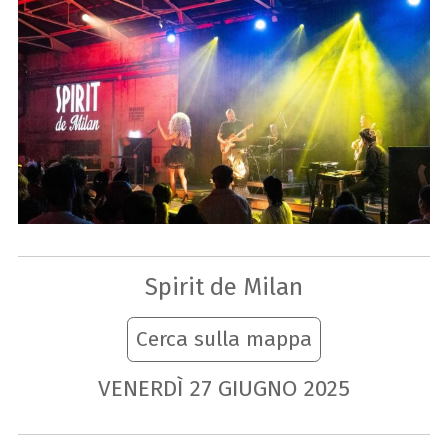
Spirit de Milan
Cerca sulla mappa
VENERDÌ
27
GIUGNO
2025