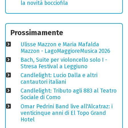
la novità bocciofila
Prossimamente
Ulisse Mazzon e Maria Mafalda
Mazzon - LagoMaggioreMusica 2026
Bach, Suite per violoncello solo I -
Stresa Festival a Leggiuno
Candlelight: Lucio Dalla e altri
cantautori italiani
Candlelight: Tributo agli 883 al Teatro
Sociale di Como
Omar Pedrini Band live all'Alcatraz: i
venticinque anni di El Topo Grand
Hotel