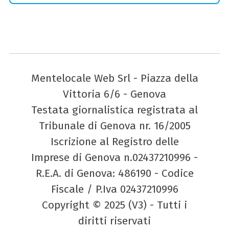
Mentelocale Web Srl - Piazza della
Vittoria 6/6 - Genova
Testata giornalistica registrata al
Tribunale di Genova nr. 16/2005
Iscrizione al Registro delle
Imprese di Genova n.02437210996 -
R.E.A. di Genova: 486190 - Codice
Fiscale / P.Iva 02437210996
Copyright © 2025 (V3) - Tutti i
diritti riservati