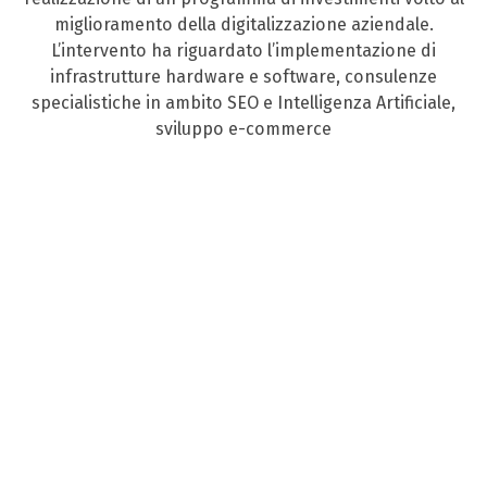
miglioramento della digitalizzazione aziendale.
L’intervento ha riguardato l’implementazione di
infrastrutture hardware e software, consulenze
specialistiche in ambito SEO e Intelligenza Artificiale,
sviluppo e-commerce