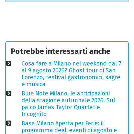
Potrebbe interessarti anche
Cosa fare a Milano nel weekend dal 7
al 9 agosto 2026? Ghost tour di San
Lorenzo, festival gastronomici, sagre
e musica
Blue Note Milano, le anticipazioni
della stagione autunnale 2026. Sul
palco James Taylor Quartet e
Incognito
Base Milano Aperta per Ferie: il
programma degli eventi di agosto e