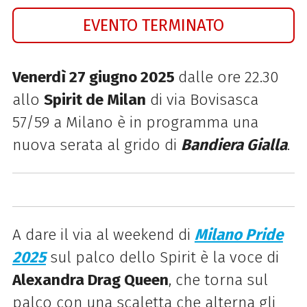
EVENTO TERMINATO
Venerdì 27 giugno 2025
dalle ore 22.30
allo
Spirit de Milan
di via Bovisasca
57/59 a Milano è in programma una
nuova serata al grido di
Bandiera Gialla
.
A dare il via al weekend di
Milano Pride
2025
sul palco dello Spirit è la voce di
Alexandra Drag Queen
, che torna sul
palco con una scaletta che alterna gli