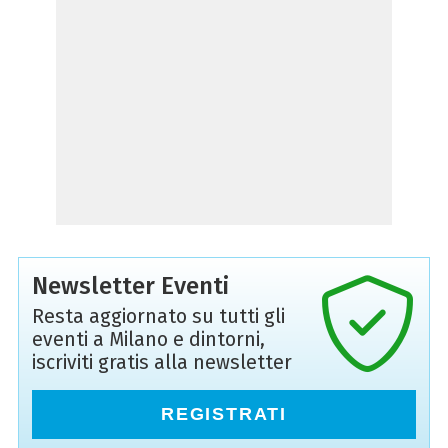
Newsletter Eventi
Resta aggiornato su tutti gli
eventi a Milano e dintorni,
iscriviti gratis alla newsletter
REGISTRATI