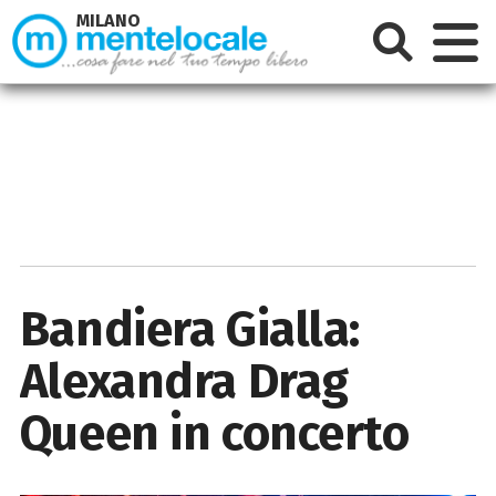
MILANO
Bandiera Gialla:
Alexandra Drag
Queen in concerto