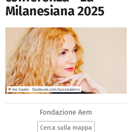
Milanesiana 2025
© Ino Savini - facebook.com/lucrezialerro
Fondazione Aem
Cerca sulla mappa