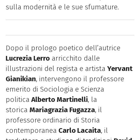
sulla modernità e le sue sfumature.
Dopo il prologo poetico dell’autrice
Lucrezia Lerro
arricchito dalle
illustrazioni del regista e artista
Yervant
Gianikian
, intervengono il professore
emerito di Sociologia e Scienza
politica
Alberto Martinelli
, la
storica
Mariagrazia Fugazza
, il
professore ordinario di Storia
contemporanea
Carlo Lacaita
, il