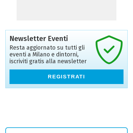
Newsletter Eventi
Resta aggiornato su tutti gli
eventi a Milano e dintorni,
iscriviti gratis alla newsletter
REGISTRATI