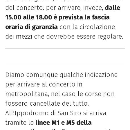
del concerto: per arrivare, invece,
dalle
15.00 alle 18.00 è prevista la fascia
oraria di garanzia
con la circolazione
dei mezzi che dovrebbe essere regolare.
Diamo comunque qualche indicazione
per arrivare al concerto in
metropolitana, nel caso le corse non
fossero cancellate del tutto.
All'Ippodromo di San Siro si arriva
tramite le
linee M1 e M5 della