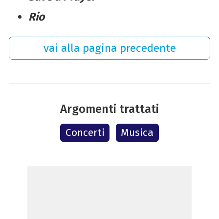
Rio
vai alla pagina precedente
Argomenti trattati
Concerti
Musica