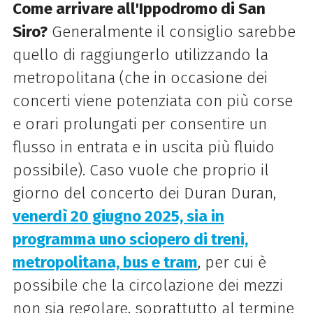
Come arrivare all'Ippodromo di San
Siro?
Generalmente il consiglio sarebbe
quello di raggiungerlo utilizzando la
metropolitana (che in occasione dei
concerti viene potenziata con più corse
e orari prolungati per consentire un
flusso in entrata e in uscita più fluido
possibile). Caso vuole che proprio il
giorno del concerto dei Duran Duran,
venerdì 20 giugno 2025, sia in
programma uno sciopero di treni,
metropolitana, bus e tram
, per cui è
possibile che la circolazione dei mezzi
non sia regolare, soprattutto al termine