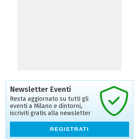
Newsletter Eventi
Resta aggiornato su tutti gli
eventi a Milano e dintorni,
iscriviti gratis alla newsletter
REGISTRATI