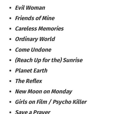
Evil Woman
Friends of Mine
Careless Memories
Ordinary World
Come Undone
(Reach Up for the) Sunrise
Planet Earth
The Reflex
New Moon on Monday
Girls on Film / Psycho Killer
Save a Prayer