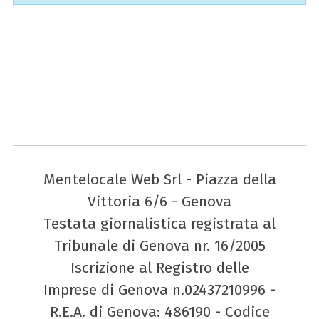
Mentelocale Web Srl - Piazza della
Vittoria 6/6 - Genova
Testata giornalistica registrata al
Tribunale di Genova nr. 16/2005
Iscrizione al Registro delle
Imprese di Genova n.02437210996 -
R.E.A. di Genova: 486190 - Codice