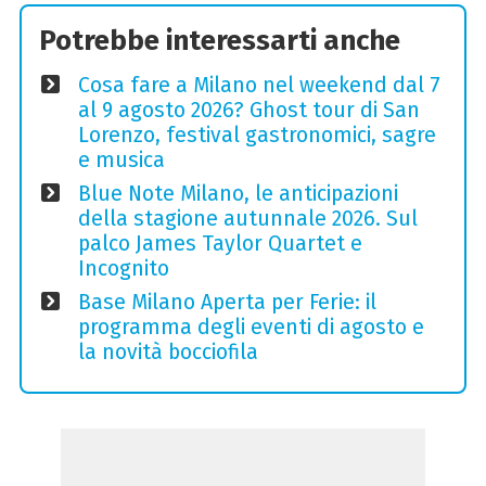
Potrebbe interessarti anche
Cosa fare a Milano nel weekend dal 7
al 9 agosto 2026? Ghost tour di San
Lorenzo, festival gastronomici, sagre
e musica
Blue Note Milano, le anticipazioni
della stagione autunnale 2026. Sul
palco James Taylor Quartet e
Incognito
Base Milano Aperta per Ferie: il
programma degli eventi di agosto e
la novità bocciofila