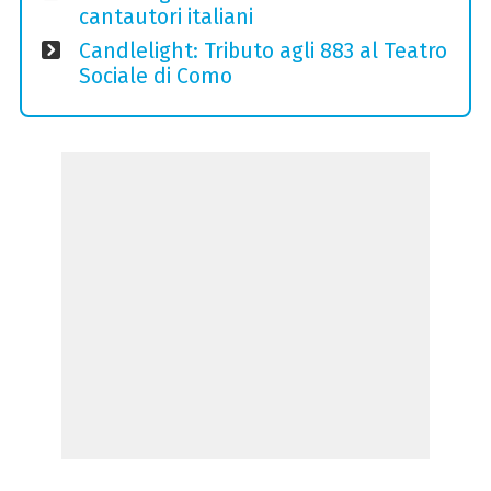
cantautori italiani
Candlelight: Tributo agli 883 al Teatro
Sociale di Como