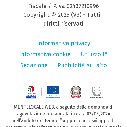
Fiscale / P.Iva 02437210996
Copyright © 2025 (V3) - Tutti i
diritti riservati
Informativa privacy
Informativa cookie
Utilizzo IA
Redazione
Pubblicità sul sito
MENTELOCALE WEB, a seguito della domanda di
agevolazione presentata in data 03/05/2024
nell’ambito del Bando “Supporto allo sviluppo di