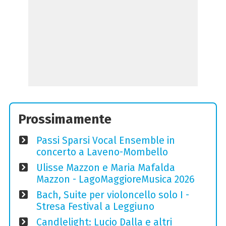
Prossimamente
Passi Sparsi Vocal Ensemble in
concerto a Laveno-Mombello
Ulisse Mazzon e Maria Mafalda
Mazzon - LagoMaggioreMusica 2026
Bach, Suite per violoncello solo I -
Stresa Festival a Leggiuno
Candlelight: Lucio Dalla e altri