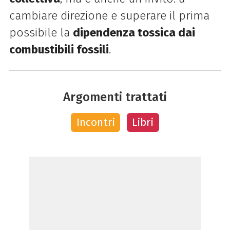
cambiare direzione e superare il prima
possibile la
dipendenza tossica dai
combustibili fossili
.
Argomenti trattati
Incontri
Libri