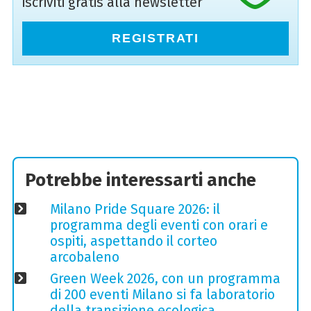
iscriviti gratis alla newsletter
REGISTRATI
Potrebbe interessarti anche
Milano Pride Square 2026: il
programma degli eventi con orari e
ospiti, aspettando il corteo
arcobaleno
Green Week 2026, con un programma
di 200 eventi Milano si fa laboratorio
della transizione ecologica