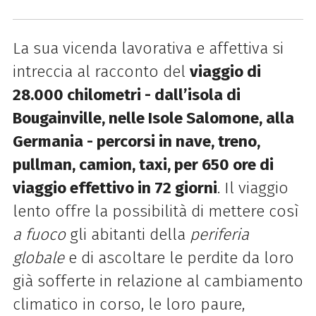
La sua vicenda lavorativa e affettiva si
intreccia al racconto del
viaggio di
28.000 chilometri - dall’isola di
Bougainville, nelle Isole Salomone, alla
Germania - percorsi in nave, treno,
pullman, camion, taxi, per 650 ore di
viaggio effettivo in 72 giorni
. Il viaggio
lento offre la possibilità di mettere così
a fuoco
gli abitanti della
periferia
globale
e di ascoltare le perdite da loro
già sofferte in relazione al cambiamento
climatico in corso, le loro paure,