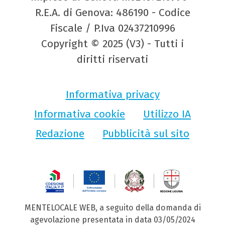
R.E.A. di Genova: 486190 - Codice
Fiscale / P.Iva 02437210996
Copyright © 2025 (V3) - Tutti i
diritti riservati
Informativa privacy
Informativa cookie
Utilizzo IA
Redazione
Pubblicità sul sito
MENTELOCALE WEB, a seguito della domanda di
agevolazione presentata in data 03/05/2024