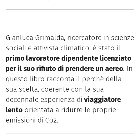
Gianluca Grimalda, ricercatore in scienze
sociali e attivista climatico, è stato il
primo lavoratore dipendente licenziato
per il suo rifiuto di prendere un aereo
. In
questo libro racconta il perché della
sua scelta, coerente con la sua
decennale esperienza di
viaggiatore
lento
orientata a ridurre le proprie
emissioni di Co2.