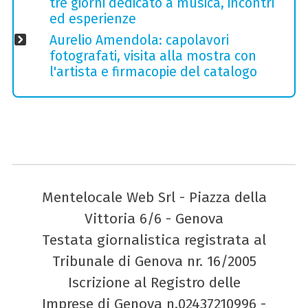
tre giorni dedicato a musica, incontri
ed esperienze
Aurelio Amendola: capolavori
fotografati, visita alla mostra con
l'artista e firmacopie del catalogo
Mentelocale Web Srl - Piazza della
Vittoria 6/6 - Genova
Testata giornalistica registrata al
Tribunale di Genova nr. 16/2005
Iscrizione al Registro delle
Imprese di Genova n.02437210996 -