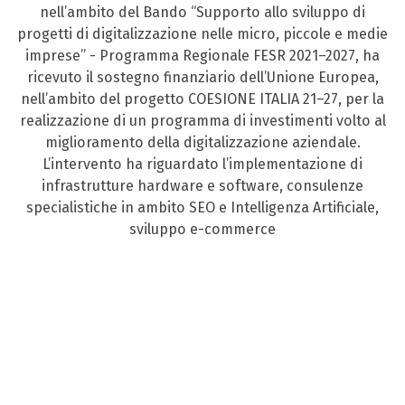
nell’ambito del Bando “Supporto allo sviluppo di
progetti di digitalizzazione nelle micro, piccole e medie
imprese” - Programma Regionale FESR 2021–2027, ha
ricevuto il sostegno finanziario dell’Unione Europea,
nell’ambito del progetto COESIONE ITALIA 21–27, per la
realizzazione di un programma di investimenti volto al
miglioramento della digitalizzazione aziendale.
L’intervento ha riguardato l’implementazione di
infrastrutture hardware e software, consulenze
specialistiche in ambito SEO e Intelligenza Artificiale,
sviluppo e-commerce