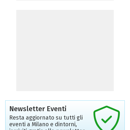
Newsletter Eventi
Resta aggiornato su tutti gli
eventi a Milano e dintorni,