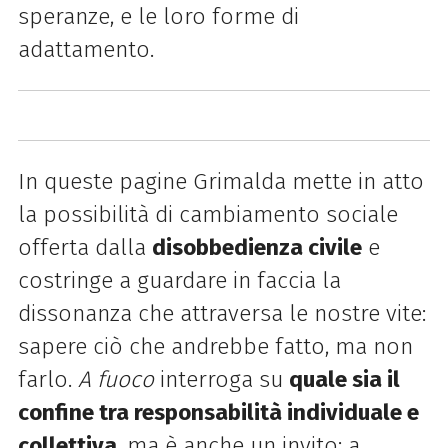
speranze, e le loro forme di
adattamento.
In queste pagine Grimalda mette in atto
la possibilità di cambiamento sociale
offerta dalla
disobbedienza civile
e
costringe a guardare in faccia la
dissonanza che attraversa le nostre vite:
sapere ciò che andrebbe fatto, ma non
farlo.
A fuoco
interroga su
quale sia il
confine tra responsabilità individuale e
collettiva
, ma è anche un invito: a