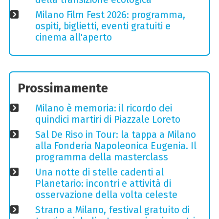
Milano Film Fest 2026: programma,
ospiti, biglietti, eventi gratuiti e
cinema all'aperto
Prossimamente
Milano è memoria: il ricordo dei
quindici martiri di Piazzale Loreto
Sal De Riso in Tour: la tappa a Milano
alla Fonderia Napoleonica Eugenia. Il
programma della masterclass
Una notte di stelle cadenti al
Planetario: incontri e attività di
osservazione della volta celeste
Strano a Milano, festival gratuito di