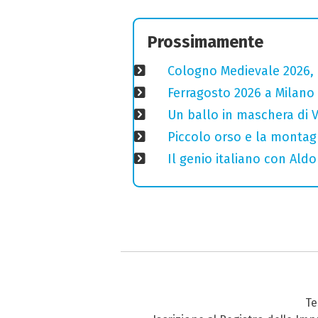
Prossimamente
Cologno Medievale 2026, 
Ferragosto 2026 a Milano
Un ballo in maschera di V
Piccolo orso e la montagn
Il genio italiano con Aldo
Te