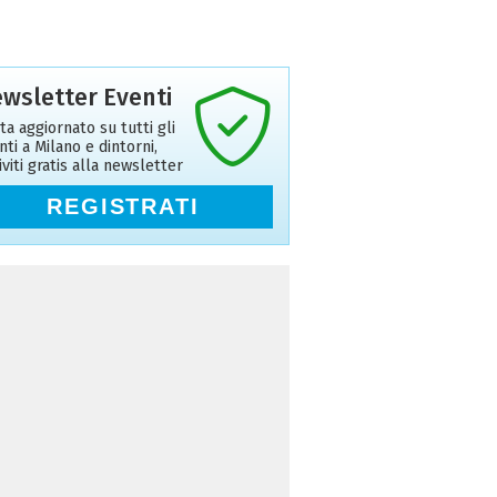
wsletter Eventi
ta aggiornato su tutti gli
nti a Milano e dintorni,
riviti gratis alla newsletter
REGISTRATI