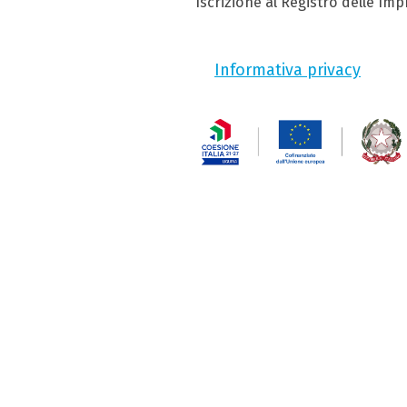
Iscrizione al Registro delle Im
Informativa privacy