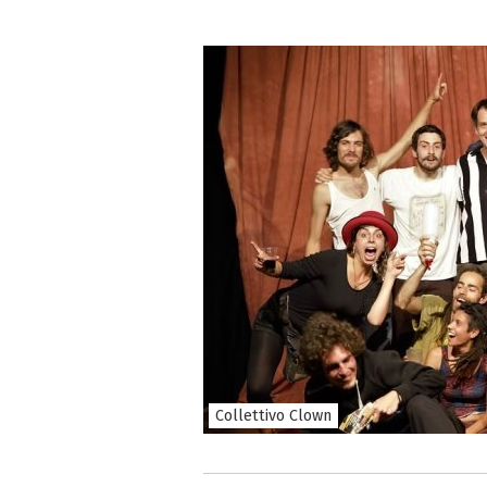
Collettivo Clown