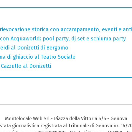
rievocazione storica con accampamento, eventi e anti
 con Acquaworld: pool party, dj set e schiuma party
erdi al Donizetti di Bergamo
a di ghiaccio al Teatro Sociale
 Cazzullo al Donizetti
Mentelocale Web Srl - Piazza della Vittoria 6/6 - Genova
stata giornalistica registrata al Tribunale di Genova nr. 16/2