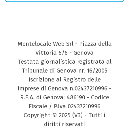
Mentelocale Web Srl - Piazza della
Vittoria 6/6 - Genova
Testata giornalistica registrata al
Tribunale di Genova nr. 16/2005
Iscrizione al Registro delle
Imprese di Genova n.02437210996 -
R.E.A. di Genova: 486190 - Codice
Fiscale / P.Iva 02437210996
Copyright © 2025 (V3) - Tutti i
diritti riservati