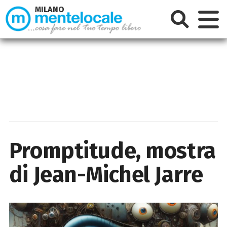
MILANO
Promptitude, mostra
di Jean-Michel Jarre