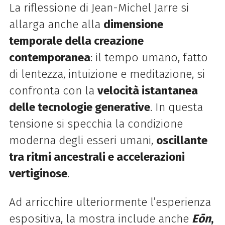
La riflessione di Jean-Michel Jarre si
allarga anche alla
dimensione
temporale della creazione
contemporanea
: il tempo
umano, fatto
di lentezza, intuizione e meditazione, si
confronta con la
velocità istantanea
delle tecnologie
generative
. In questa
tensione si specchia la condizione
moderna degli esseri umani,
oscillante
tra ritmi ancestrali e
accelerazioni
vertiginose
.
Ad arricchire ulteriormente l’esperienza
espositiva, la mostra include anche
Eōn
,