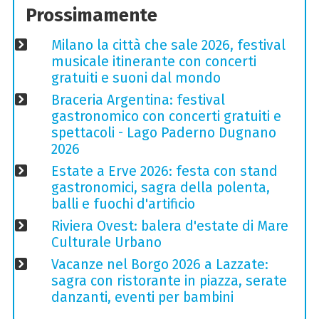
Prossimamente
Milano la città che sale 2026, festival
musicale itinerante con concerti
gratuiti e suoni dal mondo
Braceria Argentina: festival
gastronomico con concerti gratuiti e
spettacoli - Lago Paderno Dugnano
2026
Estate a Erve 2026: festa con stand
gastronomici, sagra della polenta,
balli e fuochi d'artificio
Riviera Ovest: balera d'estate di Mare
Culturale Urbano
Vacanze nel Borgo 2026 a Lazzate:
sagra con ristorante in piazza, serate
danzanti, eventi per bambini