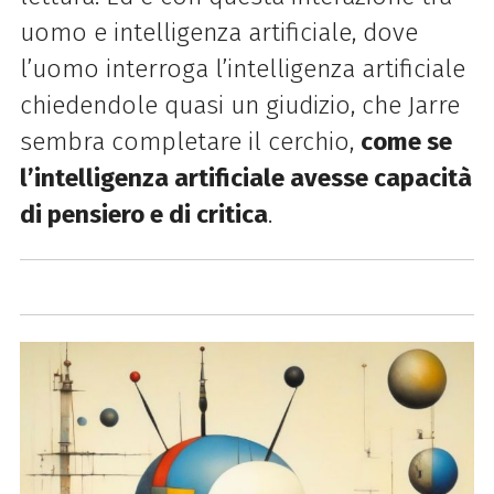
uomo e intelligenza artificiale, dove
l’uomo interroga
l’intelligenza artificiale
chiedendole quasi un giudizio, che Jarre
sembra completare il cerchio,
come se
l’intelligenza artificiale
avesse capacità
di pensiero e di critica
.