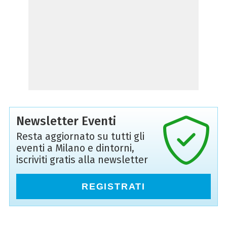
Newsletter Eventi
Resta aggiornato su tutti gli
eventi a Milano e dintorni,
iscriviti gratis alla newsletter
REGISTRATI