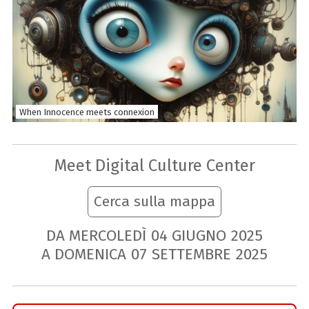
When Innocence meets connexion
Meet Digital Culture Center
Cerca sulla mappa
DA MERCOLEDÌ
04
GIUGNO
2025
A DOMENICA
07
SETTEMBRE
2025