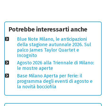
Potrebbe interessarti anche
Blue Note Milano, le anticipazioni
della stagione autunnale 2026. Sul
palco James Taylor Quartet e
Incognito
Agosto 2026 alla Triennale di Milano:
le mostre aperte
Base Milano Aperta per Ferie: il
programma degli eventi di agosto e
la novità bocciofila