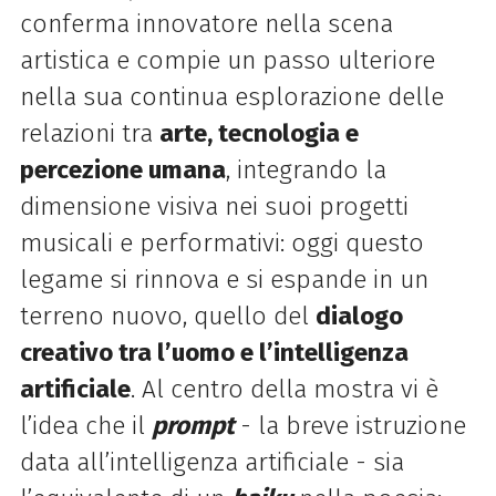
conferma innovatore nella scena
artistica e compie un passo ulteriore
nella sua continua esplorazione delle
relazioni tra
arte, tecnologia e
percezione umana
, integrando la
dimensione visiva nei suoi progetti
musicali e performativi: oggi questo
legame si rinnova e si espande in un
terreno nuovo, quello del
dialogo
creativo tra l’uomo e l’intelligenza
artificiale
.
Al centro della mostra vi è
l’idea che il
prompt
- la breve istruzione
data all’intelligenza artificiale - sia