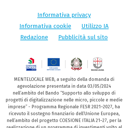
Informativa privacy
Informativa cookie
Utilizzo IA
Redazione
Pubblicità sul sito
MENTELOCALE WEB, a seguito della domanda di
agevolazione presentata in data 03/05/2024
nell’ambito del Bando “Supporto allo sviluppo di
progetti di digitalizzazione nelle micro, piccole e medie
imprese” - Programma Regionale FESR 2021–2027, ha
ricevuto il sostegno finanziario dell’Unione Europea,
nell’ambito del progetto COESIONE ITALIA 21–27, per la
realizzazione di un programma di investimenti volto al