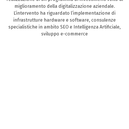
miglioramento della digitalizzazione aziendale.
L’intervento ha riguardato l’implementazione di
infrastrutture hardware e software, consulenze
specialistiche in ambito SEO e Intelligenza Artificiale,
sviluppo e-commerce