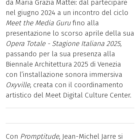
da Maria Grazia Mattei:
dal partecipare
nel giugno 2024 a un incontro del ciclo
Meet
the Media Guru
fino alla
presentazione lo scorso aprile della sua
Opera Totale - Stagione Italiana 2025
,
passando per la sua presenza alla
Biennale Architettura 2025 di Venezia
con l’installazione sonora
immersiva
Oxyville
, creata con il coordinamento
artistico del Meet Digital Culture Center.
Con
Promptitude
, Jean-Michel Jarre si