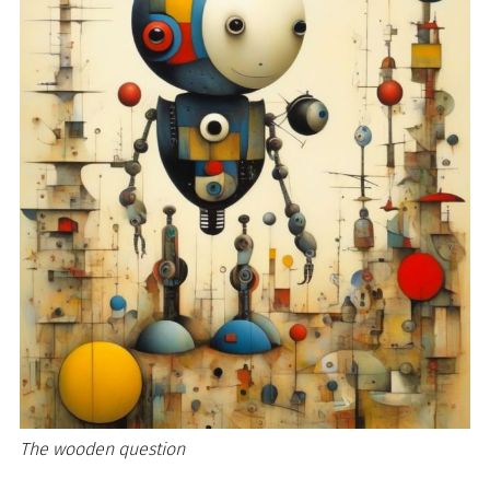
The wooden question