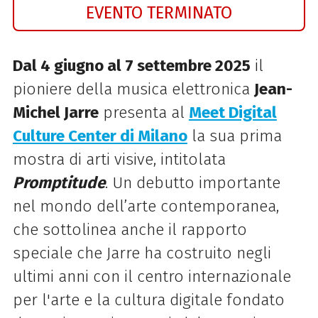
EVENTO TERMINATO
Dal 4 giugno al 7 settembre 2025
il
pioniere della musica elettronica
Jean-
Michel Jarre
presenta al
Meet Digital
Culture Center di Milano
la sua prima
mostra di arti visive, intitolata
Promptitude
.
Un debutto importante
nel mondo dell’arte contemporanea,
che sottolinea anche il rapporto
speciale che
Jarre ha costruito negli
ultimi anni con il centro internazionale
per l'arte e la cultura digitale fondato