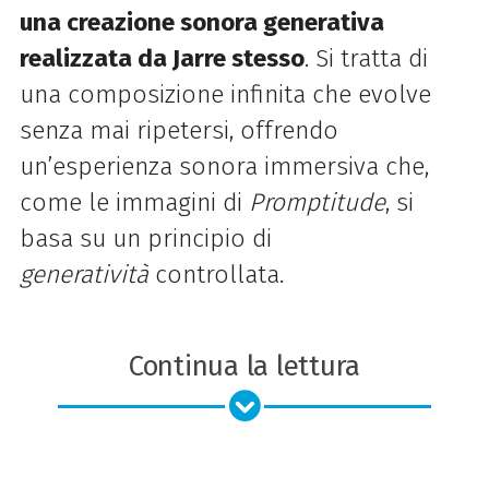
una creazione sonora
generativa
realizzata da Jarre stesso
. Si tratta di
una composizione infinita che evolve
senza mai ripetersi,
offrendo
un’esperienza sonora immersiva che,
come le immagini di
Promptitude
, si
basa su un principio
di
generatività
controllata.
Continua la lettura