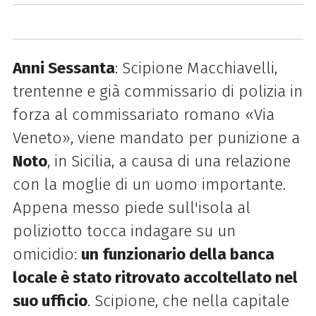
Anni Sessanta
: Scipione Macchiavelli,
trentenne e già commissario di polizia in
forza al commissariato romano «Via
Veneto», viene mandato per punizione a
Noto
, in Sicilia, a causa di una relazione
con la moglie di un uomo importante.
Appena messo piede sull'isola al
poliziotto tocca indagare su un
omicidio:
un funzionario della banca
locale è stato ritrovato accoltellato nel
suo ufficio
. Scipione, che nella capitale