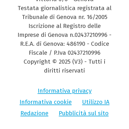
Testata giornalistica registrata al
Tribunale di Genova nr. 16/2005
Iscrizione al Registro delle
Imprese di Genova n.02437210996 -
R.E.A. di Genova: 486190 - Codice
Fiscale / P.Iva 02437210996
Copyright © 2025 (V3) - Tutti i
diritti riservati
Informativa privacy
Informativa cookie
Utilizzo IA
Redazione
Pubblicità sul sito