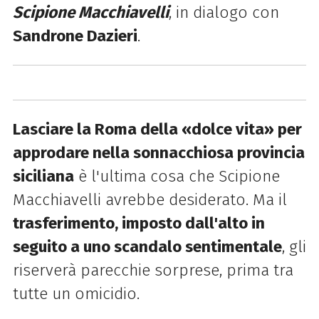
Scipione Macchiavelli
, in dialogo con
Sandrone Dazieri
.
Lasciare la Roma della «dolce vita» per
approdare nella sonnacchiosa provincia
siciliana
è l'ultima cosa che Scipione
Macchiavelli avrebbe desiderato. Ma il
trasferimento, imposto dall'alto in
seguito a uno scandalo sentimentale
, gli
riserverà parecchie sorprese, prima tra
tutte un omicidio.