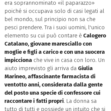
era soprannominato «il paparazzo»
poiché si occupava solo di casi legati al
bel mondo, sul principio non sa che
pesci prendere. Tra i suoi uomini, l'unico
elemento su cui può contare è
Calogero
Catalano, giovane maresciallo con
moglie e figli a carico e con una suocera
impicciona
che vive in casa con loro. Un
aiuto imprevisto gli arriva da
Giulia
Marineo, affascinante farmacista di
ventotto anni, considerata dalla gente
del posto una specie di confessore cui
raccontare i fatti propri
. La donna sa
tutto di tutti e possiede un intuito che si