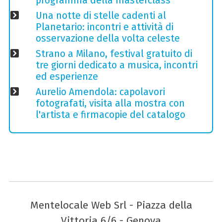
programma della masterclass
Una notte di stelle cadenti al
Planetario: incontri e attività di
osservazione della volta celeste
Strano a Milano, festival gratuito di
tre giorni dedicato a musica, incontri
ed esperienze
Aurelio Amendola: capolavori
fotografati, visita alla mostra con
l'artista e firmacopie del catalogo
Mentelocale Web Srl - Piazza della
Vittoria 6/6 - Genova