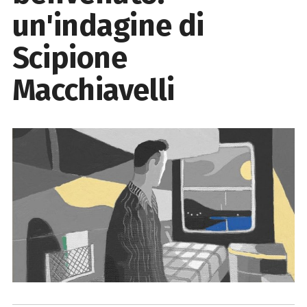
un'indagine di
Scipione
Macchiavelli