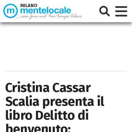
MILANO
Cristina Cassar
Scalia presenta il
libro Delitto di
benvenuto: