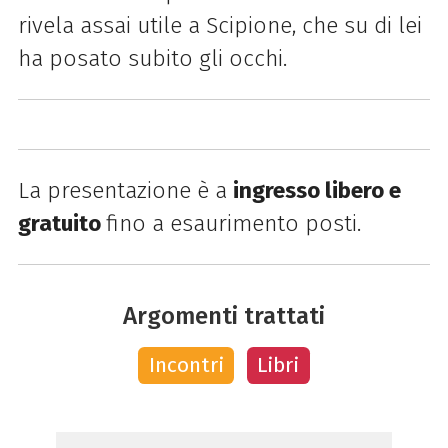
rivela assai utile a Scipione, che su di lei
ha posato subito gli occhi.
La presentazione è a
ingresso libero e
gratuito
fino a esaurimento posti.
Argomenti trattati
Incontri
Libri