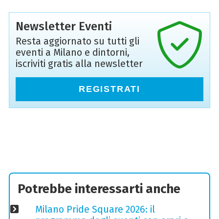
Newsletter Eventi
Resta aggiornato su tutti gli
eventi a Milano e dintorni,
iscriviti gratis alla newsletter
REGISTRATI
Potrebbe interessarti anche
Milano Pride Square 2026: il