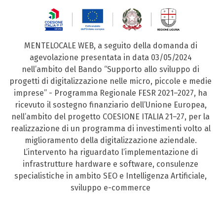
MENTELOCALE WEB, a seguito della domanda di
agevolazione presentata in data 03/05/2024
nell’ambito del Bando “Supporto allo sviluppo di
progetti di digitalizzazione nelle micro, piccole e medie
imprese” - Programma Regionale FESR 2021–2027, ha
ricevuto il sostegno finanziario dell’Unione Europea,
nell’ambito del progetto COESIONE ITALIA 21–27, per la
realizzazione di un programma di investimenti volto al
miglioramento della digitalizzazione aziendale.
L’intervento ha riguardato l’implementazione di
infrastrutture hardware e software, consulenze
specialistiche in ambito SEO e Intelligenza Artificiale,
sviluppo e-commerce