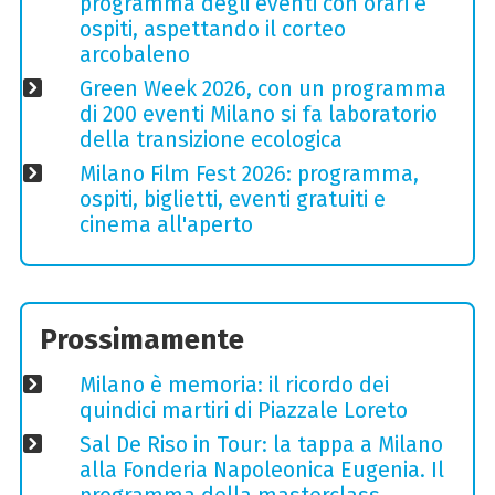
programma degli eventi con orari e
ospiti, aspettando il corteo
arcobaleno
Green Week 2026, con un programma
di 200 eventi Milano si fa laboratorio
della transizione ecologica
Milano Film Fest 2026: programma,
ospiti, biglietti, eventi gratuiti e
cinema all'aperto
Prossimamente
Milano è memoria: il ricordo dei
quindici martiri di Piazzale Loreto
Sal De Riso in Tour: la tappa a Milano
alla Fonderia Napoleonica Eugenia. Il