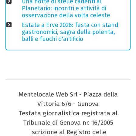
Una notte di stelle cadenti al
Planetario: incontri e attività di
osservazione della volta celeste
Estate a Erve 2026: festa con stand
gastronomici, sagra della polenta,
balli e fuochi d'artificio
Mentelocale Web Srl - Piazza della
Vittoria 6/6 - Genova
Testata giornalistica registrata al
Tribunale di Genova nr. 16/2005
Iscrizione al Registro delle