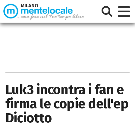
MILANO
Luk3 incontra i fan e
firma le copie dell'ep
Diciotto