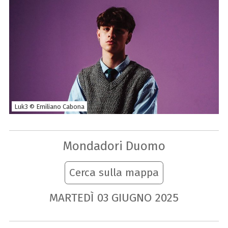
Luk3 © Emiliano Cabona
Mondadori Duomo
Cerca sulla mappa
MARTEDÌ
03
GIUGNO
2025