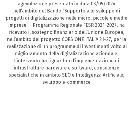
agevolazione presentata in data 03/05/2024
nell’ambito del Bando “Supporto allo sviluppo di
progetti di digitalizzazione nelle micro, piccole e medie
imprese” - Programma Regionale FESR 2021–2027, ha
ricevuto il sostegno finanziario dell’Unione Europea,
nell’ambito del progetto COESIONE ITALIA 21–27, per la
realizzazione di un programma di investimenti volto al
miglioramento della digitalizzazione aziendale.
L’intervento ha riguardato l’implementazione di
infrastrutture hardware e software, consulenze
specialistiche in ambito SEO e Intelligenza Artificiale,
sviluppo e-commerce