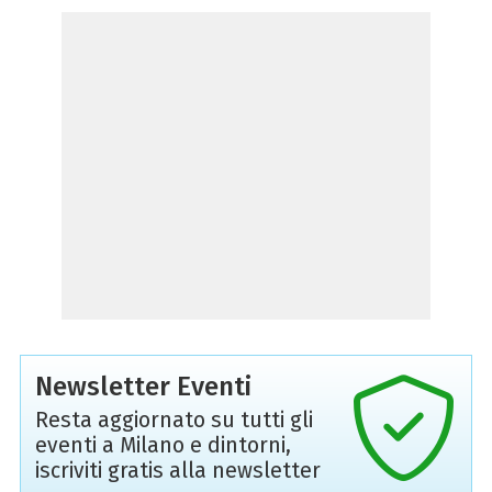
Newsletter Eventi
Resta aggiornato su tutti gli
eventi a Milano e dintorni,
iscriviti gratis alla newsletter