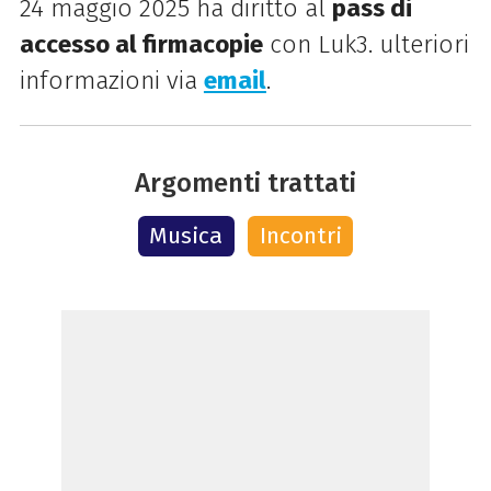
24 maggio 2025 ha diritto al
pass di
accesso al firmacopie
con Luk3. ulteriori
informazioni via
email
.
Argomenti trattati
Musica
Incontri