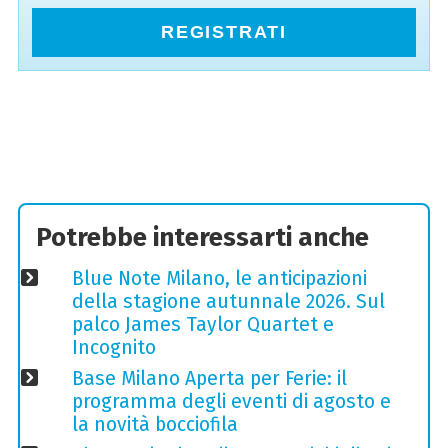
REGISTRATI
Potrebbe interessarti anche
Blue Note Milano, le anticipazioni
della stagione autunnale 2026. Sul
palco James Taylor Quartet e
Incognito
Base Milano Aperta per Ferie: il
programma degli eventi di agosto e
la novità bocciofila