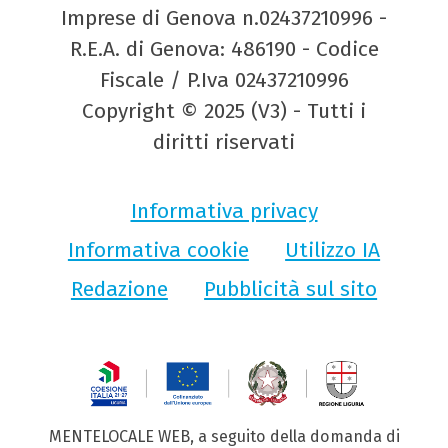
Imprese di Genova n.02437210996 -
R.E.A. di Genova: 486190 - Codice
Fiscale / P.Iva 02437210996
Copyright © 2025 (V3) - Tutti i
diritti riservati
Informativa privacy
Informativa cookie
Utilizzo IA
Redazione
Pubblicità sul sito
MENTELOCALE WEB, a seguito della domanda di