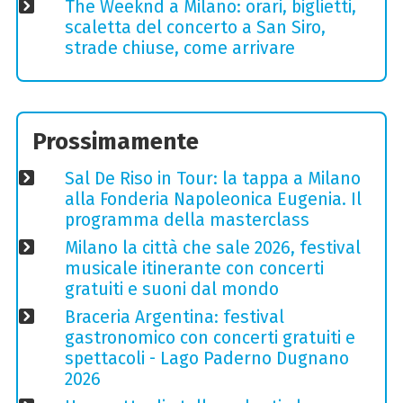
The Weeknd a Milano: orari, biglietti,
scaletta del concerto a San Siro,
strade chiuse, come arrivare
Prossimamente
Sal De Riso in Tour: la tappa a Milano
alla Fonderia Napoleonica Eugenia. Il
programma della masterclass
Milano la città che sale 2026, festival
musicale itinerante con concerti
gratuiti e suoni dal mondo
Braceria Argentina: festival
gastronomico con concerti gratuiti e
spettacoli - Lago Paderno Dugnano
2026