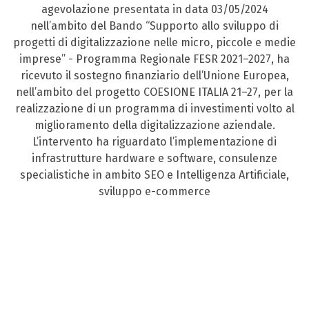
agevolazione presentata in data 03/05/2024
nell’ambito del Bando “Supporto allo sviluppo di
progetti di digitalizzazione nelle micro, piccole e medie
imprese” - Programma Regionale FESR 2021–2027, ha
ricevuto il sostegno finanziario dell’Unione Europea,
nell’ambito del progetto COESIONE ITALIA 21–27, per la
realizzazione di un programma di investimenti volto al
miglioramento della digitalizzazione aziendale.
L’intervento ha riguardato l’implementazione di
infrastrutture hardware e software, consulenze
specialistiche in ambito SEO e Intelligenza Artificiale,
sviluppo e-commerce