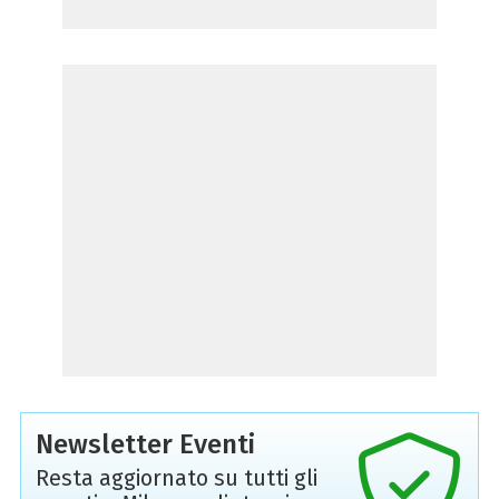
Newsletter Eventi
Resta aggiornato su tutti gli