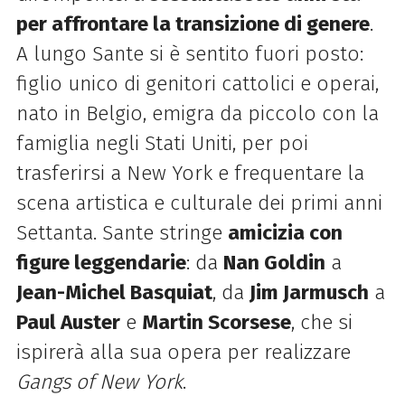
per affrontare la transizione di genere
.
A lungo Sante si è sentito fuori posto:
figlio unico di genitori cattolici e operai,
nato in Belgio, emigra da piccolo con la
famiglia negli Stati Uniti, per poi
trasferirsi a New York e frequentare la
scena artistica e culturale dei primi anni
Settanta. Sante stringe
amicizia con
figure leggendarie
: da
Nan Goldin
a
Jean-Michel Basquiat
, da
Jim Jarmusch
a
Paul Auster
e
Martin Scorsese
, che si
ispirerà alla sua opera per realizzare
Gangs of New York
.