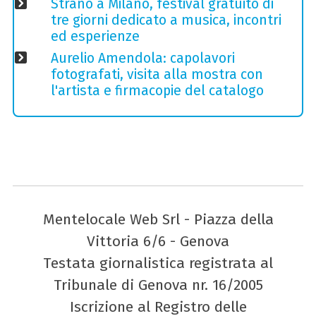
Strano a Milano, festival gratuito di
tre giorni dedicato a musica, incontri
ed esperienze
Aurelio Amendola: capolavori
fotografati, visita alla mostra con
l'artista e firmacopie del catalogo
Mentelocale Web Srl - Piazza della
Vittoria 6/6 - Genova
Testata giornalistica registrata al
Tribunale di Genova nr. 16/2005
Iscrizione al Registro delle