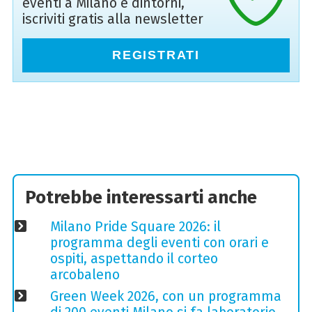
eventi a Milano e dintorni,
iscriviti gratis alla newsletter
REGISTRATI
Potrebbe interessarti anche
Milano Pride Square 2026: il
programma degli eventi con orari e
ospiti, aspettando il corteo
arcobaleno
Green Week 2026, con un programma