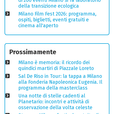
di 200 eventi Milano si fa laboratorio
della transizione ecologica
Milano Film Fest 2026: programma,
ospiti, biglietti, eventi gratuiti e
cinema all'aperto
Prossimamente
Milano è memoria: il ricordo dei
quindici martiri di Piazzale Loreto
Sal De Riso in Tour: la tappa a Milano
alla Fonderia Napoleonica Eugenia. Il
programma della masterclass
Una notte di stelle cadenti al
Planetario: incontri e attività di
osservazione della volta celeste