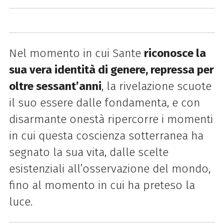
Nel momento in cui Sante
riconosce la
sua vera identità di genere, repressa per
oltre sessant’anni
, la rivelazione scuote
il suo essere dalle fondamenta, e con
disarmante onestà ripercorre i momenti
in cui questa coscienza sotterranea ha
segnato la sua vita, dalle scelte
esistenziali all’osservazione del mondo,
fino al momento in cui ha preteso la
luce.