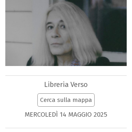
Libreria Verso
Cerca sulla mappa
MERCOLEDÌ
14
MAGGIO
2025