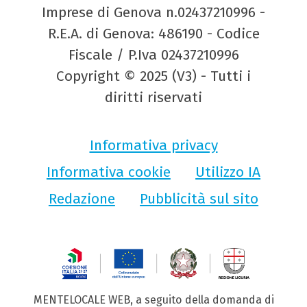
Imprese di Genova n.02437210996 -
R.E.A. di Genova: 486190 - Codice
Fiscale / P.Iva 02437210996
Copyright © 2025 (V3) - Tutti i
diritti riservati
Informativa privacy
Informativa cookie
Utilizzo IA
Redazione
Pubblicità sul sito
MENTELOCALE WEB, a seguito della domanda di