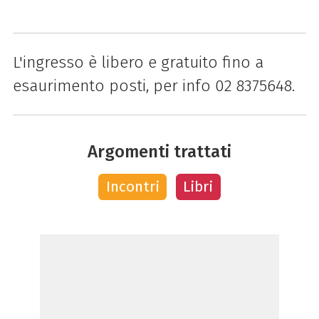
L'ingresso è libero e gratuito fino a
esaurimento posti, per info 02 8375648.
Argomenti trattati
Incontri
Libri