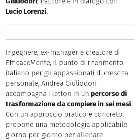
Giuliodori
;
l'autore è
in dialogo con
Lucio Lorenzi
.
Ingegnere, ex-manager e creatore di
EfficaceMente, il punto di riferimento
italiano per gli appassionati di crescita
personale, Andrea Giuliodori
accompagna i lettori in un
percorso di
trasformazione da compiere in sei mesi
.
Con un approccio pratico e concreto,
propone una metodologia applicabile
giorno per giorno per allenare