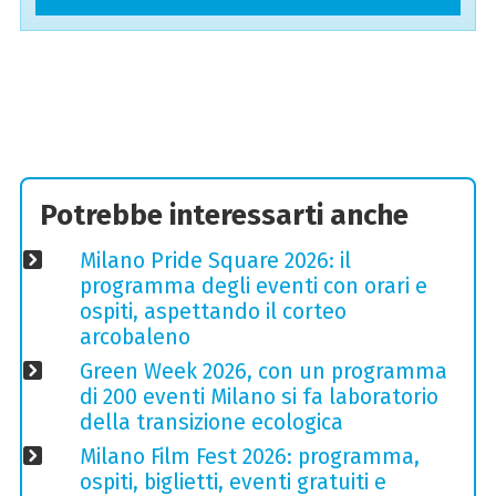
Potrebbe interessarti anche
Milano Pride Square 2026: il
programma degli eventi con orari e
ospiti, aspettando il corteo
arcobaleno
Green Week 2026, con un programma
di 200 eventi Milano si fa laboratorio
della transizione ecologica
Milano Film Fest 2026: programma,
ospiti, biglietti, eventi gratuiti e