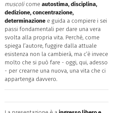
muscoli
come
autostima, disciplina,
dedizione,
concentrazione,
determinazione
e guida a compiere i sei
passi fondamentali per dare una vera
svolta alla propria vita. Perché, come
spiega l’autore, fuggire dalla attuale
esistenza non la cambierà, ma c’è invece
molto che si può fare - oggi, qui, adesso
- per crearne una nuova, una vita che ci
appartenga davvero.
La presentazione è a
ingresso libero e