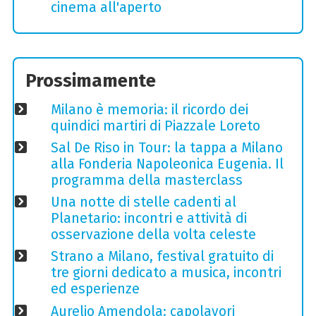
cinema all'aperto
Prossimamente
Milano è memoria: il ricordo dei
quindici martiri di Piazzale Loreto
Sal De Riso in Tour: la tappa a Milano
alla Fonderia Napoleonica Eugenia. Il
programma della masterclass
Una notte di stelle cadenti al
Planetario: incontri e attività di
osservazione della volta celeste
Strano a Milano, festival gratuito di
tre giorni dedicato a musica, incontri
ed esperienze
Aurelio Amendola: capolavori