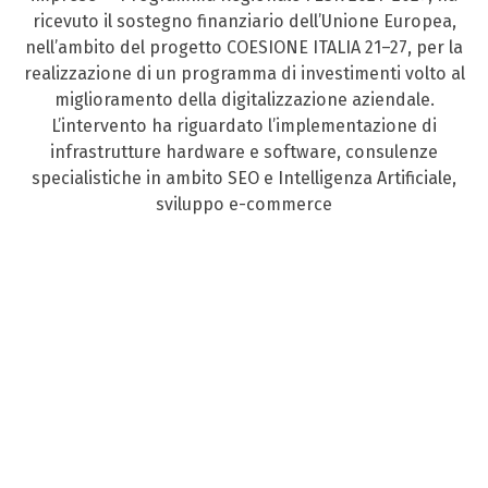
ricevuto il sostegno finanziario dell’Unione Europea,
nell’ambito del progetto COESIONE ITALIA 21–27, per la
realizzazione di un programma di investimenti volto al
miglioramento della digitalizzazione aziendale.
L’intervento ha riguardato l’implementazione di
infrastrutture hardware e software, consulenze
specialistiche in ambito SEO e Intelligenza Artificiale,
sviluppo e-commerce