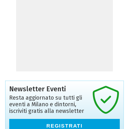
Newsletter Eventi
Resta aggiornato su tutti gli
eventi a Milano e dintorni,
iscriviti gratis alla newsletter
REGISTRATI