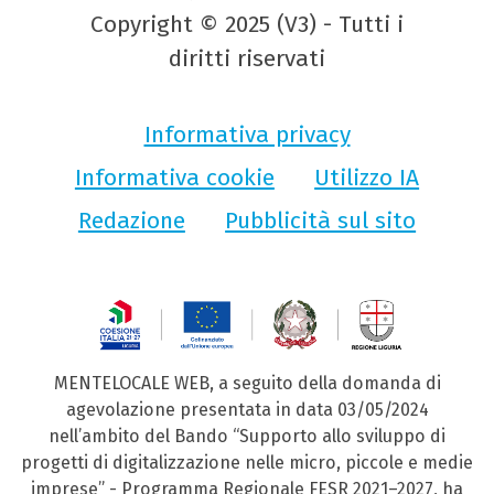
Copyright © 2025 (V3) - Tutti i
diritti riservati
Informativa privacy
Informativa cookie
Utilizzo IA
Redazione
Pubblicità sul sito
MENTELOCALE WEB, a seguito della domanda di
agevolazione presentata in data 03/05/2024
nell’ambito del Bando “Supporto allo sviluppo di
progetti di digitalizzazione nelle micro, piccole e medie
imprese” - Programma Regionale FESR 2021–2027, ha