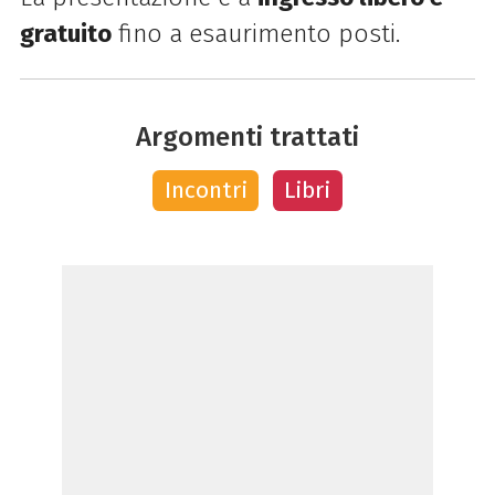
gratuito
fino a esaurimento posti.
Argomenti trattati
Incontri
Libri