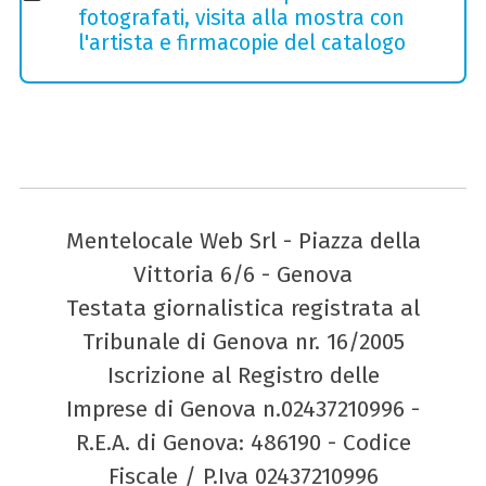
fotografati, visita alla mostra con
l'artista e firmacopie del catalogo
Mentelocale Web Srl - Piazza della
Vittoria 6/6 - Genova
Testata giornalistica registrata al
Tribunale di Genova nr. 16/2005
Iscrizione al Registro delle
Imprese di Genova n.02437210996 -
R.E.A. di Genova: 486190 - Codice
Fiscale / P.Iva 02437210996