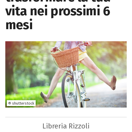
vita nei prossimi 6
mesi
© shutterstock
Libreria Rizzoli