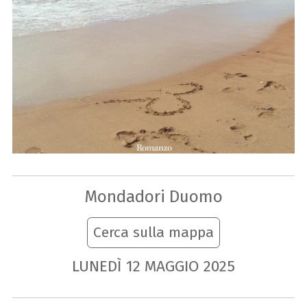
Mondadori Duomo
Cerca sulla mappa
LUNEDÌ
12
MAGGIO
2025