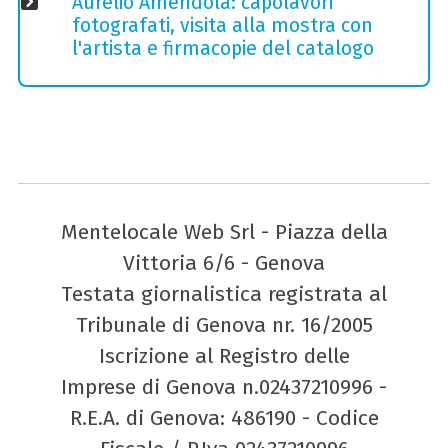
Aurelio Amendola: capolavori
fotografati, visita alla mostra con
l'artista e firmacopie del catalogo
Mentelocale Web Srl - Piazza della
Vittoria 6/6 - Genova
Testata giornalistica registrata al
Tribunale di Genova nr. 16/2005
Iscrizione al Registro delle
Imprese di Genova n.02437210996 -
R.E.A. di Genova: 486190 - Codice