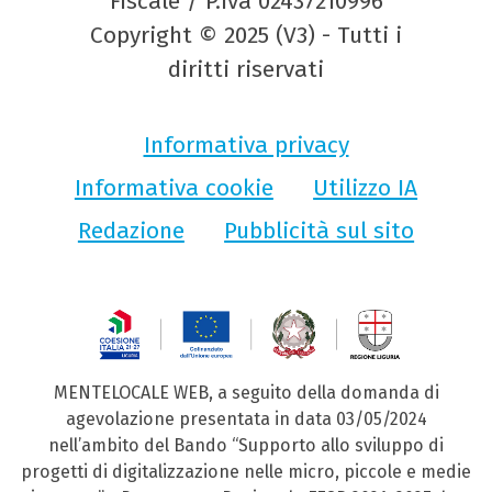
Fiscale / P.Iva 02437210996
Copyright © 2025 (V3) - Tutti i
diritti riservati
Informativa privacy
Informativa cookie
Utilizzo IA
Redazione
Pubblicità sul sito
MENTELOCALE WEB, a seguito della domanda di
agevolazione presentata in data 03/05/2024
nell’ambito del Bando “Supporto allo sviluppo di
progetti di digitalizzazione nelle micro, piccole e medie