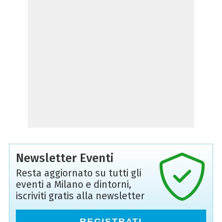
Newsletter Eventi
Resta aggiornato su tutti gli
eventi a Milano e dintorni,
iscriviti gratis alla newsletter
REGISTRATI