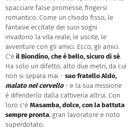
spacciare false promesse, fingersi
romantico. Come un chiodo fisso, le
fantasie eccitate dei suoi sogni
invadono la vita reale, le uscite, le
avventure con gli amici. Ecco, gli amici.
C'è
il Biondino, che è bello, sicuro di sé
.
Ha solo un difetto, alto due metri, da cui
non si separa mai -
suo fratello Aldo,
malato nel cervello
- e la sua missione
è difenderlo dalla cattiveria altrui. Con
loro c'è
Masamba, dolce, con la battuta
sempre pronta
, gran lavoratore e noto
superdotato.