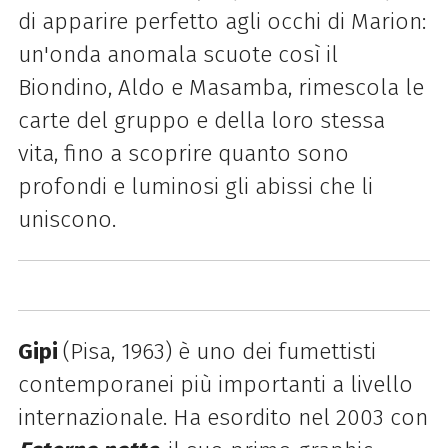
di apparire perfetto agli occhi di Marion:
un'onda anomala scuote così il
Biondino, Aldo e Masamba, rimescola le
carte del gruppo e della loro stessa
vita, fino a scoprire quanto sono
profondi e luminosi gli abissi che li
uniscono.
Gipi
(Pisa, 1963) è uno dei fumettisti
contemporanei più importanti a livello
internazionale. Ha esordito nel 2003 con