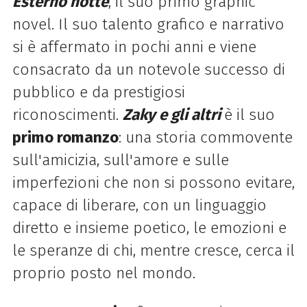
Esterno notte
, il suo primo graphic
novel. Il suo talento grafico e narrativo
si è affermato in pochi anni e viene
consacrato da un notevole successo di
pubblico e da prestigiosi
riconoscimenti.
Zaky e gli altri
è il suo
primo romanzo
: una storia commovente
sull'amicizia, sull'amore e sulle
imperfezioni che non si possono evitare,
capace di liberare, con un linguaggio
diretto e insieme poetico, le emozioni e
le speranze di chi, mentre cresce, cerca il
proprio posto nel mondo.