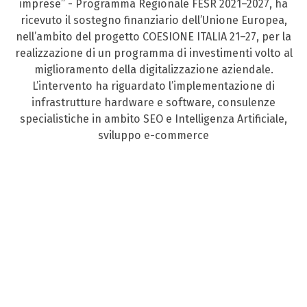
imprese” - Programma Regionale FESR 2021–2027, ha
ricevuto il sostegno finanziario dell’Unione Europea,
nell’ambito del progetto COESIONE ITALIA 21–27, per la
realizzazione di un programma di investimenti volto al
miglioramento della digitalizzazione aziendale.
L’intervento ha riguardato l’implementazione di
infrastrutture hardware e software, consulenze
specialistiche in ambito SEO e Intelligenza Artificiale,
sviluppo e-commerce