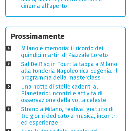
cinema all'aperto
Prossimamente
Milano è memoria: il ricordo dei
quindici martiri di Piazzale Loreto
Sal De Riso in Tour: la tappa a Milano
alla Fonderia Napoleonica Eugenia. Il
programma della masterclass
Una notte di stelle cadenti al
Planetario: incontri e attività di
osservazione della volta celeste
Strano a Milano, festival gratuito di
tre giorni dedicato a musica, incontri
ed esperienze