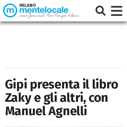
MILANO
Gipi presenta il libro
Zaky e gli altri, con
Manuel Agnelli