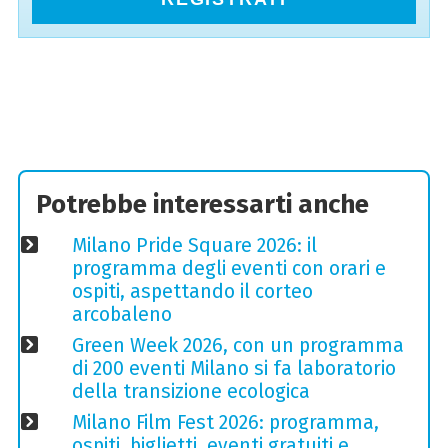
Potrebbe interessarti anche
Milano Pride Square 2026: il
programma degli eventi con orari e
ospiti, aspettando il corteo
arcobaleno
Green Week 2026, con un programma
di 200 eventi Milano si fa laboratorio
della transizione ecologica
Milano Film Fest 2026: programma,
ospiti, biglietti, eventi gratuiti e