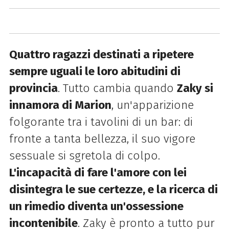
Quattro ragazzi destinati a ripetere
sempre uguali le loro abitudini di
provincia
. Tutto cambia quando
Zaky si
innamora di Marion
, un'apparizione
folgorante tra i tavolini di un bar: di
fronte a tanta bellezza, il suo vigore
sessuale si sgretola di colpo.
L'incapacità di fare l'amore con lei
disintegra le sue certezze, e la ricerca di
un rimedio diventa un'ossessione
incontenibile
. Zaky è pronto a tutto pur