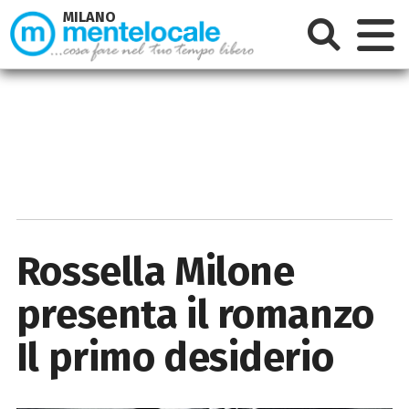
MILANO
Rossella Milone
presenta il romanzo
Il primo desiderio