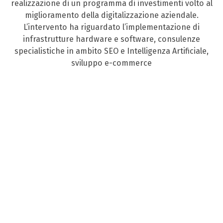
realizzazione di un programma di investimenti volto al
miglioramento della digitalizzazione aziendale.
L’intervento ha riguardato l’implementazione di
infrastrutture hardware e software, consulenze
specialistiche in ambito SEO e Intelligenza Artificiale,
sviluppo e-commerce