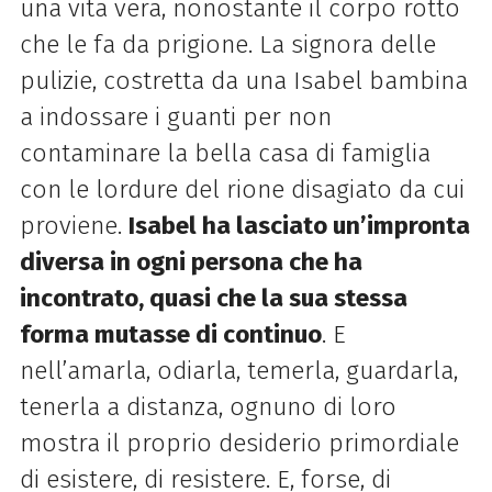
una vita vera, nonostante il corpo rotto
che le fa da prigione. La signora delle
pulizie, costretta da una Isabel bambina
a indossare i guanti per non
contaminare la bella casa di famiglia
con le lordure del rione disagiato da cui
proviene.
Isabel ha lasciato un’impronta
diversa in ogni persona che ha
incontrato, quasi che la sua stessa
forma mutasse di continuo
. E
nell’amarla, odiarla, temerla, guardarla,
tenerla a distanza, ognuno di loro
mostra il proprio desiderio primordiale
di esistere, di resistere. E, forse, di