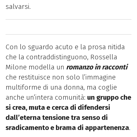
salvarsi.
Con lo sguardo acuto e la prosa nitida
che la contraddistinguono, Rossella
Milone modella un
romanzo in racconti
che restituisce non solo l’immagine
multiforme di una donna, ma coglie
anche un’intera comunità:
un gruppo che
si crea, muta e cerca di difendersi
dall’eterna tensione tra senso di
sradicamento e brama di appartenenza
.