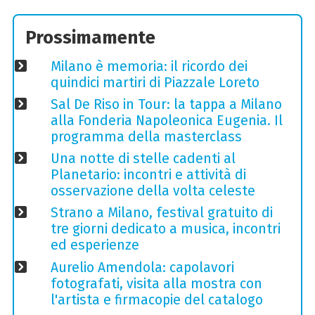
Prossimamente
Milano è memoria: il ricordo dei
quindici martiri di Piazzale Loreto
Sal De Riso in Tour: la tappa a Milano
alla Fonderia Napoleonica Eugenia. Il
programma della masterclass
Una notte di stelle cadenti al
Planetario: incontri e attività di
osservazione della volta celeste
Strano a Milano, festival gratuito di
tre giorni dedicato a musica, incontri
ed esperienze
Aurelio Amendola: capolavori
fotografati, visita alla mostra con
l'artista e firmacopie del catalogo