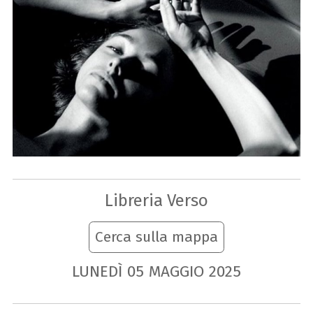
Libreria Verso
Cerca sulla mappa
LUNEDÌ
05
MAGGIO
2025