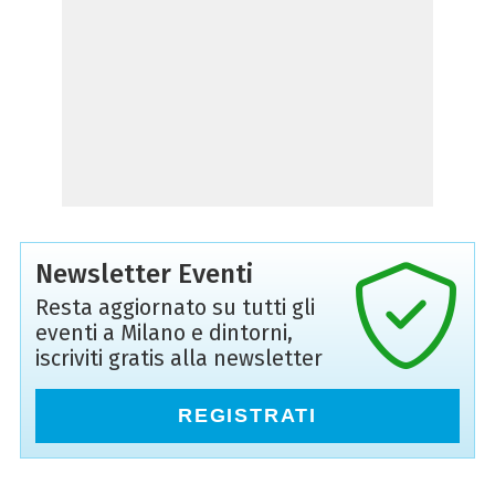
Newsletter Eventi
Resta aggiornato su tutti gli
eventi a Milano e dintorni,
iscriviti gratis alla newsletter
REGISTRATI