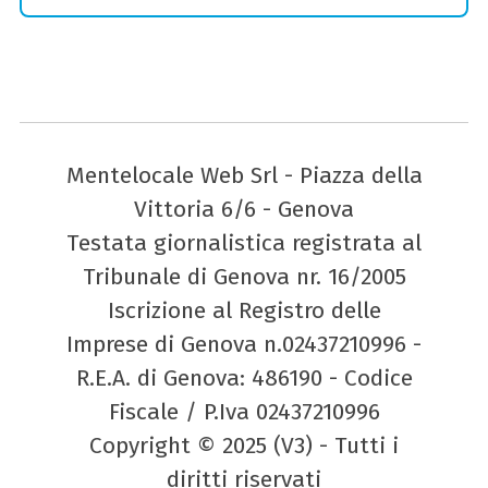
Mentelocale Web Srl - Piazza della
Vittoria 6/6 - Genova
Testata giornalistica registrata al
Tribunale di Genova nr. 16/2005
Iscrizione al Registro delle
Imprese di Genova n.02437210996 -
R.E.A. di Genova: 486190 - Codice
Fiscale / P.Iva 02437210996
Copyright © 2025 (V3) - Tutti i
diritti riservati