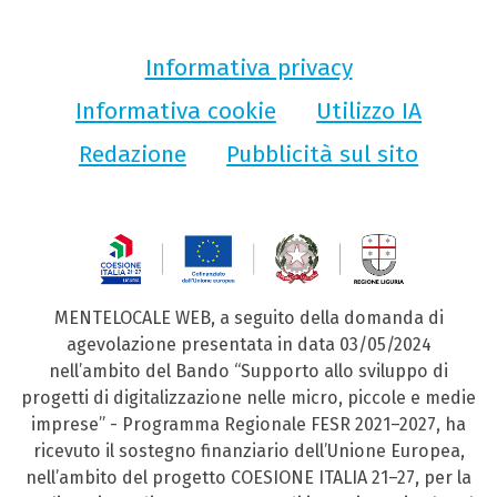
Informativa privacy
Informativa cookie
Utilizzo IA
Redazione
Pubblicità sul sito
MENTELOCALE WEB, a seguito della domanda di
agevolazione presentata in data 03/05/2024
nell’ambito del Bando “Supporto allo sviluppo di
progetti di digitalizzazione nelle micro, piccole e medie
imprese” - Programma Regionale FESR 2021–2027, ha
ricevuto il sostegno finanziario dell’Unione Europea,
nell’ambito del progetto COESIONE ITALIA 21–27, per la