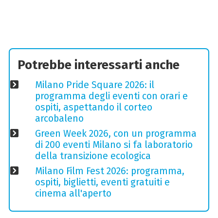
Potrebbe interessarti anche
Milano Pride Square 2026: il
programma degli eventi con orari e
ospiti, aspettando il corteo
arcobaleno
Green Week 2026, con un programma
di 200 eventi Milano si fa laboratorio
della transizione ecologica
Milano Film Fest 2026: programma,
ospiti, biglietti, eventi gratuiti e
cinema all'aperto