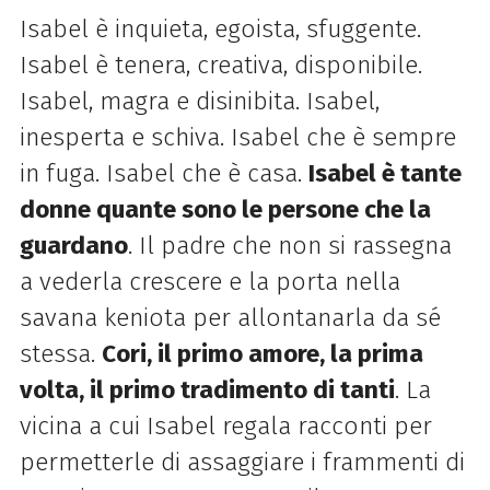
Isabel è inquieta, egoista, sfuggente.
Isabel è tenera, creativa, disponibile.
Isabel, magra e disinibita. Isabel,
inesperta e schiva. Isabel che è sempre
in fuga. Isabel che è casa.
Isabel è tante
donne quante sono le persone che la
guardano
. Il padre che non si rassegna
a vederla crescere e la porta nella
savana keniota per allontanarla da sé
stessa.
Cori, il primo amore, la prima
volta, il primo tradimento di tanti
. La
vicina a cui Isabel regala racconti per
permetterle di assaggiare i frammenti di