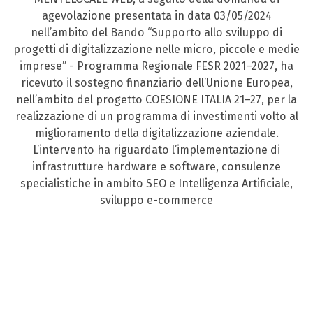
agevolazione presentata in data 03/05/2024
nell’ambito del Bando “Supporto allo sviluppo di
progetti di digitalizzazione nelle micro, piccole e medie
imprese” - Programma Regionale FESR 2021–2027, ha
ricevuto il sostegno finanziario dell’Unione Europea,
nell’ambito del progetto COESIONE ITALIA 21–27, per la
realizzazione di un programma di investimenti volto al
miglioramento della digitalizzazione aziendale.
L’intervento ha riguardato l’implementazione di
infrastrutture hardware e software, consulenze
specialistiche in ambito SEO e Intelligenza Artificiale,
sviluppo e-commerce