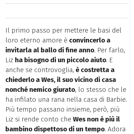
Il primo passo per mettere le basi del
loro eterno amore è
convincerlo a
invitarla al ballo di fine anno
. Per farlo,
Liz
ha bisogno di un piccolo aiuto
. E
anche se controvoglia,
è costretta a
chiederlo a Wes, il suo vicino di casa
nonché nemico giurato
, lo stesso che le
ha infilato una rana nella casa di Barbie.
Più tempo passano insieme, però, più
Liz si rende conto che
Wes non è più il
bambino dispettoso di un tempo
. Adora