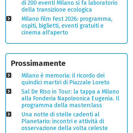
di 200 eventi Milano si fa laboratorio
della transizione ecologica
Milano Film Fest 2026: programma,
ospiti, biglietti, eventi gratuiti e
cinema all'aperto
Prossimamente
Milano è memoria: il ricordo dei
quindici martiri di Piazzale Loreto
Sal De Riso in Tour: la tappa a Milano
alla Fonderia Napoleonica Eugenia. Il
programma della masterclass
Una notte di stelle cadenti al
Planetario: incontri e attività di
osservazione della volta celeste