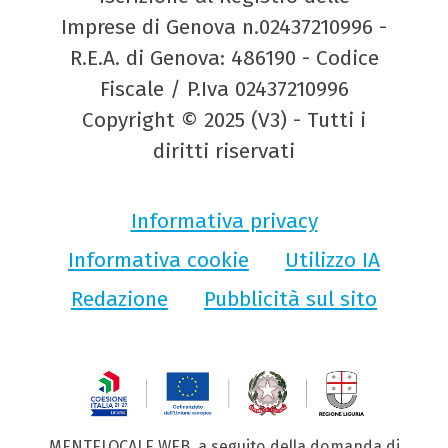
Imprese di Genova n.02437210996 -
R.E.A. di Genova: 486190 - Codice
Fiscale / P.Iva 02437210996
Copyright © 2025 (V3) - Tutti i
diritti riservati
Informativa privacy
Informativa cookie
Utilizzo IA
Redazione
Pubblicità sul sito
MENTELOCALE WEB, a seguito della domanda di