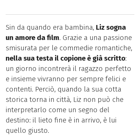
Sin da quando era bambina,
Liz sogna
un amore da film
. Grazie a una passione
smisurata per le commedie romantiche,
nella sua testa il copione è già scritto
:
un giorno incontrerà il ragazzo perfetto
e insieme vivranno per sempre felici e
contenti. Perciò, quando la sua cotta
storica torna in città, Liz non può che
interpretarlo come un segno del
destino: il lieto fine è in arrivo, è lui
quello giusto.