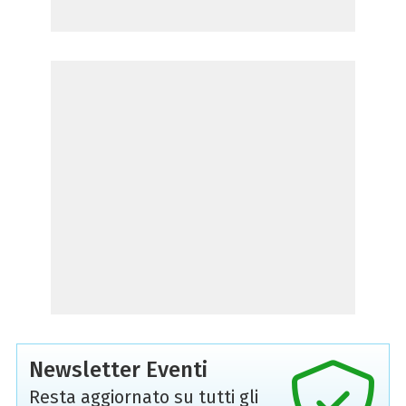
Newsletter Eventi
Resta aggiornato su tutti gli