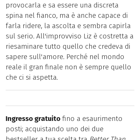
provocarla e sa essere una discreta
spina nel fianco, ma è anche capace di
farla ridere, la ascolta e sembra capirla
sul serio. All'improvviso Liz è costretta a
riesaminare tutto quello che credeva di
sapere sull'amore. Perché nel mondo
reale il gran finale non è sempre quello
che ci si aspetta.
Ingresso gratuito
fino a esaurimento
posti; acquistando uno dei due
bestseller a tua scelta tra
Better Than