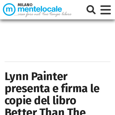
MILANO
Lynn Painter
presenta e firma le
copie del libro
Better Than The