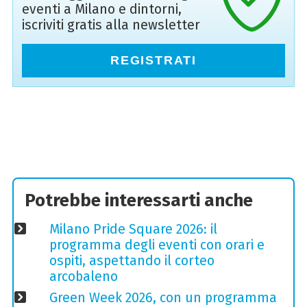
eventi a Milano e dintorni,
iscriviti gratis alla newsletter
REGISTRATI
Potrebbe interessarti anche
Milano Pride Square 2026: il
programma degli eventi con orari e
ospiti, aspettando il corteo
arcobaleno
Green Week 2026, con un programma