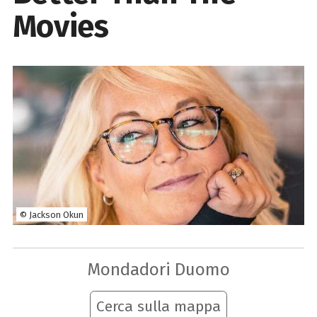
Movies
© Jackson Okun
Mondadori Duomo
Cerca sulla mappa