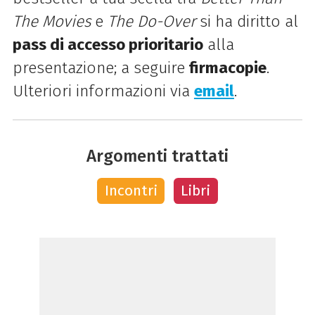
The Movies
e
The Do-Over
si ha diritto al
pass di accesso prioritario
alla
presentazione; a seguire
firmacopie
.
Ulteriori informazioni via
email
.
Argomenti trattati
Incontri
Libri