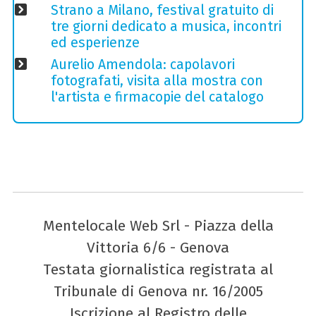
Strano a Milano, festival gratuito di
tre giorni dedicato a musica, incontri
ed esperienze
Aurelio Amendola: capolavori
fotografati, visita alla mostra con
l'artista e firmacopie del catalogo
Mentelocale Web Srl - Piazza della
Vittoria 6/6 - Genova
Testata giornalistica registrata al
Tribunale di Genova nr. 16/2005
Iscrizione al Registro delle