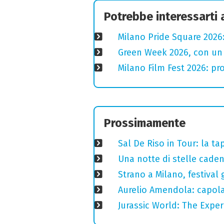
Potrebbe interessarti
Milano Pride Square 2026:
Green Week 2026, con un p
Milano Film Fest 2026: pro
Prossimamente
Sal De Riso in Tour: la 
Una notte di stelle cadent
Strano a Milano, festival 
Aurelio Amendola: capolav
Jurassic World: The Expe