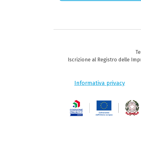
Te
Iscrizione al Registro delle Im
Informativa privacy