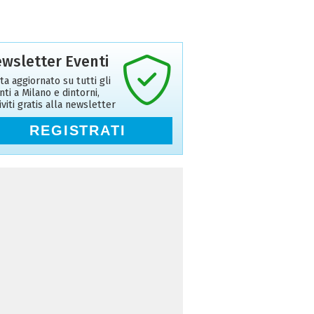
wsletter Eventi
ta aggiornato su tutti gli
nti a Milano e dintorni,
riviti gratis alla newsletter
REGISTRATI