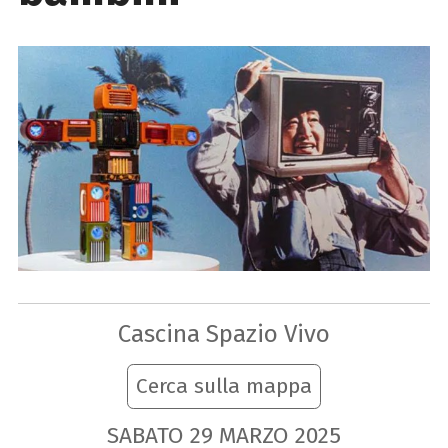
Cascina Spazio Vivo
Cerca sulla mappa
SABATO
29
MARZO
2025