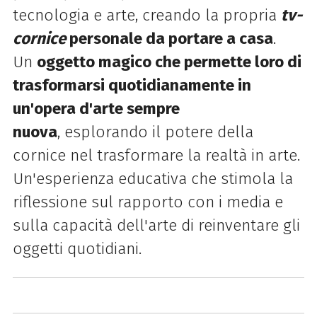
tecnologia e arte, creando la propria
tv-
cornice
personale da portare a casa
.
Un
oggetto magico che permette loro di
trasformarsi quotidianamente in
un'opera d'arte sempre
nuova
,
esplorando il potere della
cornice nel trasformare la realtà in arte.
Un'esperienza educativa che stimola la
riflessione sul rapporto con i media e
sulla capacità dell'arte di reinventare gli
oggetti quotidiani.