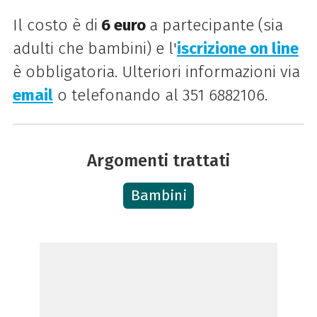
Il costo è di
6 euro
a partecipante
(sia
adulti che bambini) e l'
iscrizione on line
è obbligatoria. Ulteriori informazioni via
email
o telefonando al
351 6882106.
Argomenti trattati
Bambini