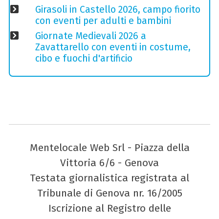
Girasoli in Castello 2026, campo fiorito
con eventi per adulti e bambini
Giornate Medievali 2026 a
Zavattarello con eventi in costume,
cibo e fuochi d'artificio
Mentelocale Web Srl - Piazza della
Vittoria 6/6 - Genova
Testata giornalistica registrata al
Tribunale di Genova nr. 16/2005
Iscrizione al Registro delle