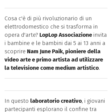
Cosa c'è di più rivoluzionario di un
elettrodomestico che si trasforma in
opera d'arte?
LopLop Associazione
invita
i bambine e le bambini dai 5 ai 13 anni a
scoprire
Nam June Paik, pioniere della
video arte e primo artista ad utilizzare
la televisione come medium artistico
.
In questo
laboratorio creativo
, i giovani
partecipanti esplorano il confine tra