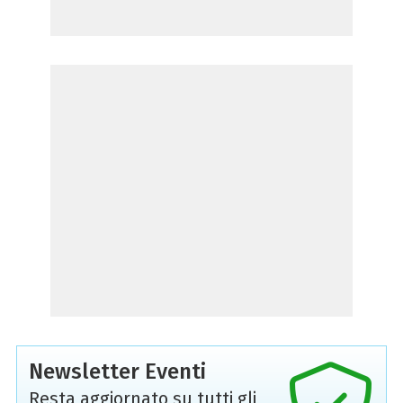
Newsletter Eventi
Resta aggiornato su tutti gli