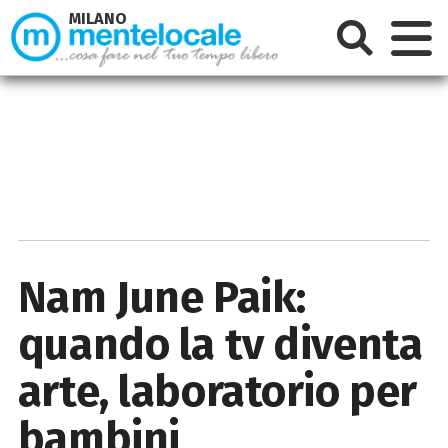
MILANO
Nam June Paik:
quando la tv diventa
arte, laboratorio per
bambini