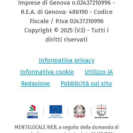
Imprese di Genova n.02437210996 -
R.E.A. di Genova: 486190 - Codice
Fiscale / P.Iva 02437210996
Copyright © 2025 (V3) - Tutti i
diritti riservati
Informativa privacy
Informativa cookie
Utilizzo IA
Redazione
Pubblicità sul sito
MENTELOCALE WEB, a seguito della domanda di