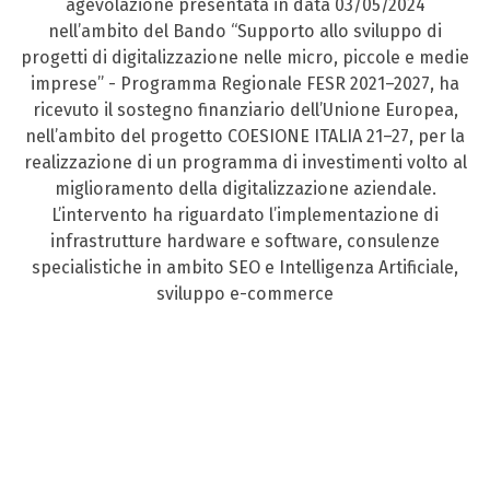
agevolazione presentata in data 03/05/2024
nell’ambito del Bando “Supporto allo sviluppo di
progetti di digitalizzazione nelle micro, piccole e medie
imprese” - Programma Regionale FESR 2021–2027, ha
ricevuto il sostegno finanziario dell’Unione Europea,
nell’ambito del progetto COESIONE ITALIA 21–27, per la
realizzazione di un programma di investimenti volto al
miglioramento della digitalizzazione aziendale.
L’intervento ha riguardato l’implementazione di
infrastrutture hardware e software, consulenze
specialistiche in ambito SEO e Intelligenza Artificiale,
sviluppo e-commerce