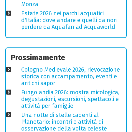
Monza
Estate 2026 nei parchi acquatici
d'Italia: dove andare e quelli da non
perdere da Aquafan ad Acquaworld
Prossimamente
Cologno Medievale 2026, rievocazione
storica con accampamento, eventi e
antichi sapori
Fungolandia 2026: mostra micologica,
degustazioni, escursioni, spettacoli e
attività per famiglie
Una notte di stelle cadenti al
Planetario: incontri e attività di
osservazione della volta celeste