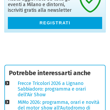
eventi a Milano e dintorni,
iscriviti gratis alla newsletter
REGISTRATI
Potrebbe interessarti anche
Frecce Tricolori 2026 a Lignano
Sabbiadoro: programma e orari
dell'Air Show
MiMo 2026: programma, orari e novità
del motor show all'Autodromo di