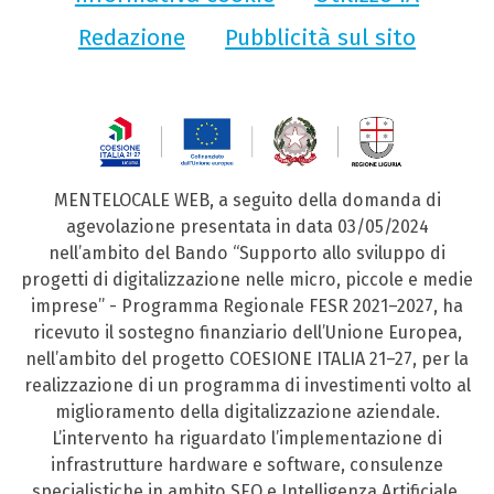
Redazione
Pubblicità sul sito
MENTELOCALE WEB, a seguito della domanda di
agevolazione presentata in data 03/05/2024
nell’ambito del Bando “Supporto allo sviluppo di
progetti di digitalizzazione nelle micro, piccole e medie
imprese” - Programma Regionale FESR 2021–2027, ha
ricevuto il sostegno finanziario dell’Unione Europea,
nell’ambito del progetto COESIONE ITALIA 21–27, per la
realizzazione di un programma di investimenti volto al
miglioramento della digitalizzazione aziendale.
L’intervento ha riguardato l’implementazione di
infrastrutture hardware e software, consulenze
specialistiche in ambito SEO e Intelligenza Artificiale,