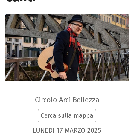
Circolo Arci Bellezza
Cerca sulla mappa
LUNEDÌ
17
MARZO
2025