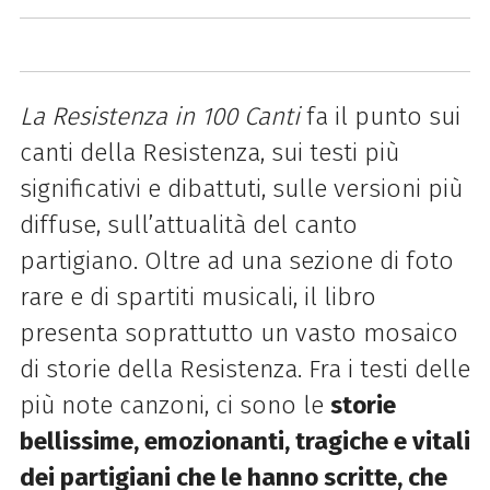
La Resistenza in 100 Canti
fa il punto sui
canti della Resistenza, sui testi più
significativi e dibattuti, sulle versioni più
diffuse, sull’attualità del canto
partigiano. Oltre ad una sezione di foto
rare e di spartiti musicali, il libro
presenta soprattutto un vasto mosaico
di storie della Resistenza. Fra i testi delle
più note canzoni, ci sono le
storie
bellissime, emozionanti, tragiche e vitali
dei partigiani che le hanno scritte, che