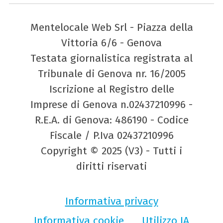
Mentelocale Web Srl - Piazza della
Vittoria 6/6 - Genova
Testata giornalistica registrata al
Tribunale di Genova nr. 16/2005
Iscrizione al Registro delle
Imprese di Genova n.02437210996 -
R.E.A. di Genova: 486190 - Codice
Fiscale / P.Iva 02437210996
Copyright © 2025 (V3) - Tutti i
diritti riservati
Informativa privacy
Informativa cookie
Utilizzo IA