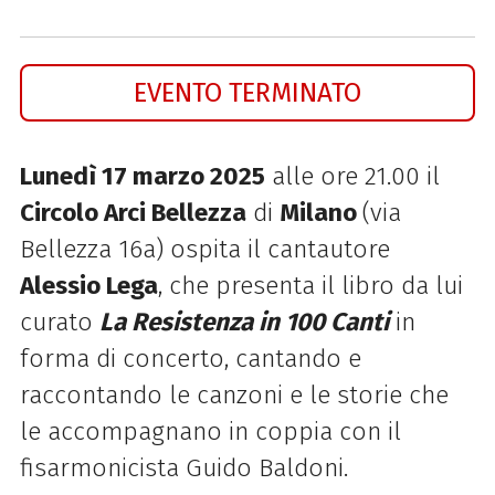
EVENTO TERMINATO
Lunedì 17 marzo 2025
alle ore 21.00 il
Circolo Arci Bellezza
di
Milano
(via
Bellezza 16a) ospita il cantautore
Alessio Lega
, che presenta il libro da lui
curato
La Resistenza in 100 Canti
in
forma di concerto, cantando e
raccontando le canzoni e le storie che
le accompagnano in coppia con il
fisarmonicista Guido Baldoni.