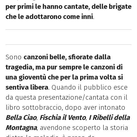
per primi le hanno cantate, delle brigate
che le adottarono come inni
.
Sono
canzoni belle, sfiorate dalla
tragedia, ma pur sempre le canzoni di
una gioventù che per la prima volta si
sentiva libera
. Quando il pubblico esce
da questa presentazione/cantata con il
libro sottobraccio, dopo aver intonato
Bella Ciao
,
Fischia il Vento
,
I Ribelli della
Montagna
, avendone scoperto la storia