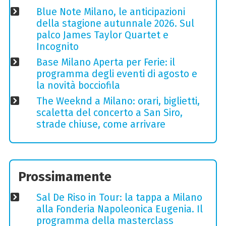
Blue Note Milano, le anticipazioni
della stagione autunnale 2026. Sul
palco James Taylor Quartet e
Incognito
Base Milano Aperta per Ferie: il
programma degli eventi di agosto e
la novità bocciofila
The Weeknd a Milano: orari, biglietti,
scaletta del concerto a San Siro,
strade chiuse, come arrivare
Prossimamente
Sal De Riso in Tour: la tappa a Milano
alla Fonderia Napoleonica Eugenia. Il
programma della masterclass