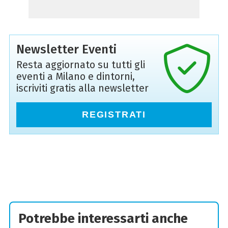
Newsletter Eventi
Resta aggiornato su tutti gli
eventi a Milano e dintorni,
iscriviti gratis alla newsletter
REGISTRATI
Potrebbe interessarti anche