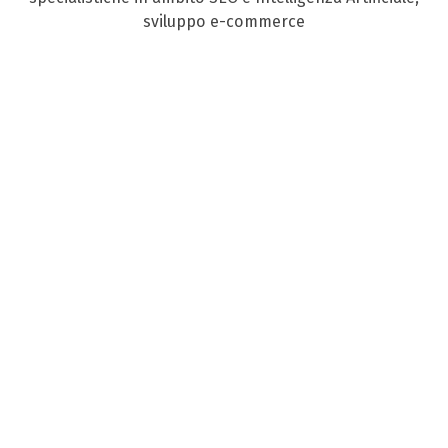
sviluppo e-commerce