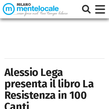
MILANO
Alessio Lega
presenta il libro La
Resistenza in 100
Canti