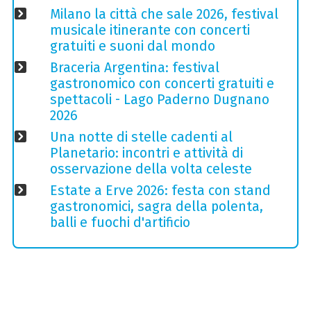
Milano la città che sale 2026, festival
musicale itinerante con concerti
gratuiti e suoni dal mondo
Braceria Argentina: festival
gastronomico con concerti gratuiti e
spettacoli - Lago Paderno Dugnano
2026
Una notte di stelle cadenti al
Planetario: incontri e attività di
osservazione della volta celeste
Estate a Erve 2026: festa con stand
gastronomici, sagra della polenta,
balli e fuochi d'artificio