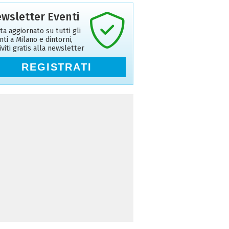
wsletter Eventi
ta aggiornato su tutti gli
nti a Milano e dintorni,
riviti gratis alla newsletter
REGISTRATI