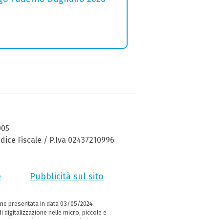
005
dice Fiscale / P.Iva 02437210996
e
Pubblicità sul sito
ne presentata in data 03/05/2024
i digitalizzazione nelle micro, piccole e