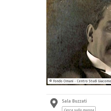
© Fondo Omani - Centro Studi Giacomo
Sala Buzzati
Cerca sulla mappa