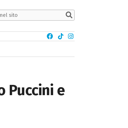
 Puccini e