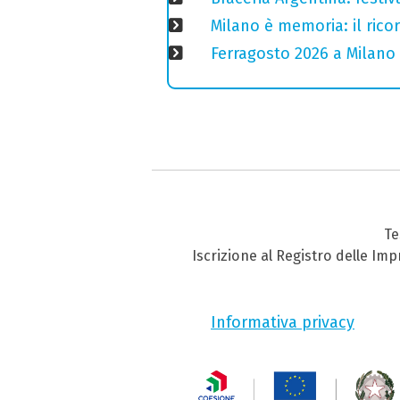
Milano è memoria: il ricor
Ferragosto 2026 a Milano
Te
Iscrizione al Registro delle Im
Informativa privacy