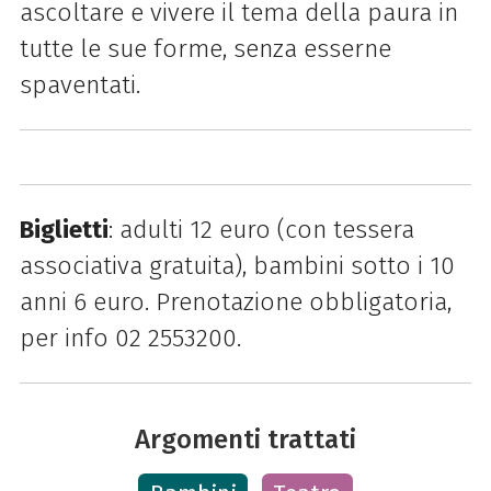
ascoltare e vivere il tema della paura in
tutte le sue forme, senza esserne
spaventati.
Biglietti
: adulti 12 euro (con tessera
associativa gratuita), bambini sotto i 10
anni 6 euro. Prenotazione obbligatoria,
per
info 02 2553200.
Argomenti trattati