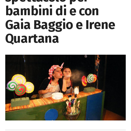
bambini di e con
Gaia Baggio e Irene
Quartana