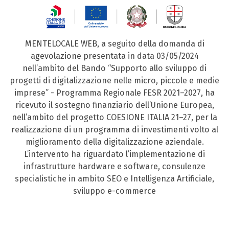
MENTELOCALE WEB, a seguito della domanda di
agevolazione presentata in data 03/05/2024
nell’ambito del Bando “Supporto allo sviluppo di
progetti di digitalizzazione nelle micro, piccole e medie
imprese” - Programma Regionale FESR 2021–2027, ha
ricevuto il sostegno finanziario dell’Unione Europea,
nell’ambito del progetto COESIONE ITALIA 21–27, per la
realizzazione di un programma di investimenti volto al
miglioramento della digitalizzazione aziendale.
L’intervento ha riguardato l’implementazione di
infrastrutture hardware e software, consulenze
specialistiche in ambito SEO e Intelligenza Artificiale,
sviluppo e-commerce