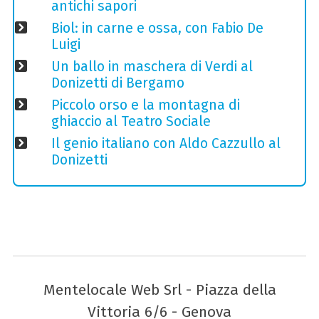
antichi sapori
Biol: in carne e ossa, con Fabio De
Luigi
Un ballo in maschera di Verdi al
Donizetti di Bergamo
Piccolo orso e la montagna di
ghiaccio al Teatro Sociale
Il genio italiano con Aldo Cazzullo al
Donizetti
Mentelocale Web Srl - Piazza della
Vittoria 6/6 - Genova