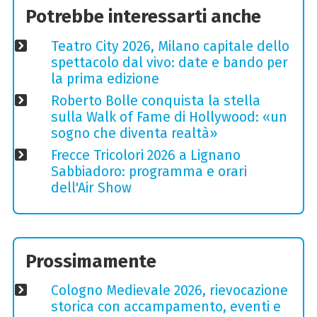
Potrebbe interessarti anche
Teatro City 2026, Milano capitale dello
spettacolo dal vivo: date e bando per
la prima edizione
Roberto Bolle conquista la stella
sulla Walk of Fame di Hollywood: «un
sogno che diventa realtà»
Frecce Tricolori 2026 a Lignano
Sabbiadoro: programma e orari
dell'Air Show
Prossimamente
Cologno Medievale 2026, rievocazione
storica con accampamento, eventi e