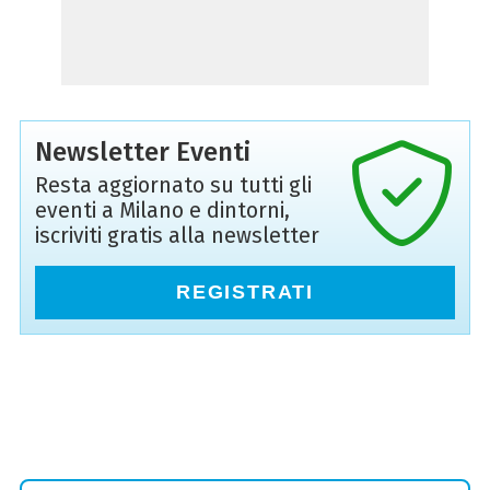
Newsletter Eventi
Resta aggiornato su tutti gli
eventi a Milano e dintorni,
iscriviti gratis alla newsletter
REGISTRATI