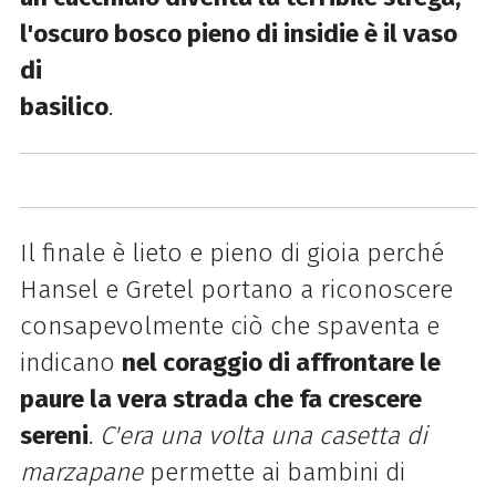
l'oscuro bosco pieno di insidie è il vaso
di
basilico
.
Il finale è lieto e pieno di gioia perché
Hansel e Gretel portano a riconoscere
consapevolmente ciò che spaventa e
indicano
nel coraggio di affrontare le
paure la vera strada che fa crescere
sereni
.
C'era una volta una casetta di
marzapane
permette ai bambini di