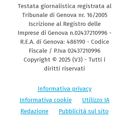
Testata giornalistica registrata al
Tribunale di Genova nr. 16/2005
Iscrizione al Registro delle
Imprese di Genova n.02437210996 -
R.E.A. di Genova: 486190 - Codice
Fiscale / P.Iva 02437210996
Copyright © 2025 (V3) - Tutti i
diritti riservati
Informativa privacy
Informativa cookie
Utilizzo IA
Redazione
Pubblicità sul sito