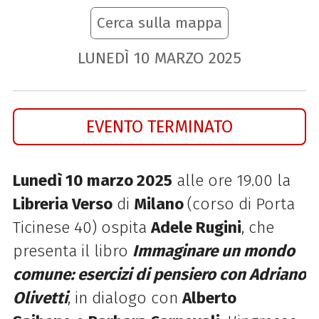
Cerca sulla mappa
LUNEDÌ
10
MARZO
2025
EVENTO TERMINATO
Lunedì 10 marzo 2025
alle ore 19.00 la
Libreria Verso
di
Milano
(corso di Porta
Ticinese 40) ospita
Adele Rugini
, che
presenta il libro
Immaginare un mondo
comune: esercizi di pensiero con Adriano
Olivetti
, in dialogo con
Alberto