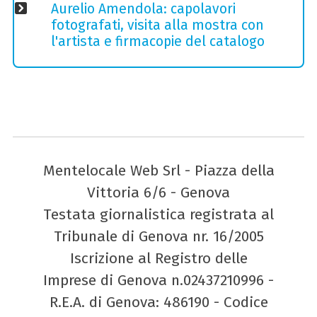
Aurelio Amendola: capolavori
fotografati, visita alla mostra con
l'artista e firmacopie del catalogo
Mentelocale Web Srl - Piazza della
Vittoria 6/6 - Genova
Testata giornalistica registrata al
Tribunale di Genova nr. 16/2005
Iscrizione al Registro delle
Imprese di Genova n.02437210996 -
R.E.A. di Genova: 486190 - Codice