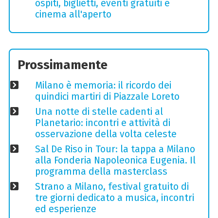
ospiti, biglietti, eventi gratuiti e
cinema all'aperto
Prossimamente
Milano è memoria: il ricordo dei
quindici martiri di Piazzale Loreto
Una notte di stelle cadenti al
Planetario: incontri e attività di
osservazione della volta celeste
Sal De Riso in Tour: la tappa a Milano
alla Fonderia Napoleonica Eugenia. Il
programma della masterclass
Strano a Milano, festival gratuito di
tre giorni dedicato a musica, incontri
ed esperienze