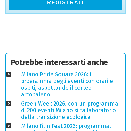
REGISTRATI
Potrebbe interessarti anche
Milano Pride Square 2026: il
programma degli eventi con orari e
ospiti, aspettando il corteo
arcobaleno
Green Week 2026, con un programma
di 200 eventi Milano si fa laboratorio
della transizione ecologica
Milano Film Fest 2026: programma,