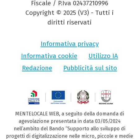
Fiscale / P.Iva 02437210996
Copyright © 2025 (V3) - Tutti i
diritti riservati
Informativa privacy
Informativa cookie
Utilizzo IA
Redazione
Pubblicità sul sito
MENTELOCALE WEB, a seguito della domanda di
agevolazione presentata in data 03/05/2024
nell’ambito del Bando “Supporto allo sviluppo di
progetti di digitalizzazione nelle micro, piccole e medie