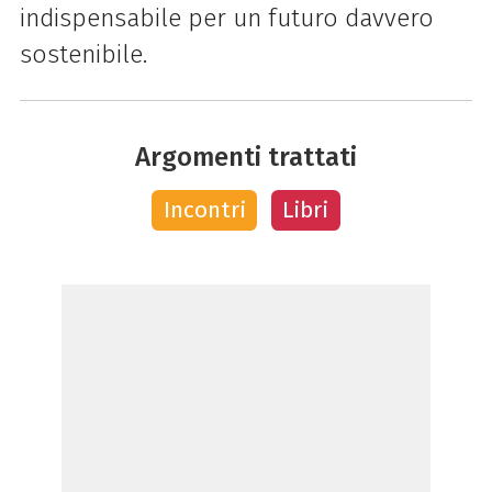
indispensabile per un futuro davvero
sostenibile.
Argomenti trattati
Incontri
Libri