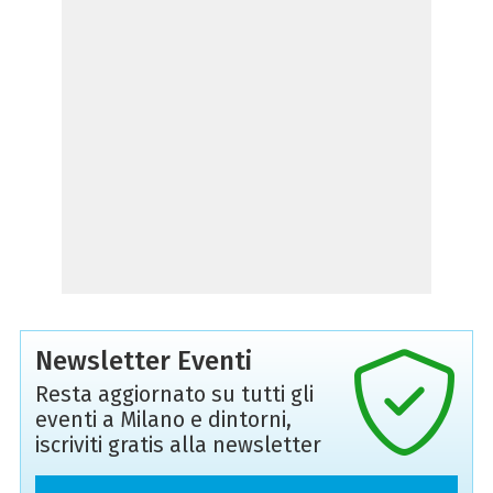
Newsletter Eventi
Resta aggiornato su tutti gli
eventi a Milano e dintorni,
iscriviti gratis alla newsletter