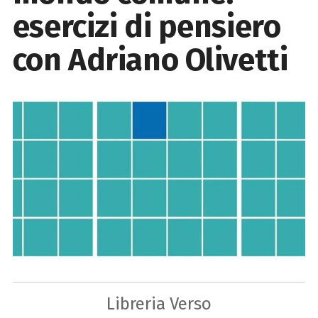
esercizi di pensiero
con Adriano Olivetti
Libreria Verso