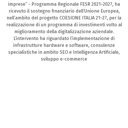
imprese” - Programma Regionale FESR 2021–2027, ha
ricevuto il sostegno finanziario dell’Unione Europea,
nell’ambito del progetto COESIONE ITALIA 21–27, per la
realizzazione di un programma di investimenti volto al
miglioramento della digitalizzazione aziendale.
L’intervento ha riguardato l’implementazione di
infrastrutture hardware e software, consulenze
specialistiche in ambito SEO e Intelligenza Artificiale,
sviluppo e-commerce