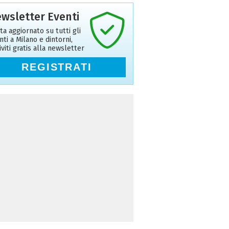
wsletter Eventi
ta aggiornato su tutti gli
nti a Milano e dintorni,
riviti gratis alla newsletter
REGISTRATI