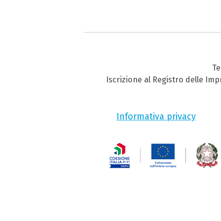
Te
Iscrizione al Registro delle Im
Informativa privacy