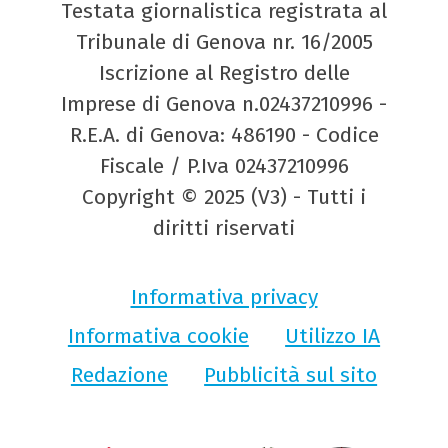
Testata giornalistica registrata al
Tribunale di Genova nr. 16/2005
Iscrizione al Registro delle
Imprese di Genova n.02437210996 -
R.E.A. di Genova: 486190 - Codice
Fiscale / P.Iva 02437210996
Copyright © 2025 (V3) - Tutti i
diritti riservati
Informativa privacy
Informativa cookie
Utilizzo IA
Redazione
Pubblicità sul sito