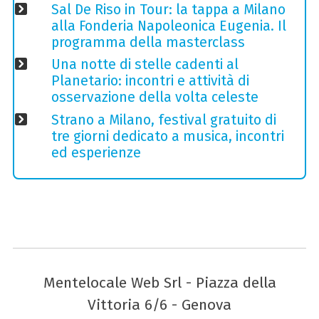
Sal De Riso in Tour: la tappa a Milano
alla Fonderia Napoleonica Eugenia. Il
programma della masterclass
Una notte di stelle cadenti al
Planetario: incontri e attività di
osservazione della volta celeste
Strano a Milano, festival gratuito di
tre giorni dedicato a musica, incontri
ed esperienze
Mentelocale Web Srl - Piazza della
Vittoria 6/6 - Genova