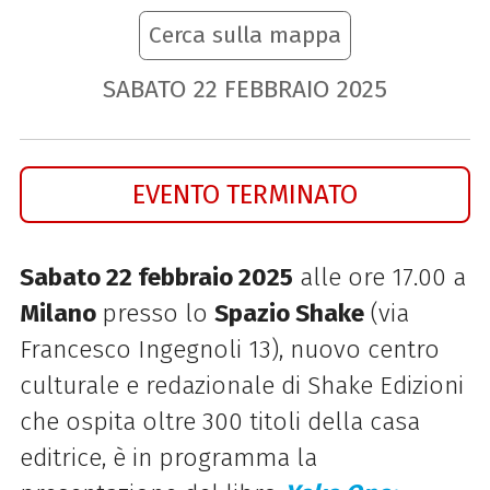
Cerca sulla mappa
SABATO
22
FEBBRAIO
2025
EVENTO TERMINATO
Sabato 22 febbraio 2025
alle ore 17.00 a
Milano
presso lo
Spazio Shake
(via
Francesco Ingegnoli 13), nuovo centro
culturale e redazionale di Shake Edizioni
che ospita oltre 300 titoli della casa
editrice, è in programma la