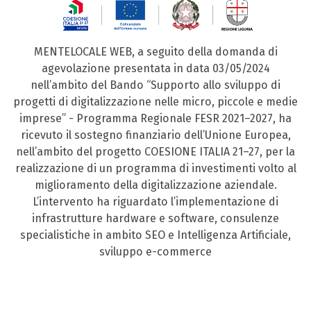
MENTELOCALE WEB, a seguito della domanda di
agevolazione presentata in data 03/05/2024
nell’ambito del Bando “Supporto allo sviluppo di
progetti di digitalizzazione nelle micro, piccole e medie
imprese” - Programma Regionale FESR 2021–2027, ha
ricevuto il sostegno finanziario dell’Unione Europea,
nell’ambito del progetto COESIONE ITALIA 21–27, per la
realizzazione di un programma di investimenti volto al
miglioramento della digitalizzazione aziendale.
L’intervento ha riguardato l’implementazione di
infrastrutture hardware e software, consulenze
specialistiche in ambito SEO e Intelligenza Artificiale,
sviluppo e-commerce