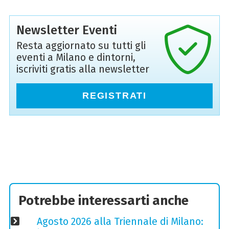
Newsletter Eventi
Resta aggiornato su tutti gli
eventi a Milano e dintorni,
iscriviti gratis alla newsletter
REGISTRATI
Potrebbe interessarti anche
Agosto 2026 alla Triennale di Milano: