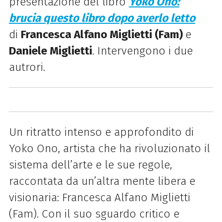
presentazione del libro
Yoko Ono:
brucia questo libro dopo averlo letto
di
Francesca Alfano Miglietti (Fam)
e
Daniele Miglietti
. Intervengono i due
autrori.
Un ritratto intenso e approfondito di
Yoko Ono, artista che ha rivoluzionato il
sistema dell’arte e le sue regole,
raccontata da un’altra mente libera e
visionaria: Francesca Alfano Miglietti
(Fam). Con il suo sguardo critico e