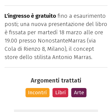
L'ingresso è gratuito
fino a esaurimento
posti; una nuova presentazione del libro
è fissata per martedì 18 marzo alle ore
19.00 presso NonostanteMarras (via
Cola di Rienzo 8, Milano), il concept
store dello stilista Antonio Marras.
Argomenti trattati
Incontri
Libri
Arte