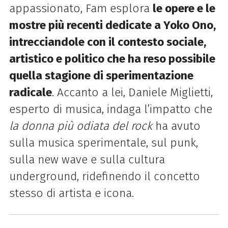
appassionato, Fam esplora
le opere e le
mostre più recenti dedicate a Yoko Ono,
intrecciandole con il contesto sociale,
artistico e politico che ha reso possibile
quella stagione di sperimentazione
radicale
. Accanto a lei, Daniele Miglietti,
esperto di musica, indaga l’impatto che
la donna più odiata del rock
ha avuto
sulla musica sperimentale, sul punk,
sulla new wave e sulla cultura
underground, ridefinendo il concetto
stesso di artista e icona.