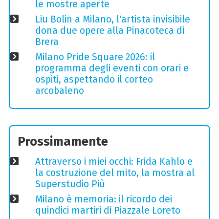
le mostre aperte
Liu Bolin a Milano, l'artista invisibile
dona due opere alla Pinacoteca di
Brera
Milano Pride Square 2026: il
programma degli eventi con orari e
ospiti, aspettando il corteo
arcobaleno
Prossimamente
Attraverso i miei occhi: Frida Kahlo e
la costruzione del mito, la mostra al
Superstudio Più
Milano è memoria: il ricordo dei
quindici martiri di Piazzale Loreto