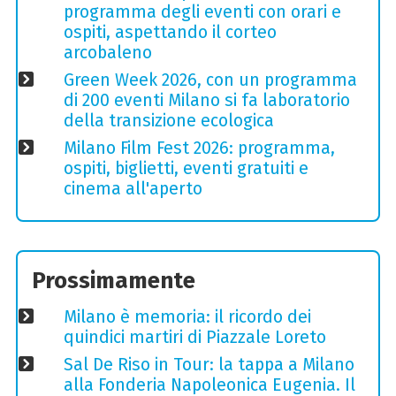
programma degli eventi con orari e
ospiti, aspettando il corteo
arcobaleno
Green Week 2026, con un programma
di 200 eventi Milano si fa laboratorio
della transizione ecologica
Milano Film Fest 2026: programma,
ospiti, biglietti, eventi gratuiti e
cinema all'aperto
Prossimamente
Milano è memoria: il ricordo dei
quindici martiri di Piazzale Loreto
Sal De Riso in Tour: la tappa a Milano
alla Fonderia Napoleonica Eugenia. Il