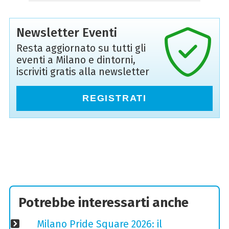
Newsletter Eventi
Resta aggiornato su tutti gli
eventi a Milano e dintorni,
iscriviti gratis alla newsletter
REGISTRATI
Potrebbe interessarti anche
Milano Pride Square 2026: il