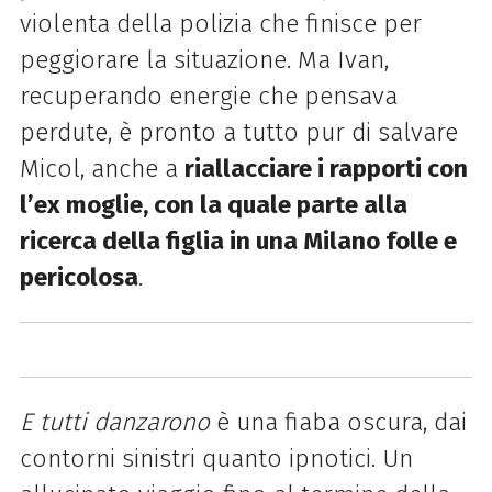
violenta della polizia che finisce per
peggiorare la situazione. Ma Ivan,
recuperando energie che pensava
perdute, è pronto a tutto pur di salvare
Micol, anche a
riallacciare i rapporti con
l’ex moglie, con la quale parte alla
ricerca della figlia in una Milano folle e
pericolosa
.
E tutti danzarono
è una fiaba oscura, dai
contorni sinistri quanto ipnotici. Un