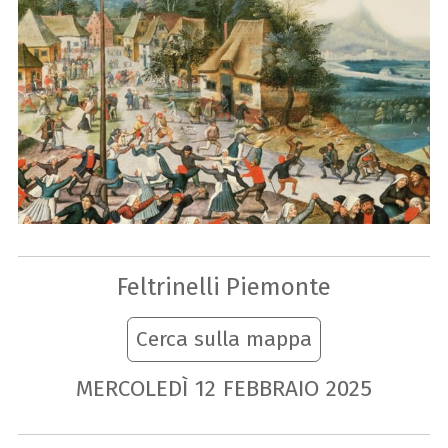
Feltrinelli Piemonte
Cerca sulla mappa
MERCOLEDÌ
12
FEBBRAIO
2025