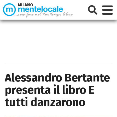
MILANO
Alessandro Bertante
presenta il libro E
tutti danzarono