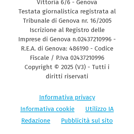
Vittoria 6/6 - Genova
Testata giornalistica registrata al
Tribunale di Genova nr. 16/2005
Iscrizione al Registro delle
Imprese di Genova n.02437210996 -
R.E.A. di Genova: 486190 - Codice
Fiscale / P.Iva 02437210996
Copyright © 2025 (V3) - Tutti i
diritti riservati
Informativa privacy
Informativa cookie
Utilizzo IA
Redazione
Pubblicità sul sito