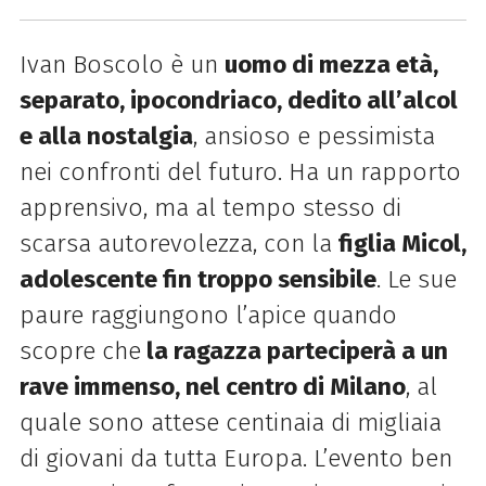
Ivan Boscolo è un
uomo di mezza età,
separato, ipocondriaco, dedito all’alcol
e alla nostalgia
, ansioso e pessimista
nei confronti del futuro. Ha un rapporto
apprensivo, ma al tempo stesso di
scarsa autorevolezza, con la
figlia Micol,
adolescente fin troppo sensibile
. Le sue
paure raggiungono l’apice quando
scopre che
la ragazza parteciperà a un
rave immenso, nel centro di Milano
, al
quale sono attese centinaia di migliaia
di giovani da tutta Europa. L’evento ben