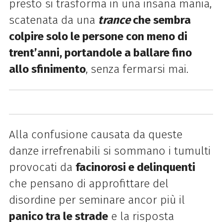
presto si trasforma in una insana mania,
scatenata da una
trance
che sembra
colpire solo le persone con meno di
trent’anni, portandole a ballare fino
allo sfinimento
, senza fermarsi mai.
Alla confusione causata da queste
danze irrefrenabili si sommano i tumulti
provocati da
facinorosi e delinquenti
che pensano di approfittare del
disordine per seminare ancor più il
panico tra le strade
e la risposta