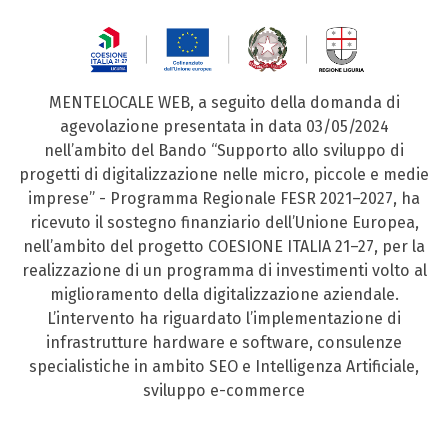
MENTELOCALE WEB, a seguito della domanda di
agevolazione presentata in data 03/05/2024
nell’ambito del Bando “Supporto allo sviluppo di
progetti di digitalizzazione nelle micro, piccole e medie
imprese” - Programma Regionale FESR 2021–2027, ha
ricevuto il sostegno finanziario dell’Unione Europea,
nell’ambito del progetto COESIONE ITALIA 21–27, per la
realizzazione di un programma di investimenti volto al
miglioramento della digitalizzazione aziendale.
L’intervento ha riguardato l’implementazione di
infrastrutture hardware e software, consulenze
specialistiche in ambito SEO e Intelligenza Artificiale,
sviluppo e-commerce