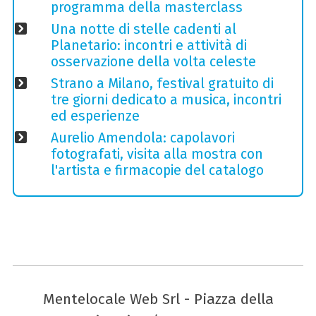
programma della masterclass
Una notte di stelle cadenti al
Planetario: incontri e attività di
osservazione della volta celeste
Strano a Milano, festival gratuito di
tre giorni dedicato a musica, incontri
ed esperienze
Aurelio Amendola: capolavori
fotografati, visita alla mostra con
l'artista e firmacopie del catalogo
Mentelocale Web Srl - Piazza della