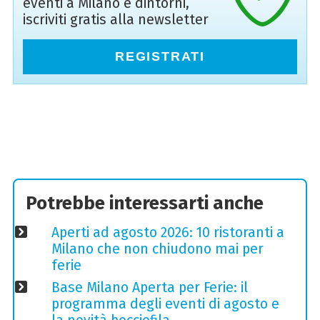
eventi a Milano e dintorni,
iscriviti gratis alla newsletter
REGISTRATI
Potrebbe interessarti anche
Aperti ad agosto 2026: 10 ristoranti a
Milano che non chiudono mai per
ferie
Base Milano Aperta per Ferie: il
programma degli eventi di agosto e