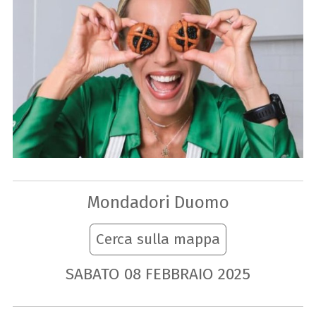
Mondadori Duomo
Cerca sulla mappa
SABATO
08
FEBBRAIO
2025