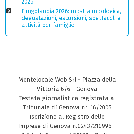
2026
Fungolandia 2026: mostra micologica,
degustazioni, escursioni, spettacoli e
attività per famiglie
Mentelocale Web Srl - Piazza della
Vittoria 6/6 - Genova
Testata giornalistica registrata al
Tribunale di Genova nr. 16/2005
Iscrizione al Registro delle
Imprese di Genova n.02437210996 -