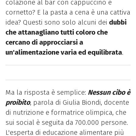
colazione al bar con cappuccino e
cornetto? E la pasta a cena è una cattiva
idea? Questi sono solo alcuni dei
dubbi
che attanagliano tutti coloro che
cercano di approcciarsi a
un'alimentazione varia ed equilibrata
.
Ma la risposta è semplice:
Nessun cibo è
proibito
, parola di Giulia Biondi, docente
di nutrizione e formatrice olimpica, che
sui social è seguita da 700.000 persone.
L'esperta di educazione alimentare più