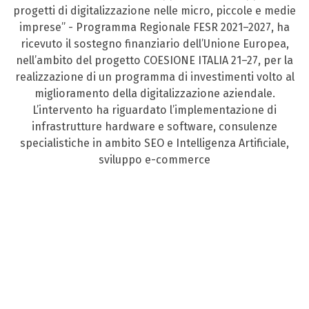
progetti di digitalizzazione nelle micro, piccole e medie
imprese” - Programma Regionale FESR 2021–2027, ha
ricevuto il sostegno finanziario dell’Unione Europea,
nell’ambito del progetto COESIONE ITALIA 21–27, per la
realizzazione di un programma di investimenti volto al
miglioramento della digitalizzazione aziendale.
L’intervento ha riguardato l’implementazione di
infrastrutture hardware e software, consulenze
specialistiche in ambito SEO e Intelligenza Artificiale,
sviluppo e-commerce