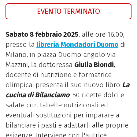
EVENTO TERMINATO
Sabato 8 febbraio 2025
, alle ore 16.00,
presso la
libreria Mondadori Duomo
di
Milano, in piazza Duomo angolo via
Mazzini, la dottoressa
Giulia Biondi
,
docente di nutrizione e formatrice
olimpica, presenta il suo nuovo libro
La
cucina di Bilanciamo
: 50 ricette dolci e
salate con tabelle nutrizionali ed
eventuali sostituzioni per imparare a
bilanciare i pasti e adattarli alle proprie
esigenze. Interviene con l'autrice