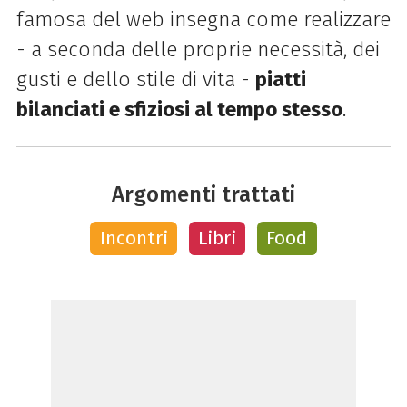
famosa del web insegna come realizzare
- a seconda delle proprie necessità, dei
gusti e dello stile di vita -
piatti
bilanciati e sfiziosi al tempo stesso
.
Argomenti trattati
Incontri
Libri
Food