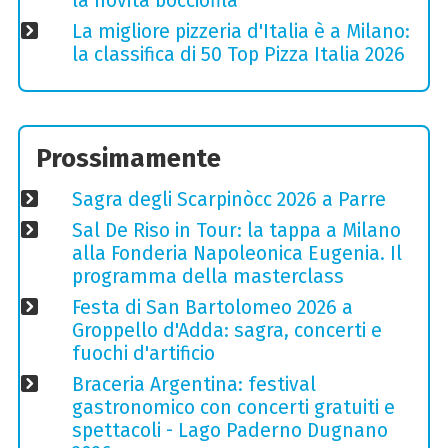
la novità bocciofila
La migliore pizzeria d'Italia è a Milano:
la classifica di 50 Top Pizza Italia 2026
Prossimamente
Sagra degli Scarpinòcc 2026 a Parre
Sal De Riso in Tour: la tappa a Milano
alla Fonderia Napoleonica Eugenia. Il
programma della masterclass
Festa di San Bartolomeo 2026 a
Groppello d'Adda: sagra, concerti e
fuochi d'artificio
Braceria Argentina: festival
gastronomico con concerti gratuiti e
spettacoli - Lago Paderno Dugnano