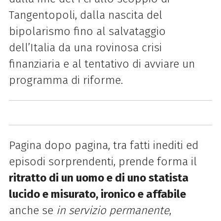
Tangentopoli, dalla nascita del
bipolarismo fino al salvataggio
dell’Italia da una rovinosa crisi
finanziaria e al tentativo di avviare un
programma di riforme.
Pagina dopo pagina, tra fatti inediti ed
episodi sorprendenti, prende forma il
ritratto di un uomo e di uno statista
lucido e misurato, ironico e affabile
anche se
in servizio permanente
,