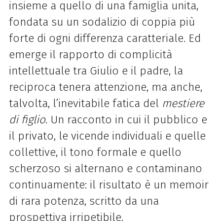
insieme a quello di una famiglia unita,
fondata su un sodalizio di coppia più
forte di ogni differenza caratteriale. Ed
emerge il rapporto di complicità
intellettuale tra Giulio e il padre, la
reciproca tenera attenzione, ma anche,
talvolta, l’inevitabile fatica del
mestiere
di figlio
. Un racconto in cui il pubblico e
il privato, le vicende individuali e quelle
collettive, il tono formale e quello
scherzoso si alternano e contaminano
continuamente: il risultato è un memoir
di rara potenza, scritto da una
prospettiva irripetibile.