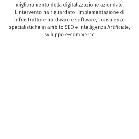
miglioramento della digitalizzazione aziendale.
L’intervento ha riguardato l’implementazione di
infrastrutture hardware e software, consulenze
specialistiche in ambito SEO e Intelligenza Artificiale,
sviluppo e-commerce