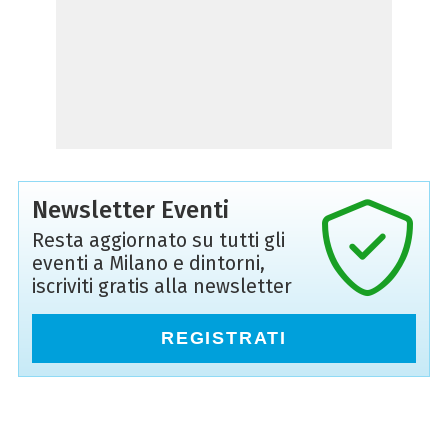
Newsletter Eventi
Resta aggiornato su tutti gli
eventi a Milano e dintorni,
iscriviti gratis alla newsletter
REGISTRATI