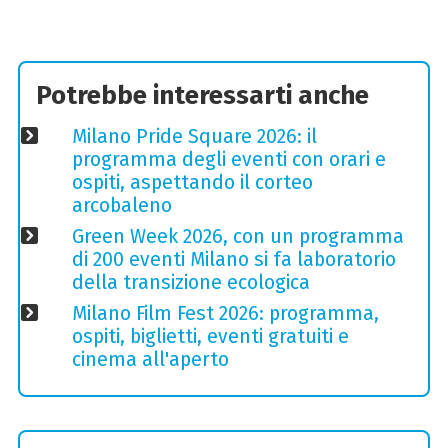
Potrebbe interessarti anche
Milano Pride Square 2026: il
programma degli eventi con orari e
ospiti, aspettando il corteo
arcobaleno
Green Week 2026, con un programma
di 200 eventi Milano si fa laboratorio
della transizione ecologica
Milano Film Fest 2026: programma,
ospiti, biglietti, eventi gratuiti e
cinema all'aperto