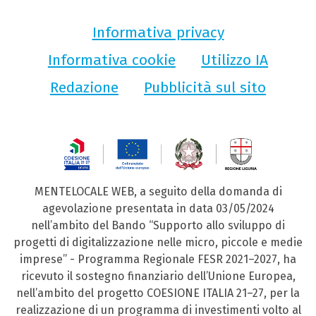
Informativa privacy
Informativa cookie
Utilizzo IA
Redazione
Pubblicità sul sito
MENTELOCALE WEB, a seguito della domanda di
agevolazione presentata in data 03/05/2024
nell’ambito del Bando “Supporto allo sviluppo di
progetti di digitalizzazione nelle micro, piccole e medie
imprese” - Programma Regionale FESR 2021–2027, ha
ricevuto il sostegno finanziario dell’Unione Europea,
nell’ambito del progetto COESIONE ITALIA 21–27, per la
realizzazione di un programma di investimenti volto al