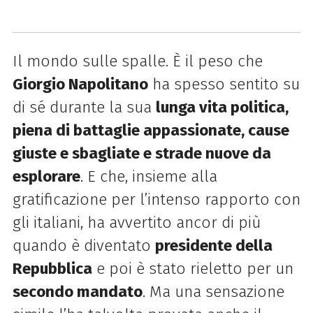
Il mondo sulle spalle. È il peso che
Giorgio Napolitano
ha spesso sentito su
di sé durante la sua
lunga vita politica,
piena di battaglie appassionate, cause
giuste e sbagliate e strade nuove da
esplorare
. E che, insieme alla
gratificazione per l’intenso rapporto con
gli italiani, ha avvertito ancor di più
quando è diventato
presidente della
Repubblica
e poi è stato rieletto per un
secondo mandato
. Ma una sensazione