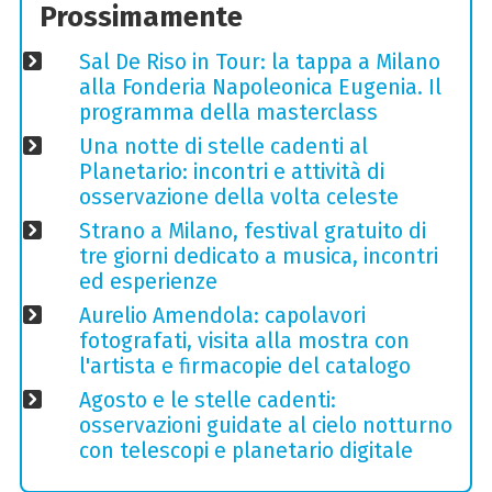
Prossimamente
Sal De Riso in Tour: la tappa a Milano
alla Fonderia Napoleonica Eugenia. Il
programma della masterclass
Una notte di stelle cadenti al
Planetario: incontri e attività di
osservazione della volta celeste
Strano a Milano, festival gratuito di
tre giorni dedicato a musica, incontri
ed esperienze
Aurelio Amendola: capolavori
fotografati, visita alla mostra con
l'artista e firmacopie del catalogo
Agosto e le stelle cadenti:
osservazioni guidate al cielo notturno
con telescopi e planetario digitale