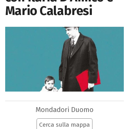
Mario Calabresi
Mondadori Duomo
Cerca sulla mappa