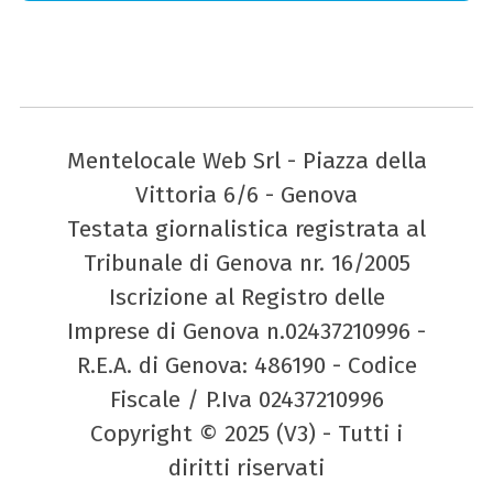
Mentelocale Web Srl - Piazza della
Vittoria 6/6 - Genova
Testata giornalistica registrata al
Tribunale di Genova nr. 16/2005
Iscrizione al Registro delle
Imprese di Genova n.02437210996 -
R.E.A. di Genova: 486190 - Codice
Fiscale / P.Iva 02437210996
Copyright © 2025 (V3) - Tutti i
diritti riservati