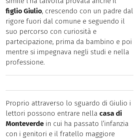
simile l’ha talvolta provata anche il
figlio Giulio
, crescendo con un padre dal
rigore fuori dal comune e seguendo il
suo percorso con curiosità e
partecipazione, prima da bambino e poi
mentre si impegnava negli studi e nella
professione.
Proprio attraverso lo sguardo di Giulio i
lettori possono entrare nella
casa di
Monteverde
in cui ha passato l’infanzia
con i genitori e il fratello maggiore