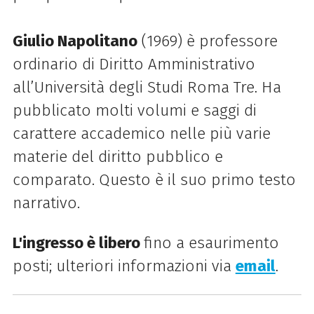
Giulio Napolitano
(1969) è professore
ordinario di Diritto Amministrativo
all’Università degli Studi Roma Tre. Ha
pubblicato molti volumi e saggi di
carattere accademico nelle più varie
materie del diritto pubblico e
comparato. Questo è il suo primo testo
narrativo.
L'ingresso è libero
fino a esaurimento
posti; u
lteriori informazioni via
email
.