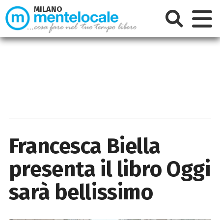
MILANO
Francesca Biella
presenta il libro Oggi
sarà bellissimo