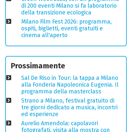
di 200 eventi Milano si fa laboratorio
della transizione ecologica
Milano Film Fest 2026: programma,
ospiti, biglietti, eventi gratuiti e
cinema all'aperto
Prossimamente
Sal De Riso in Tour: la tappa a Milano
alla Fonderia Napoleonica Eugenia. Il
programma della masterclass
Strano a Milano, festival gratuito di
tre giorni dedicato a musica, incontri
ed esperienze
Aurelio Amendola: capolavori
fotografati, visita alla mostra con