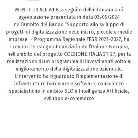
MENTELOCALE WEB, a seguito della domanda di
agevolazione presentata in data 03/05/2024
nell’ambito del Bando “Supporto allo sviluppo di
progetti di digitalizzazione nelle micro, piccole e medie
imprese” - Programma Regionale FESR 2021–2027, ha
ricevuto il sostegno finanziario dell’Unione Europea,
nell’ambito del progetto COESIONE ITALIA 21–27, per la
realizzazione di un programma di investimenti volto al
miglioramento della digitalizzazione aziendale.
L’intervento ha riguardato l’implementazione di
infrastrutture hardware e software, consulenze
specialistiche in ambito SEO e Intelligenza Artificiale,
sviluppo e-commerce