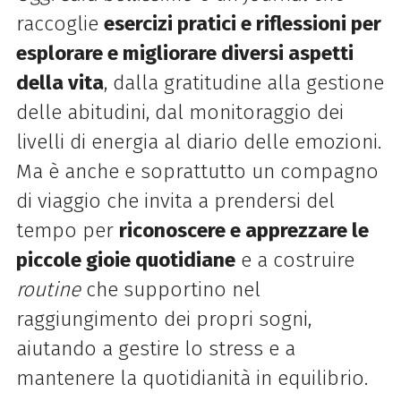
raccoglie
esercizi pratici e riflessioni per
esplorare e migliorare diversi aspetti
della vita
, dalla gratitudine alla gestione
delle abitudini, dal monitoraggio dei
livelli di energia al diario delle emozioni.
Ma è anche e soprattutto un compagno
di viaggio che invita a prendersi del
tempo per
riconoscere e apprezzare le
piccole gioie quotidiane
e a costruire
routine
che supportino nel
raggiungimento dei propri sogni,
aiutando a gestire lo stress e a
mantenere la quotidianità in equilibrio.