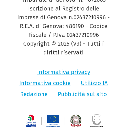
Iscrizione al Registro delle
Imprese di Genova n.02437210996 -
R.E.A. di Genova: 486190 - Codice
Fiscale / P.Iva 02437210996
Copyright © 2025 (V3) - Tutti i
diritti riservati
Informativa privacy
Informativa cookie
Utilizzo IA
Redazione
Pubblicità sul sito