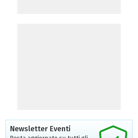
Newsletter Eventi