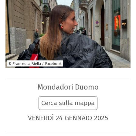
© Francesca Biella / Facebook
Mondadori Duomo
Cerca sulla mappa
VENERDÌ
24
GENNAIO
2025