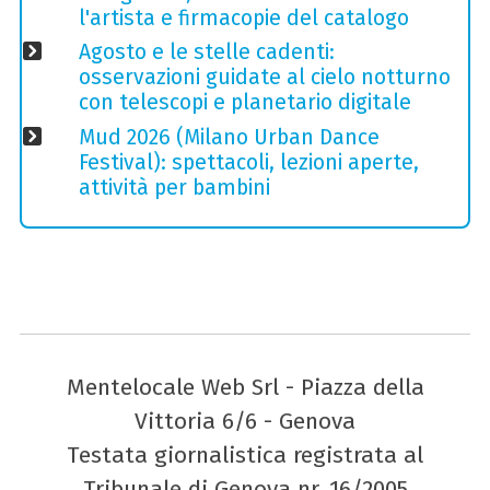
l'artista e firmacopie del catalogo
Agosto e le stelle cadenti:
osservazioni guidate al cielo notturno
con telescopi e planetario digitale
Mud 2026 (Milano Urban Dance
Festival): spettacoli, lezioni aperte,
attività per bambini
Mentelocale Web Srl - Piazza della
Vittoria 6/6 - Genova
Testata giornalistica registrata al
Tribunale di Genova nr. 16/2005