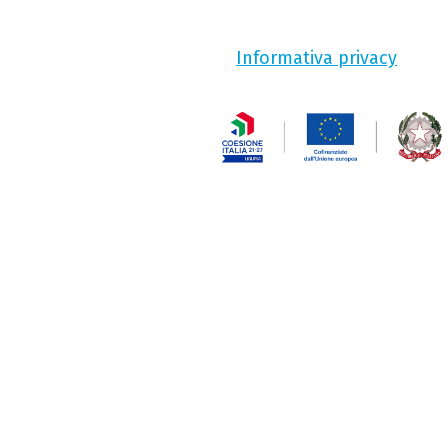
Informativa privacy