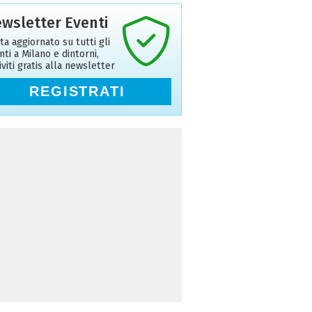
wsletter Eventi
ta aggiornato su tutti gli
nti a Milano e dintorni,
riviti gratis alla newsletter
REGISTRATI