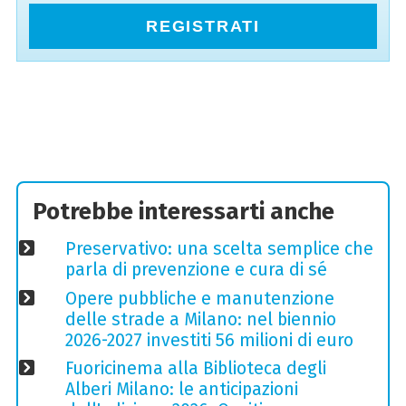
REGISTRATI
Potrebbe interessarti anche
Preservativo: una scelta semplice che
parla di prevenzione e cura di sé
Opere pubbliche e manutenzione
delle strade a Milano: nel biennio
2026-2027 investiti 56 milioni di euro
Fuoricinema alla Biblioteca degli
Alberi Milano: le anticipazioni