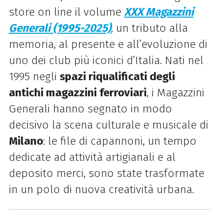
store on line il volume
XXX Magazzini
Generali (1995-2025)
, un tributo alla
memoria, al presente e all’evoluzione di
uno dei club più iconici d’Italia. Nati nel
1995 negli
spazi riqualificati degli
antichi magazzini ferroviari
, i Magazzini
Generali hanno segnato in modo
decisivo la scena culturale e musicale di
Milano
: le file di capannoni, un tempo
dedicate ad attività artigianali e al
deposito merci, sono state trasformate
in un polo di nuova creatività urbana.