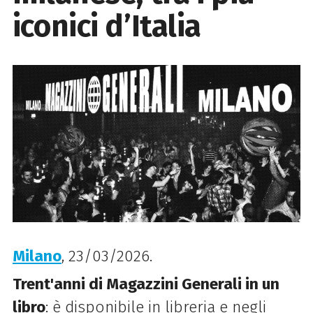
iconici d’Italia
Milano
, 23/03/2026.
Trent'anni di Magazzini Generali in un
libro
: è disponibile in libreria e negli