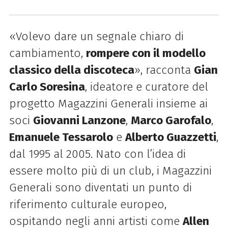
«Volevo dare un segnale chiaro di
cambiamento,
rompere con il modello
classico della discoteca
», racconta
Gian
Carlo Soresina
, ideatore e curatore del
progetto Magazzini Generali insieme ai
soci
Giovanni Lanzone
,
Marco Garofalo
,
Emanuele Tessarolo
e
Alberto Guazzetti
,
dal 1995 al 2005. Nato con l’idea di
essere molto più di un club, i Magazzini
Generali sono diventati un punto di
riferimento culturale europeo,
ospitando negli anni artisti come
Allen