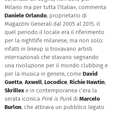
Milano ma per tutta l’Italia», commenta
Daniele Orlando
, proprietario di
Magazzini Generali dal 2005 al 2015. Il
quel periodo il locale era il riferimento
per la nightlife milanese, ma non solo:
infatti in lineup si trovavano artisti
internazionali che stavano segnando
una rivoluzione per il mondo clubbing e
per la musica in genere, come
David
Guetta
,
Axwell
,
Locodice
,
Richie Hawtin
,
Skrillex
e in contemporanea c’era la
serata iconica
Pink is Punk
di
Marcelo
Burlon
, che attirava un pubblico legato