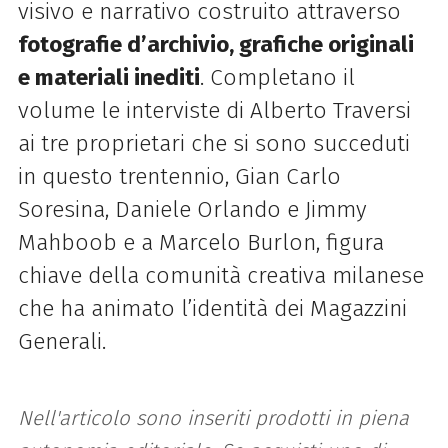
visivo e narrativo costruito attraverso
fotografie d’archivio, grafiche originali
e materiali inediti
. Completano il
volume le interviste di Alberto Traversi
ai tre proprietari che si sono succeduti
in questo trentennio, Gian Carlo
Soresina, Daniele Orlando e Jimmy
Mahboob e a Marcelo Burlon, figura
chiave della comunità creativa milanese
che ha animato l’identità dei Magazzini
Generali.
Nell'articolo sono inseriti prodotti in piena