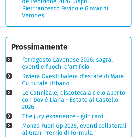
dell'edizione 2026. Ospiti
Pierfrancesco Favino e Giovanni
Veronesi
Prossimamente
Ferragosto Lavenese 2026: sagra,
eventi e fuochi d'artificio
Riviera Ovest: balera d'estate di Mare
Culturale Urbano
Le Cannibale, discoteca a cielo aperto
con Dov'è Liana - Estate al Castello
2026
The jury experience - gift card
Monza Fuori Gp 2026, eventi collaterali
al Gran Premio di Formula 1