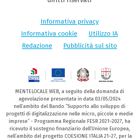
diritti riservati
Informativa privacy
Informativa cookie
Utilizzo IA
Redazione
Pubblicità sul sito
MENTELOCALE WEB, a seguito della domanda di
agevolazione presentata in data 03/05/2024
nell’ambito del Bando “Supporto allo sviluppo di
progetti di digitalizzazione nelle micro, piccole e medie
imprese” - Programma Regionale FESR 2021–2027, ha
ricevuto il sostegno finanziario dell’Unione Europea,
nell’ambito del progetto COESIONE ITALIA 21–27, per la