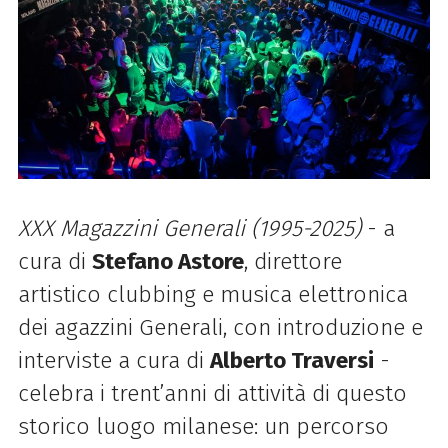
XXX Magazzini Generali (1995-2025)
- a
cura di
Stefano Astore
, direttore
artistico clubbing e musica elettronica
dei agazzini Generali, con introduzione e
interviste a cura di
Alberto Traversi
-
celebra i trent’anni di attività di questo
storico luogo milanese: un percorso