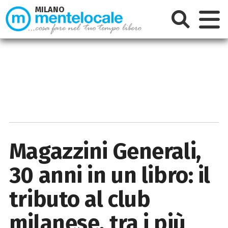
MILANO
Magazzini Generali,
30 anni in un libro: il
tributo al club
milanese, tra i più