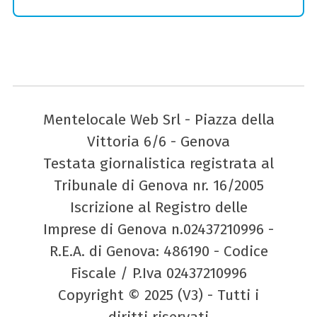
Mentelocale Web Srl - Piazza della
Vittoria 6/6 - Genova
Testata giornalistica registrata al
Tribunale di Genova nr. 16/2005
Iscrizione al Registro delle
Imprese di Genova n.02437210996 -
R.E.A. di Genova: 486190 - Codice
Fiscale / P.Iva 02437210996
Copyright © 2025 (V3) - Tutti i