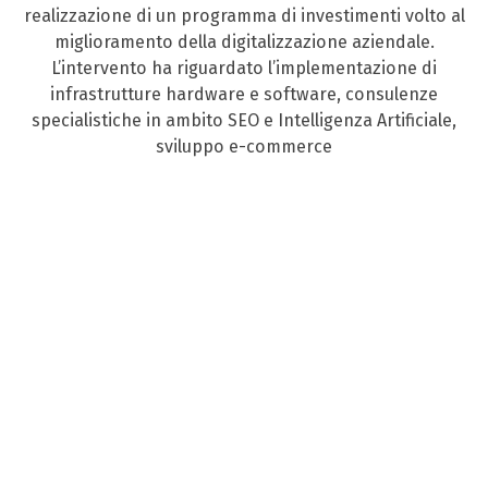
realizzazione di un programma di investimenti volto al
miglioramento della digitalizzazione aziendale.
L’intervento ha riguardato l’implementazione di
infrastrutture hardware e software, consulenze
specialistiche in ambito SEO e Intelligenza Artificiale,
sviluppo e-commerce