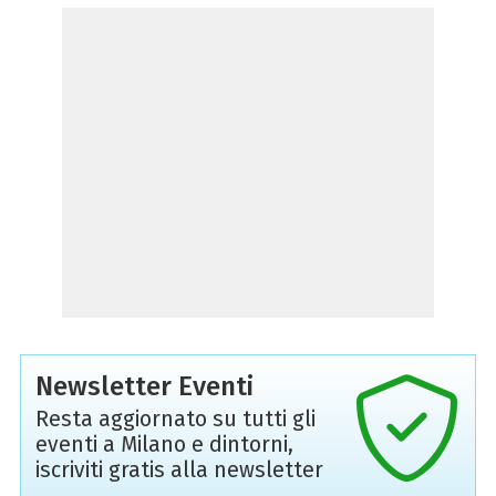
Newsletter Eventi
Resta aggiornato su tutti gli
eventi a Milano e dintorni,
iscriviti gratis alla newsletter