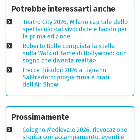
Potrebbe interessarti anche
Teatro City 2026, Milano capitale dello
spettacolo dal vivo: date e bando per
la prima edizione
Roberto Bolle conquista la stella
sulla Walk of Fame di Hollywood: «un
sogno che diventa realtà»
Frecce Tricolori 2026 a Lignano
Sabbiadoro: programma e orari
dell'Air Show
Prossimamente
Cologno Medievale 2026, rievocazione
storica con accampamento, eventi e