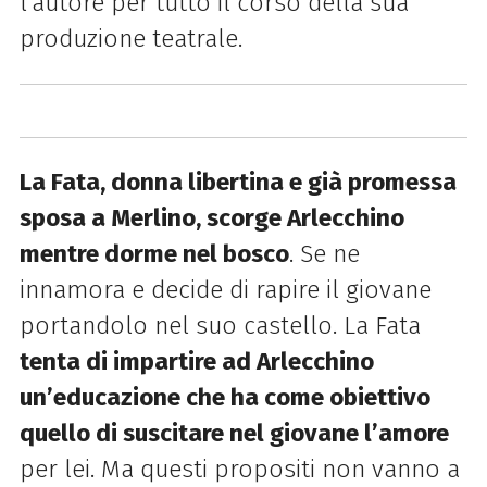
l’autore per tutto il corso della sua
produzione teatrale.
La Fata, donna libertina e già promessa
sposa a Merlino, scorge Arlecchino
mentre dorme nel bosco
. Se ne
innamora e decide di rapire il giovane
portandolo nel suo castello. La Fata
tenta di impartire ad Arlecchino
un’educazione che ha come obiettivo
quello di suscitare nel giovane l’amore
per lei. Ma questi propositi non vanno a