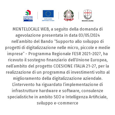
MENTELOCALE WEB, a seguito della domanda di
agevolazione presentata in data 03/05/2024
nell’ambito del Bando “Supporto allo sviluppo di
progetti di digitalizzazione nelle micro, piccole e medie
imprese” - Programma Regionale FESR 2021–2027, ha
ricevuto il sostegno finanziario dell’Unione Europea,
nell’ambito del progetto COESIONE ITALIA 21–27, per la
realizzazione di un programma di investimenti volto al
miglioramento della digitalizzazione aziendale.
L’intervento ha riguardato l’implementazione di
infrastrutture hardware e software, consulenze
specialistiche in ambito SEO e Intelligenza Artificiale,
sviluppo e-commerce