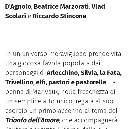
D'Agnolo
,
Beatrice Marzorati
,
Vlad
Scolari
e
Riccardo Stincone
.
In un universo meraviglioso prende vita
una giocosa favola popolata dai
personaggi di
Arlecchino, Silvia, la Fata,
Trivellino, elfi, pastori e pastorelle
. La
penna di Marivaux, nella freschezza di
un semplice atto unico, regala al suo
esordio un primo accenno al tema del
Trionfo dell’Amore
, che accompagnerà