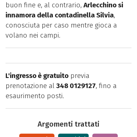
buon fine e, al contrario,
Arlecchino si
innamora della contadinella Silvia
,
conosciuta per caso mentre gioca a
volano nei campi.
L'ingresso è gratuito
previa
prenotazione al
348 0129127
, fino a
esaurimento posti.
Argomenti trattati