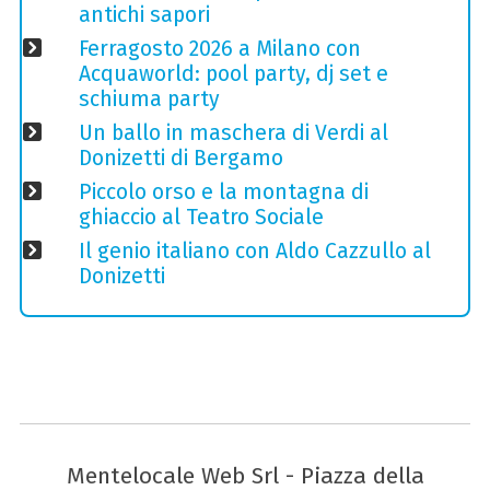
antichi sapori
Ferragosto 2026 a Milano con
Acquaworld: pool party, dj set e
schiuma party
Un ballo in maschera di Verdi al
Donizetti di Bergamo
Piccolo orso e la montagna di
ghiaccio al Teatro Sociale
Il genio italiano con Aldo Cazzullo al
Donizetti
Mentelocale Web Srl - Piazza della