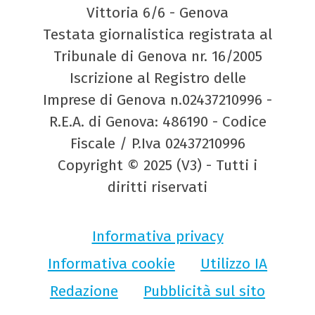
Vittoria 6/6 - Genova
Testata giornalistica registrata al
Tribunale di Genova nr. 16/2005
Iscrizione al Registro delle
Imprese di Genova n.02437210996 -
R.E.A. di Genova: 486190 - Codice
Fiscale / P.Iva 02437210996
Copyright © 2025 (V3) - Tutti i
diritti riservati
Informativa privacy
Informativa cookie
Utilizzo IA
Redazione
Pubblicità sul sito