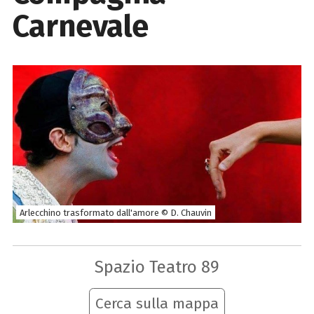
Carnevale
Arlecchino trasformato dall'amore © D. Chauvin
Spazio Teatro 89
Cerca sulla mappa