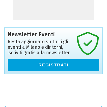
Newsletter Eventi
Resta aggiornato su tutti gli
eventi a Milano e dintorni,
iscriviti gratis alla newsletter
REGISTRATI