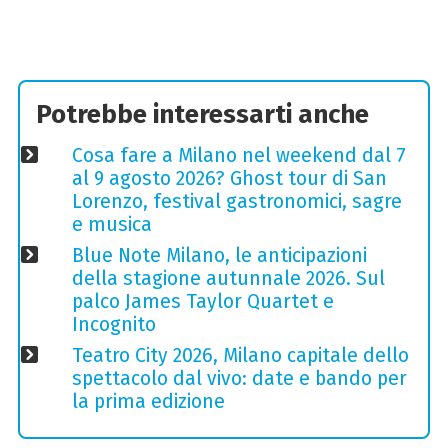
Potrebbe interessarti anche
Cosa fare a Milano nel weekend dal 7
al 9 agosto 2026? Ghost tour di San
Lorenzo, festival gastronomici, sagre
e musica
Blue Note Milano, le anticipazioni
della stagione autunnale 2026. Sul
palco James Taylor Quartet e
Incognito
Teatro City 2026, Milano capitale dello
spettacolo dal vivo: date e bando per
la prima edizione