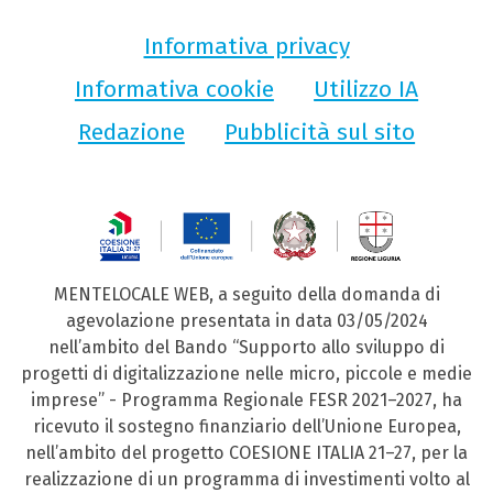
Informativa privacy
Informativa cookie
Utilizzo IA
Redazione
Pubblicità sul sito
MENTELOCALE WEB, a seguito della domanda di
agevolazione presentata in data 03/05/2024
nell’ambito del Bando “Supporto allo sviluppo di
progetti di digitalizzazione nelle micro, piccole e medie
imprese” - Programma Regionale FESR 2021–2027, ha
ricevuto il sostegno finanziario dell’Unione Europea,
nell’ambito del progetto COESIONE ITALIA 21–27, per la
realizzazione di un programma di investimenti volto al