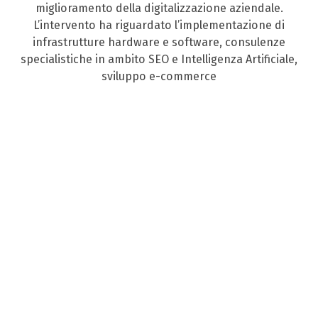
miglioramento della digitalizzazione aziendale.
L’intervento ha riguardato l’implementazione di
infrastrutture hardware e software, consulenze
specialistiche in ambito SEO e Intelligenza Artificiale,
sviluppo e-commerce