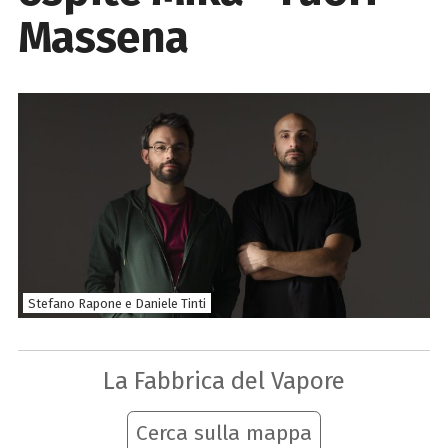
Massena
Stefano Rapone e Daniele Tinti
La Fabbrica del Vapore
Cerca sulla mappa