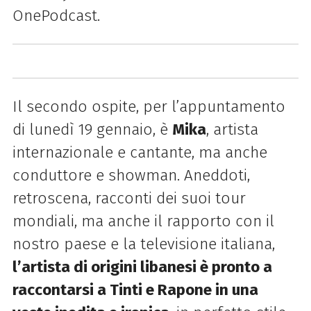
OnePodcast.
Il secondo ospite, per l’appuntamento
di lunedì 19 gennaio, è
Mika
,
artista
internazionale e cantante, ma anche
conduttore e showman. Aneddoti,
retroscena, racconti dei suoi tour
mondiali, ma anche il rapporto con il
nostro paese e la televisione italiana,
l’artista di origini libanesi è pronto a
raccontarsi a Tinti e Rapone in una