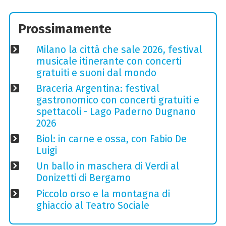
Prossimamente
Milano la città che sale 2026, festival
musicale itinerante con concerti
gratuiti e suoni dal mondo
Braceria Argentina: festival
gastronomico con concerti gratuiti e
spettacoli - Lago Paderno Dugnano
2026
Biol: in carne e ossa, con Fabio De
Luigi
Un ballo in maschera di Verdi al
Donizetti di Bergamo
Piccolo orso e la montagna di
ghiaccio al Teatro Sociale