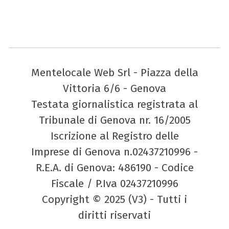
Mentelocale Web Srl - Piazza della
Vittoria 6/6 - Genova
Testata giornalistica registrata al
Tribunale di Genova nr. 16/2005
Iscrizione al Registro delle
Imprese di Genova n.02437210996 -
R.E.A. di Genova: 486190 - Codice
Fiscale / P.Iva 02437210996
Copyright © 2025 (V3) - Tutti i
diritti riservati