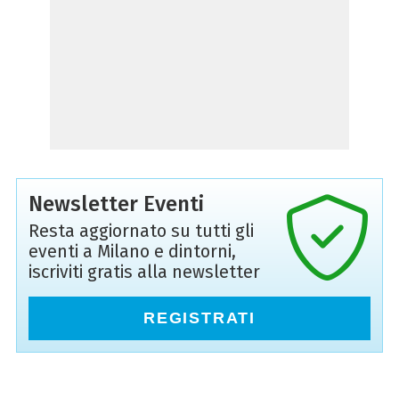
Newsletter Eventi
Resta aggiornato su tutti gli
eventi a Milano e dintorni,
iscriviti gratis alla newsletter
REGISTRATI