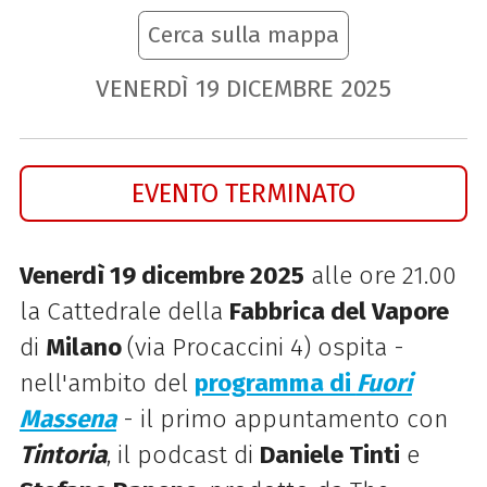
Cerca sulla mappa
VENERDÌ
19
DICEMBRE
2025
EVENTO TERMINATO
Venerdì 19 dicembre 2025
alle ore 21.00
la Cattedrale della
Fabbrica del Vapore
di
Milano
(via Procaccini 4) ospita -
nell'ambito del
programma di
Fuori
Massena
- il primo appuntamento con
Tintoria
, il podcast di
Daniele Tinti
e