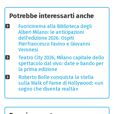
Potrebbe interessarti anche
Fuoricinema alla Biblioteca degli
Alberi Milano: le anticipazioni
dell'edizione 2026. Ospiti
Pierfrancesco Favino e Giovanni
Veronesi
Teatro City 2026, Milano capitale dello
spettacolo dal vivo: date e bando per
la prima edizione
Roberto Bolle conquista la stella
sulla Walk of Fame di Hollywood: «un
sogno che diventa realtà»