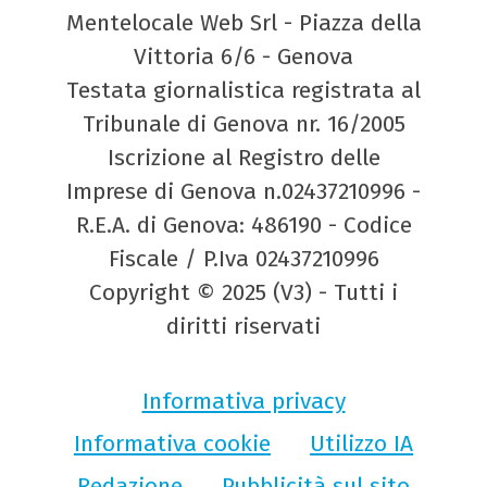
Mentelocale Web Srl - Piazza della
Vittoria 6/6 - Genova
Testata giornalistica registrata al
Tribunale di Genova nr. 16/2005
Iscrizione al Registro delle
Imprese di Genova n.02437210996 -
R.E.A. di Genova: 486190 - Codice
Fiscale / P.Iva 02437210996
Copyright © 2025 (V3) - Tutti i
diritti riservati
Informativa privacy
Informativa cookie
Utilizzo IA
Redazione
Pubblicità sul sito