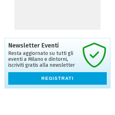
Newsletter Eventi
Resta aggiornato su tutti gli
eventi a Milano e dintorni,
iscriviti gratis alla newsletter
REGISTRATI