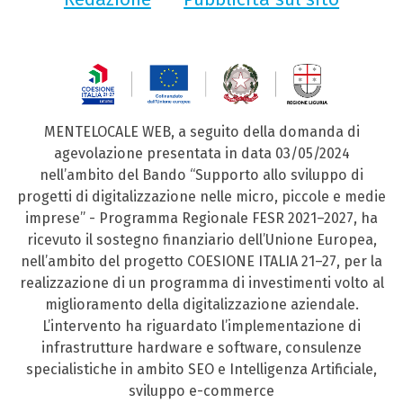
MENTELOCALE WEB, a seguito della domanda di
agevolazione presentata in data 03/05/2024
nell’ambito del Bando “Supporto allo sviluppo di
progetti di digitalizzazione nelle micro, piccole e medie
imprese” - Programma Regionale FESR 2021–2027, ha
ricevuto il sostegno finanziario dell’Unione Europea,
nell’ambito del progetto COESIONE ITALIA 21–27, per la
realizzazione di un programma di investimenti volto al
miglioramento della digitalizzazione aziendale.
L’intervento ha riguardato l’implementazione di
infrastrutture hardware e software, consulenze
specialistiche in ambito SEO e Intelligenza Artificiale,
sviluppo e-commerce