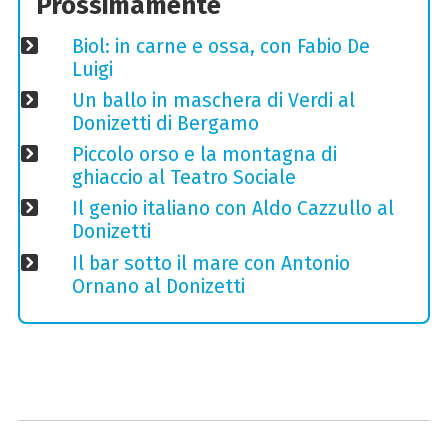
Prossimamente
Biol: in carne e ossa, con Fabio De
Luigi
Un ballo in maschera di Verdi al
Donizetti di Bergamo
Piccolo orso e la montagna di
ghiaccio al Teatro Sociale
Il genio italiano con Aldo Cazzullo al
Donizetti
Il bar sotto il mare con Antonio
Ornano al Donizetti