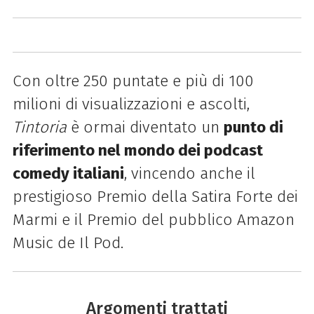
Con oltre 250 puntate e più di 100
milioni di visualizzazioni e ascolti,
Tintoria
è ormai diventato un
punto di
riferimento nel mondo dei podcast
comedy italiani
, vincendo anche il
prestigioso Premio della Satira Forte dei
Marmi e il Premio del pubblico Amazon
Music de Il Pod.
Argomenti trattati