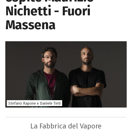
Nichetti - Fuori
Massena
Stefano Rapone e Daniele Tinti
La Fabbrica del Vapore