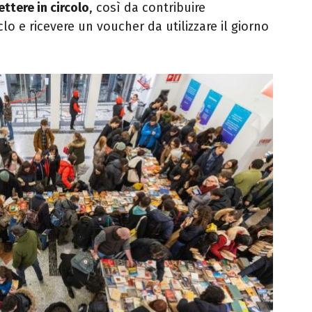
ettere in circolo
, così da contribuire
lo e ricevere un voucher da utilizzare il giorno