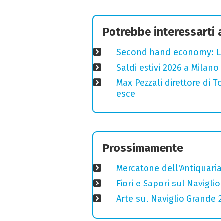
Potrebbe interessarti
Second hand economy: Lom
Saldi estivi 2026 a Milano
Max Pezzali direttore di 
esce
Prossimamente
Mercatone dell'Antiquaria
Fiori e Sapori sul Navigl
Arte sul Naviglio Grande 