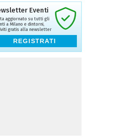
wsletter Eventi
ta aggiornato su tutti gli
nti a Milano e dintorni,
riviti gratis alla newsletter
REGISTRATI