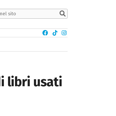
 libri usati