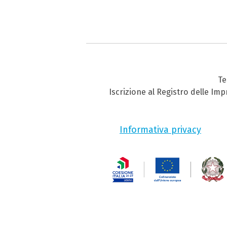
Te
Iscrizione al Registro delle Im
Informativa privacy