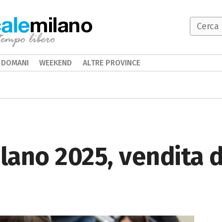
milano
DOMANI
WEEKEND
ALTRE PROVINCE
lano 2025, vendita di