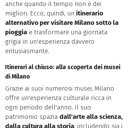
anche quando il tempo non è dei
migliori. Ecco, quindi, un
itinerario
alternativo per visitare Milano sotto la
pioggia
e trasformare una giornata
grigia in un'esperienza davvero
entusiasmante.
Itinerari al chiuso: alla scoperta dei musei
di Milano
Grazie ai suoi numerosi musei, Milano
offre un'esperienza culturale ricca in
ogni periodo dell'anno. Il suo
patrimonio spazia
dall'arte alla scienza,
dalla cultura alla storia
, includendo sia i