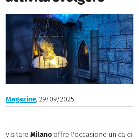
Magazine
, 29/09/2025.
Visitare
Milano
offre l'occasione unica di