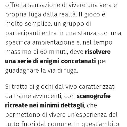
offre la sensazione di vivere una vera e
propria fuga dalla realtà. Il gioco è
molto semplice: un gruppo di
partecipanti entra in una stanza con una
specifica ambientazione e, nel tempo
massimo di 60 minuti, deve
risolvere
una serie di enigmi concatenati
per
guadagnare la via di fuga.
Si tratta di giochi dal vivo caratterizzati
da trame avvincenti, con
scenografie
ricreate nei minimi dettagli
, che
permettono di vivere un’esperienza del
tutto fuori dal comune. In quest’ambito,