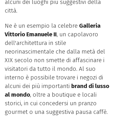
alcuni dei luoghi più suggestivi della
città.
Ne è un esempio la celebre
Galleria
Vittorio Emanuele II
, un capolavoro
dell'architettura in stile
neorinascimentale che dalla metà del
XIX secolo non smette di affascinare i
visitatori da tutto il mondo. Al suo
interno è possibile trovare i negozi di
alcuni dei più importanti
brand di lusso
al mondo
, oltre a boutique e locali
storici, in cui concedersi un pranzo
gourmet o una suggestiva pausa caffè.