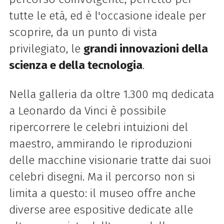
tutte le età, ed è l'occasione ideale per
scoprire, da un punto di vista
privilegiato, le
grandi innovazioni della
scienza e della tecnologia
.
Nella galleria da oltre 1.300 mq dedicata
a Leonardo da Vinci è possibile
ripercorrere le celebri intuizioni del
maestro, ammirando le riproduzioni
delle macchine visionarie tratte dai suoi
celebri disegni. Ma il percorso non si
limita a questo: il museo offre anche
diverse aree espositive dedicate alle