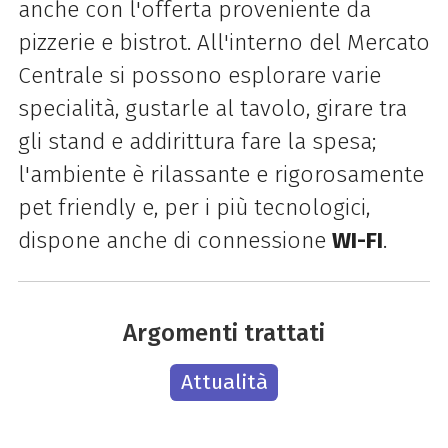
anche con l'offerta proveniente da
pizzerie e bistrot. All'interno del Mercato
Centrale si possono esplorare varie
specialità, gustarle al tavolo, girare tra
gli stand e addirittura fare la spesa;
l'ambiente è rilassante e rigorosamente
pet friendly e, per i più tecnologici,
dispone anche di connessione
WI-FI
.
Argomenti trattati
Attualità