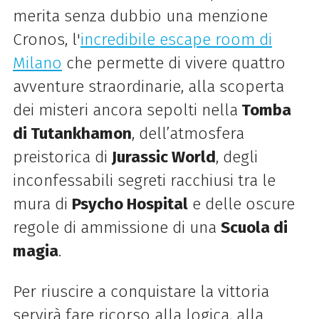
merita senza dubbio una menzione
Cronos, l'
incredibile escape room di
Milano
che permette di vivere quattro
avventure straordinarie, alla scoperta
dei misteri ancora sepolti nella
Tomba
di Tutankhamon
, dell’atmosfera
preistorica di
Jurassic World
, degli
inconfessabili segreti racchiusi tra le
mura di
Psycho Hospital
e delle oscure
regole di ammissione di una
Scuola di
magia
.
Per riuscire a conquistare la vittoria
servirà fare ricorso alla logica, alla