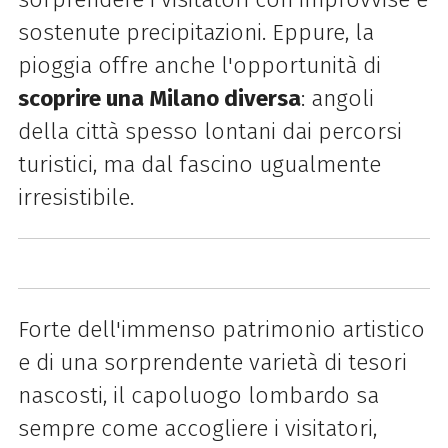
sostenute precipitazioni. Eppure, la
pioggia offre anche l'opportunità di
scoprire una Milano diversa
: angoli
della città spesso lontani dai percorsi
turistici, ma dal fascino ugualmente
irresistibile.
Forte dell'immenso patrimonio artistico
e di una sorprendente varietà di tesori
nascosti, il capoluogo lombardo sa
sempre come accogliere i visitatori,