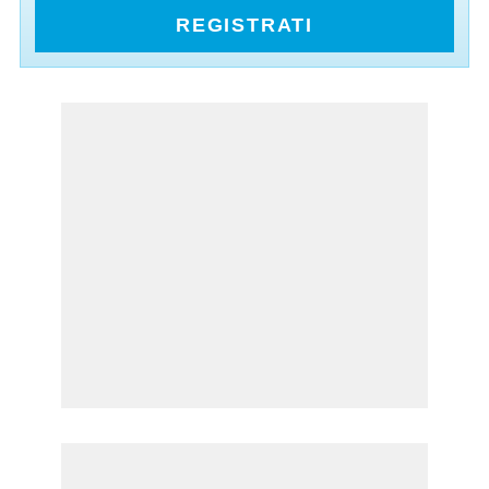
REGISTRATI