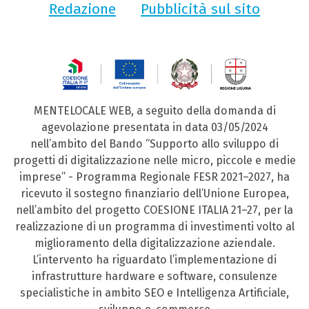
Redazione
Pubblicità sul sito
MENTELOCALE WEB, a seguito della domanda di
agevolazione presentata in data 03/05/2024
nell’ambito del Bando “Supporto allo sviluppo di
progetti di digitalizzazione nelle micro, piccole e medie
imprese” - Programma Regionale FESR 2021–2027, ha
ricevuto il sostegno finanziario dell’Unione Europea,
nell’ambito del progetto COESIONE ITALIA 21–27, per la
realizzazione di un programma di investimenti volto al
miglioramento della digitalizzazione aziendale.
L’intervento ha riguardato l’implementazione di
infrastrutture hardware e software, consulenze
specialistiche in ambito SEO e Intelligenza Artificiale,