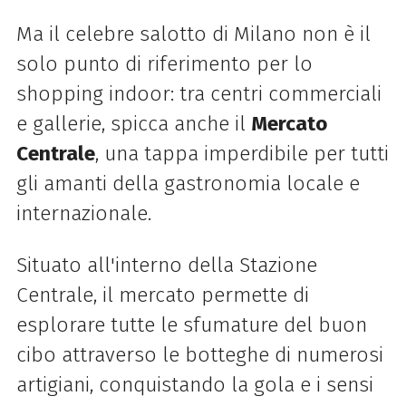
Ma il celebre salotto di Milano non è il
solo punto di riferimento per lo
shopping indoor: tra centri commerciali
e gallerie, spicca anche il
Mercato
Centrale
, una tappa imperdibile per tutti
gli amanti della gastronomia locale e
internazionale.
Situato all'interno della Stazione
Centrale, il mercato permette di
esplorare tutte le sfumature del buon
cibo attraverso le botteghe di numerosi
artigiani, conquistando la gola e i sensi