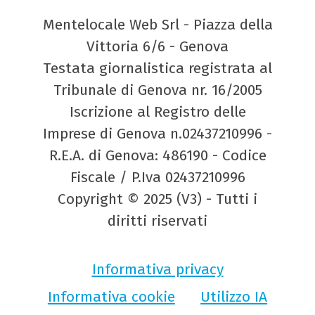
Mentelocale Web Srl - Piazza della
Vittoria 6/6 - Genova
Testata giornalistica registrata al
Tribunale di Genova nr. 16/2005
Iscrizione al Registro delle
Imprese di Genova n.02437210996 -
R.E.A. di Genova: 486190 - Codice
Fiscale / P.Iva 02437210996
Copyright © 2025 (V3) - Tutti i
diritti riservati
Informativa privacy
Informativa cookie
Utilizzo IA