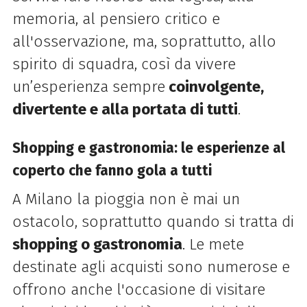
memoria, al pensiero critico e
all'osservazione, ma, soprattutto, allo
spirito di squadra, così da vivere
un’esperienza sempre
coinvolgente,
divertente e alla portata di tutti
.
Shopping e gastronomia: le esperienze al
coperto che fanno gola a tutti
A Milano la pioggia non è mai un
ostacolo, soprattutto quando si tratta di
shopping o gastronomia
. Le mete
destinate agli acquisti sono numerose e
offrono anche l'occasione di visitare