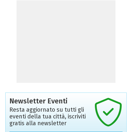
Newsletter Eventi
Resta aggiornato su tutti gli
eventi della tua città, iscriviti
gratis alla newsletter