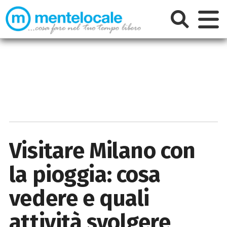
Visitare Milano con
la pioggia: cosa
vedere e quali
attività svolgere