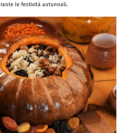
rante le festività autunnali.