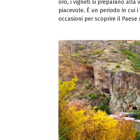
oro, i vigneti si preparano all
piacevole. È un periodo in cui 
occasioni per scoprire il Paese