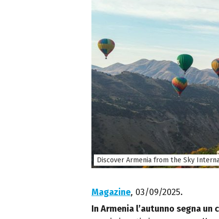
Discover Armenia from the Sky Interna
Magazine
, 03/09/2025.
In Armenia l’autunno segna un 