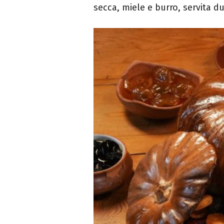
secca, miele e burro, servita du