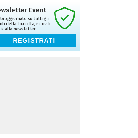
wsletter Eventi
ta aggiornato su tutti gli
ti della tua città, iscriviti
tis alla newsletter
REGISTRATI