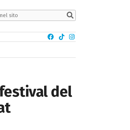
festival del
at