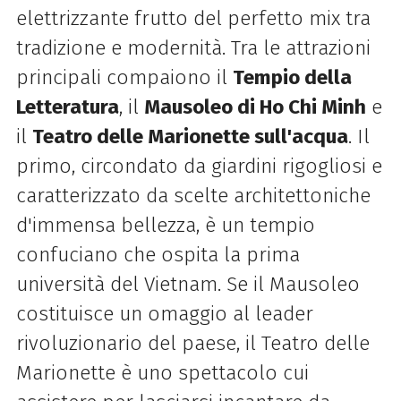
elettrizzante frutto del perfetto mix tra
tradizione e modernità. Tra le attrazioni
principali compaiono il
Tempio della
Letteratura
, il
Mausoleo di Ho Chi Minh
e
il
Teatro delle Marionette sull'acqua
. Il
primo, circondato da giardini rigogliosi e
caratterizzato da scelte architettoniche
d'immensa bellezza, è un tempio
confuciano che ospita la prima
università del Vietnam. Se il Mausoleo
costituisce un omaggio al leader
rivoluzionario del paese, il Teatro delle
Marionette è uno spettacolo cui