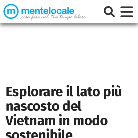
Esplorare il lato più
nascosto del
Vietnam in modo
sostenibile