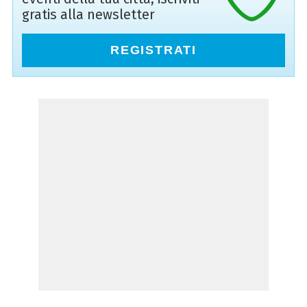
gratis alla newsletter
REGISTRATI