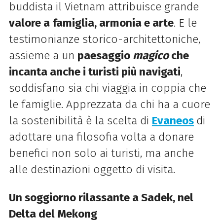
buddista il Vietnam attribuisce grande
valore a famiglia, armonia e arte
. E le
testimonianze storico-architettoniche,
assieme a un
paesaggio
magico
che
incanta anche i turisti più navigati
,
soddisfano sia chi viaggia in coppia che
le famiglie. Apprezzata da chi ha a cuore
la sostenibilità è la scelta di
Evaneos
di
adottare una filosofia volta a donare
benefici non solo ai turisti, ma anche
alle destinazioni oggetto di visita.
Un soggiorno rilassante a Sadek, nel
Delta del Mekong