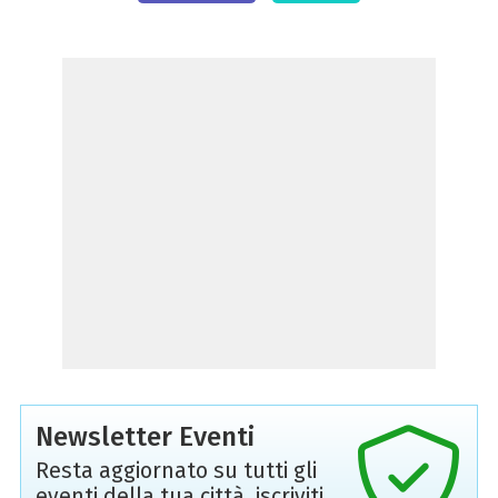
Newsletter Eventi
Resta aggiornato su tutti gli
eventi della tua città, iscriviti