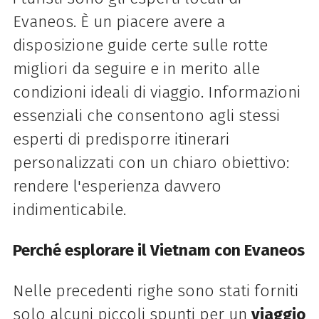
Evaneos. È un piacere avere a
disposizione guide certe sulle rotte
migliori da seguire e in merito alle
condizioni ideali di viaggio. Informazioni
essenziali che consentono agli stessi
esperti di predisporre itinerari
personalizzati con un chiaro obiettivo:
rendere l'esperienza davvero
indimenticabile.
Perché esplorare il Vietnam con Evaneos
Nelle precedenti righe sono stati forniti
solo alcuni piccoli spunti per un
viaggio