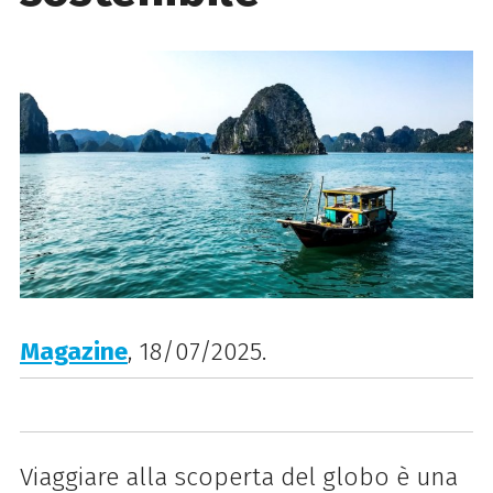
Magazine
, 18/07/2025.
Viaggiare alla scoperta del globo è una