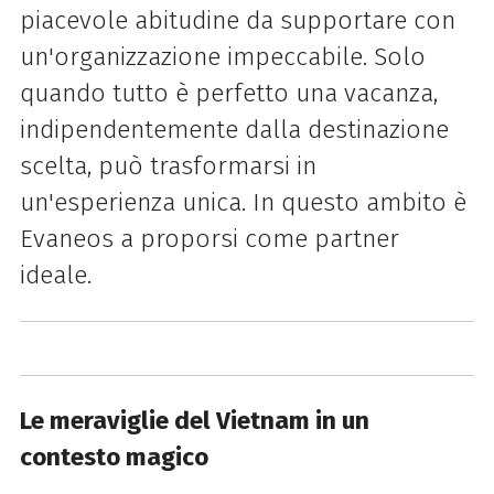
piacevole abitudine da supportare con
un'organizzazione impeccabile. Solo
quando tutto è perfetto una vacanza,
indipendentemente dalla destinazione
scelta, può trasformarsi in
un'esperienza unica. In questo ambito è
Evaneos a proporsi come partner
ideale.
Le meraviglie del Vietnam in un
contesto magico