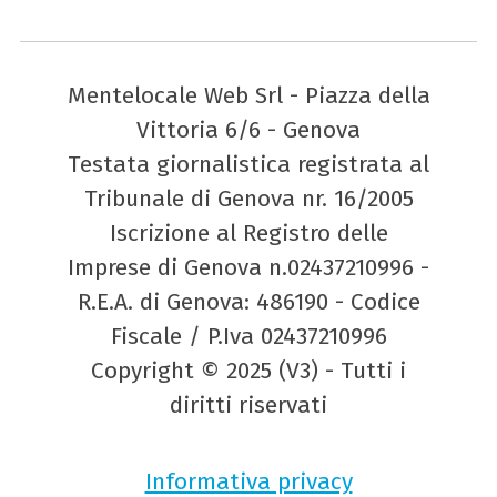
Mentelocale Web Srl - Piazza della
Vittoria 6/6 - Genova
Testata giornalistica registrata al
Tribunale di Genova nr. 16/2005
Iscrizione al Registro delle
Imprese di Genova n.02437210996 -
R.E.A. di Genova: 486190 - Codice
Fiscale / P.Iva 02437210996
Copyright © 2025 (V3) - Tutti i
diritti riservati
Informativa privacy