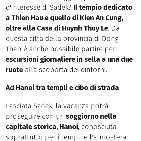
d'interesse di Sadek?
Il tempio dedicato
a Thien Hau e quello di Kien An Cung,
oltre alla Casa di Huynh Thuy Le
. Da
questa città della provincia di Dong
Thap è anche possibile partire per
escursioni giornaliere in sella a una due
ruote
alla scoperta dei dintorni.
Ad Hanoi tra templi e cibo di strada
Lasciata Sadek, la vacanza potrà
proseguire con un
soggiorno nella
capitale storica, Hanoi
, conosciuta
soprattutto per i templi e l'atmosfera