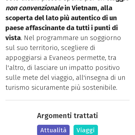
non convenzionale
in Vietnam, alla
scoperta del lato più autentico di un
paese affascinante da tutti i punti di
vista
. Nel programmare un soggiorno
sul suo territorio, scegliere di
appoggiarsi a Evaneos permette, tra
l'altro, di lasciare un impatto positivo
sulle mete del viaggio, all'insegna di un
turismo sicuramente più sostenibile.
Argomenti trattati
Attualità
Viaggi