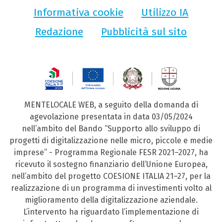
Informativa cookie
Utilizzo IA
Redazione
Pubblicità sul sito
MENTELOCALE WEB, a seguito della domanda di
agevolazione presentata in data 03/05/2024
nell’ambito del Bando “Supporto allo sviluppo di
progetti di digitalizzazione nelle micro, piccole e medie
imprese” - Programma Regionale FESR 2021–2027, ha
ricevuto il sostegno finanziario dell’Unione Europea,
nell’ambito del progetto COESIONE ITALIA 21–27, per la
realizzazione di un programma di investimenti volto al
miglioramento della digitalizzazione aziendale.
L’intervento ha riguardato l’implementazione di