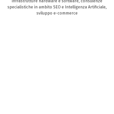
infrastrutture hardware e software, consulenze
specialistiche in ambito SEO e Intelligenza Artificiale,
sviluppo e-commerce