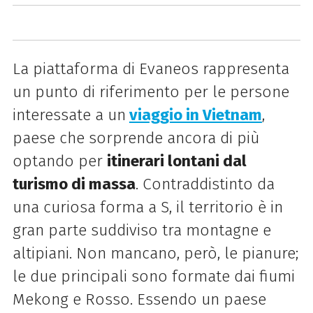
La piattaforma di Evaneos rappresenta
un punto di riferimento per le persone
interessate a un
viaggio in Vietnam
,
paese che sorprende ancora di più
optando per
itinerari lontani dal
turismo di massa
. Contraddistinto da
una curiosa forma a S, il territorio è in
gran parte suddiviso tra montagne e
altipiani. Non mancano, però, le pianure;
le due principali sono formate dai fiumi
Mekong e Rosso. Essendo un paese