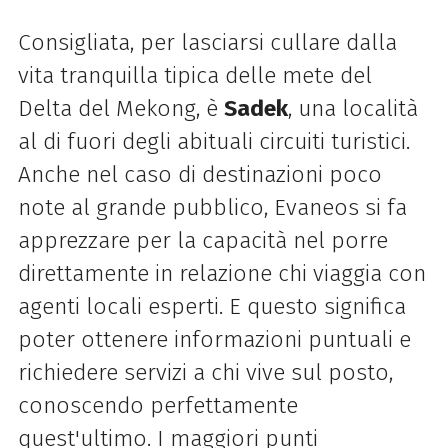
Consigliata, per lasciarsi cullare dalla
vita tranquilla tipica delle mete del
Delta del Mekong, è
Sadek
, una località
al di fuori degli abituali circuiti turistici.
Anche nel caso di destinazioni poco
note al grande pubblico, Evaneos si fa
apprezzare per la capacità nel porre
direttamente in relazione chi viaggia con
agenti locali esperti. E questo significa
poter ottenere informazioni puntuali e
richiedere servizi a chi vive sul posto,
conoscendo perfettamente
quest'ultimo. I maggiori punti