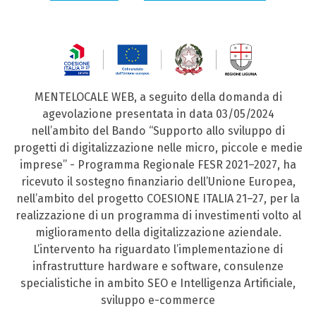
MENTELOCALE WEB, a seguito della domanda di
agevolazione presentata in data 03/05/2024
nell’ambito del Bando “Supporto allo sviluppo di
progetti di digitalizzazione nelle micro, piccole e medie
imprese” - Programma Regionale FESR 2021–2027, ha
ricevuto il sostegno finanziario dell’Unione Europea,
nell’ambito del progetto COESIONE ITALIA 21–27, per la
realizzazione di un programma di investimenti volto al
miglioramento della digitalizzazione aziendale.
L’intervento ha riguardato l’implementazione di
infrastrutture hardware e software, consulenze
specialistiche in ambito SEO e Intelligenza Artificiale,
sviluppo e-commerce