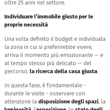
oltre 25 anni nel settore.
Individuare l’immobile giusto per le
proprie necessità
Una volta definito il budget e individuata
la zona in cui si preferirebbe vivere,
arriva il momento più emozionante — e
al tempo stesso più delicato — del
percorso:
la ricerca della casa giusta
.
In questa fase, è fondamentale -
durante le visite - osservare con
attenzione la
disposizione degli spazi
, la
luminosità
, l’
esposizione
, lo
stato degli