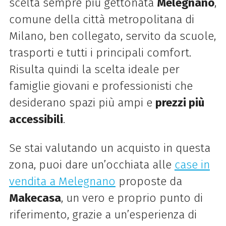
scelta sempre più gettonata
Melegnano
,
comune della città metropolitana di
Milano, ben collegato, servito da scuole,
trasporti e tutti i principali comfort.
Risulta quindi la scelta ideale per
famiglie giovani e professionisti che
desiderano spazi più ampi e
prezzi più
accessibili
.
Se stai valutando un acquisto in questa
zona, puoi dare un’occhiata alle
case in
vendita a Melegnano
proposte da
Makecasa
, un vero e proprio punto di
riferimento, grazie a un’esperienza di