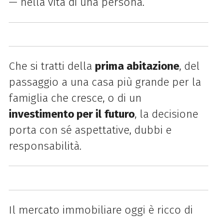
— nella vita di una persona.
Che si tratti della
prima abitazione
, del
passaggio a una casa più grande per la
famiglia che cresce, o di un
investimento per il futuro
, la decisione
porta con sé aspettative, dubbi e
responsabilità.
Il mercato immobiliare oggi è ricco di