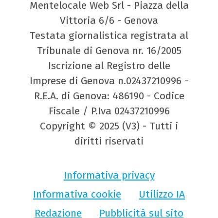
Mentelocale Web Srl - Piazza della
Vittoria 6/6 - Genova
Testata giornalistica registrata al
Tribunale di Genova nr. 16/2005
Iscrizione al Registro delle
Imprese di Genova n.02437210996 -
R.E.A. di Genova: 486190 - Codice
Fiscale / P.Iva 02437210996
Copyright © 2025 (V3) - Tutti i
diritti riservati
Informativa privacy
Informativa cookie
Utilizzo IA
Redazione
Pubblicità sul sito