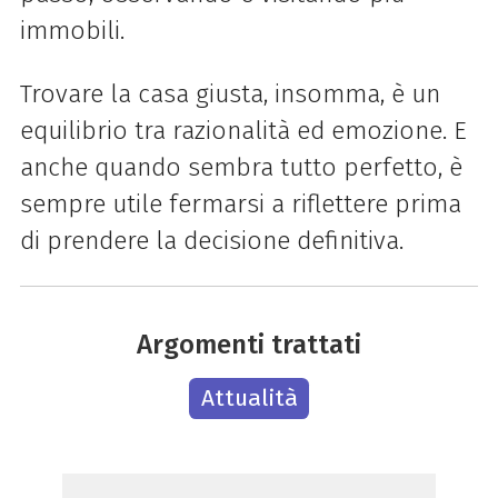
immobili.
Trovare la casa giusta, insomma, è un
equilibrio tra razionalità ed emozione. E
anche quando sembra tutto perfetto, è
sempre utile fermarsi a riflettere prima
di prendere la decisione definitiva.
Argomenti trattati
Attualità