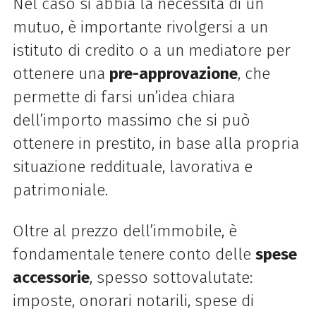
Nel caso si abbia la necessità di un
mutuo, è importante rivolgersi a un
istituto di credito o a un mediatore per
ottenere una
pre-approvazione
, che
permette di farsi un’idea chiara
dell’importo massimo che si può
ottenere in prestito, in base alla propria
situazione reddituale, lavorativa e
patrimoniale.
Oltre al prezzo dell’immobile, è
fondamentale tenere conto delle
spese
accessorie
, spesso sottovalutate:
imposte, onorari notarili, spese di