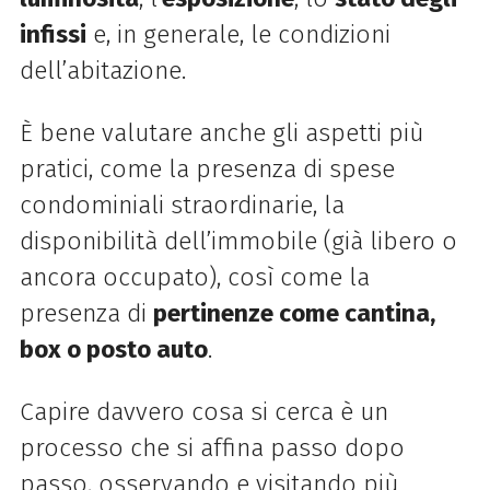
infissi
e, in generale, le condizioni
dell’abitazione.
È bene valutare anche gli aspetti più
pratici, come la presenza di spese
condominiali straordinarie, la
disponibilità dell’immobile (già libero o
ancora occupato), così come la
presenza di
pertinenze come cantina,
box o posto auto
.
Capire davvero cosa si cerca è un
processo che si affina passo dopo
passo, osservando e visitando più