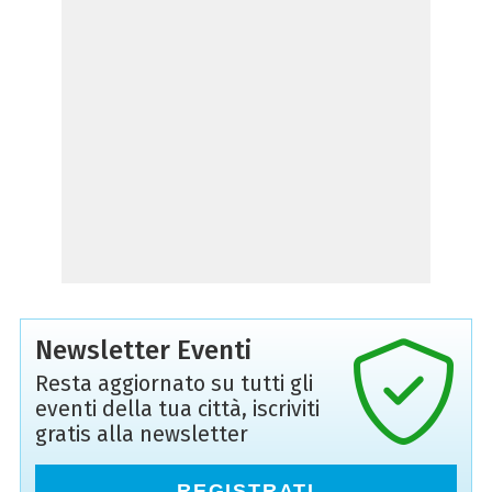
Newsletter Eventi
Resta aggiornato su tutti gli
eventi della tua città, iscriviti
gratis alla newsletter
REGISTRATI