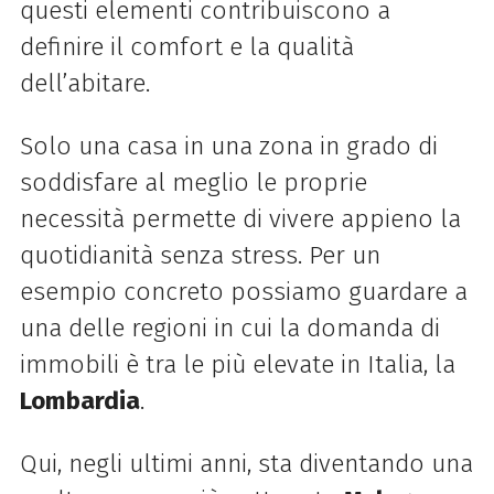
questi elementi contribuiscono a
definire il comfort e la qualità
dell’abitare.
Solo una casa in una zona in grado di
soddisfare al meglio le proprie
necessità permette di vivere appieno la
quotidianità senza stress. Per un
esempio concreto possiamo guardare a
una delle regioni in cui la domanda di
immobili è tra le più elevate in Italia, la
Lombardia
.
Qui, negli ultimi anni, sta diventando una