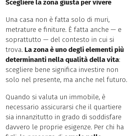
Scegliere la zona giusta per vivere
Una casa non è fatta solo di muri,
metrature e finiture. È fatta anche — e
soprattutto — del contesto in cui si
trova.
La zona è uno degli elementi più
determinanti nella qualità della vita
:
scegliere bene significa investire non
solo nel presente, ma anche nel futuro.
Quando si valuta un immobile, è
necessario assicurarsi che il quartiere
sia innanzitutto in grado di soddisfare
davvero le proprie esigenze. Per chi ha