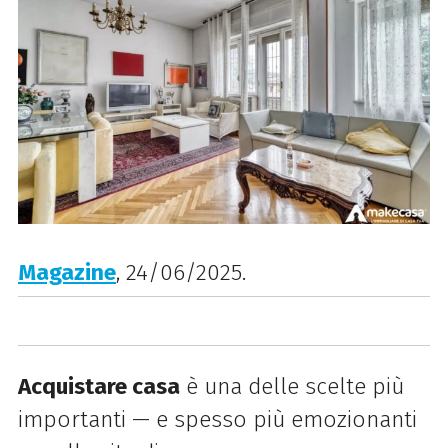
Magazine
, 24/06/2025.
Acquistare casa
è una delle scelte più
importanti — e spesso più emozionanti