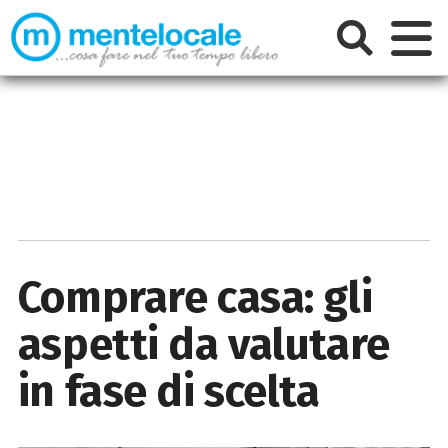
Comprare casa: gli
aspetti da valutare
in fase di scelta