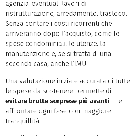
agenzia, eventuali lavori di
ristrutturazione, arredamento, trasloco.
Senza contare i costi ricorrenti che
arriveranno dopo l’acquisto, come le
spese condominiali, le utenze, la
manutenzione e, se si tratta di una
seconda casa, anche l’IMU.
Una valutazione iniziale accurata di tutte
le spese da sostenere permette di
evitare brutte sorprese più avanti
— e
affrontare ogni fase con maggiore
tranquillità.