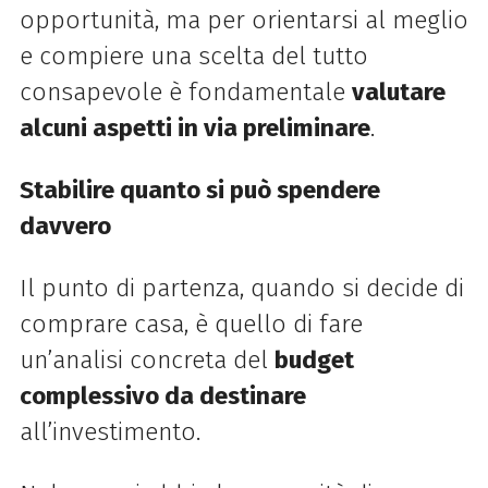
opportunità, ma per orientarsi al meglio
e compiere una scelta del tutto
consapevole è fondamentale
valutare
alcuni aspetti in via preliminare
.
Stabilire quanto si può spendere
davvero
Il punto di partenza, quando si decide di
comprare casa, è quello di fare
un’analisi concreta del
budget
complessivo da destinare
all’investimento.