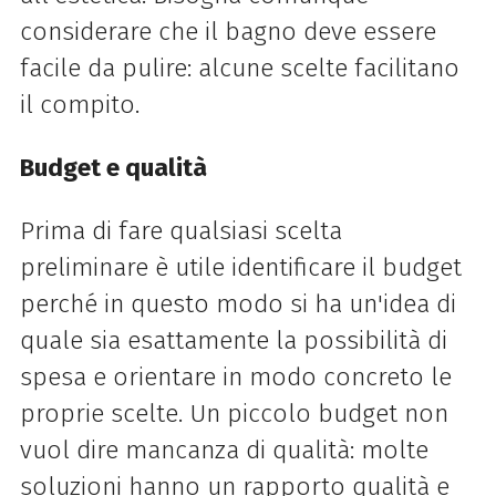
considerare che il bagno deve essere
facile da pulire: alcune scelte facilitano
il compito.
Budget e qualità
Prima di fare qualsiasi scelta
preliminare è utile identificare il budget
perché in questo modo si ha un'idea di
quale sia esattamente la possibilità di
spesa e orientare in modo concreto le
proprie scelte. Un piccolo budget non
vuol dire mancanza di qualità: molte
soluzioni hanno un rapporto qualità e