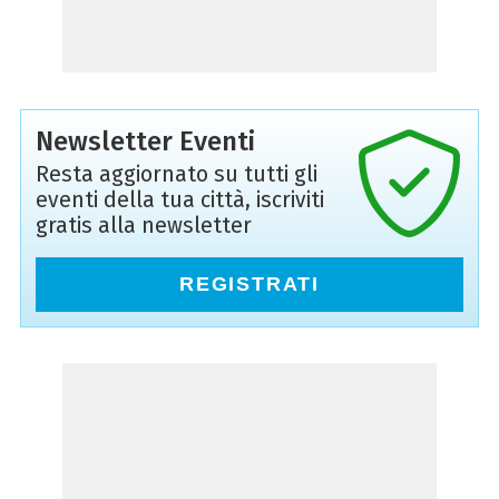
Newsletter Eventi
Resta aggiornato su tutti gli
eventi della tua città, iscriviti
gratis alla newsletter
REGISTRATI