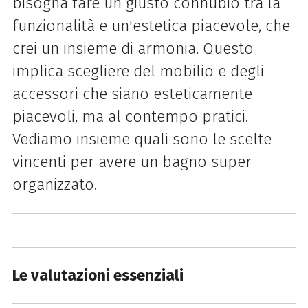
bisogna fare un giusto connubio tra la
funzionalità e un'estetica piacevole, che
crei un insieme di armonia. Questo
implica scegliere del mobilio e degli
accessori che siano esteticamente
piacevoli, ma al contempo pratici.
Vediamo insieme quali sono le scelte
vincenti per avere un bagno super
organizzato.
Le valutazioni essenziali