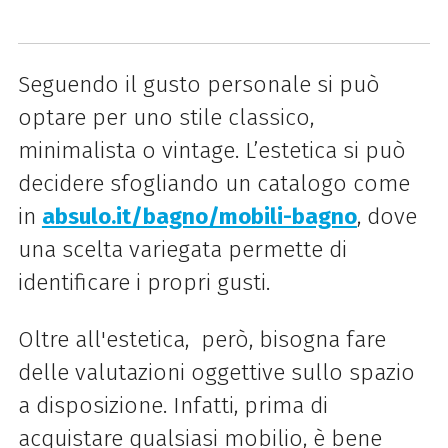
Seguendo il gusto personale si può
optare per uno stile classico,
minimalista o vintage. L’estetica si può
decidere sfogliando un catalogo come
in
absulo.it/bagno/mobili-bagno
, dove
una scelta variegata permette di
identificare i propri gusti.
Oltre all'estetica, però, bisogna fare
delle valutazioni oggettive sullo spazio
a disposizione. Infatti, prima di
acquistare qualsiasi mobilio, è bene