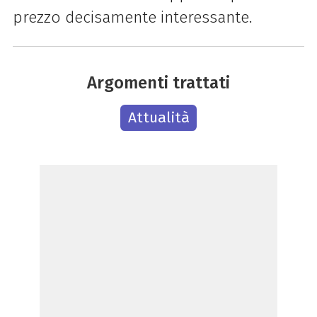
prezzo decisamente interessante.
Argomenti trattati
Attualità