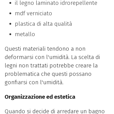
il legno laminato idrorepellente
mdf verniciato
plastica di alta qualità
metallo
Questi materiali tendono a non
deformarsi con l'umidità. La scelta di
legni non trattati potrebbe creare la
problematica che questi possano
gonfiarsi con l'umidità.
Organizzazione ed estetica
Quando si decide di arredare un bagno