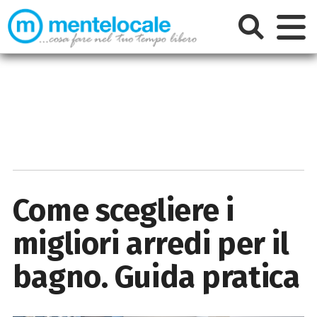
Come scegliere i
migliori arredi per il
bagno. Guida pratica