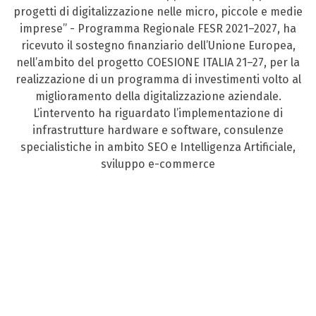
progetti di digitalizzazione nelle micro, piccole e medie
imprese” - Programma Regionale FESR 2021–2027, ha
ricevuto il sostegno finanziario dell’Unione Europea,
nell’ambito del progetto COESIONE ITALIA 21–27, per la
realizzazione di un programma di investimenti volto al
miglioramento della digitalizzazione aziendale.
L’intervento ha riguardato l’implementazione di
infrastrutture hardware e software, consulenze
specialistiche in ambito SEO e Intelligenza Artificiale,
sviluppo e-commerce