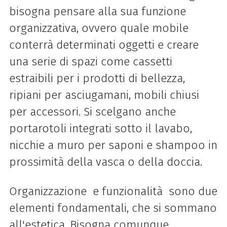
bisogna pensare alla sua funzione
organizzativa, ovvero quale mobile
conterrà determinati oggetti e creare
una serie di spazi come cassetti
estraibili per i prodotti di bellezza,
ripiani per asciugamani, mobili chiusi
per accessori. Si scelgano anche
portarotoli integrati sotto il lavabo,
nicchie a muro per saponi e shampoo in
prossimità della vasca o della doccia.
Organizzazione e funzionalità sono due
elementi fondamentali, che si sommano
all'estetica. Bisogna comunque