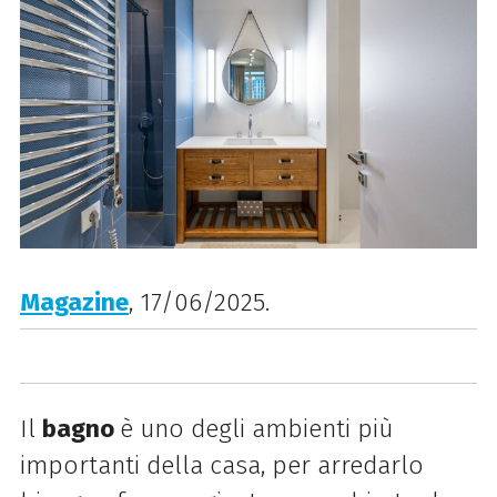
Magazine
, 17/06/2025.
Il
bagno
è uno degli ambienti più
importanti della casa, per arredarlo