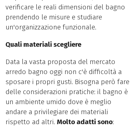
verificare le reali dimensioni del bagno
prendendo le misure e studiare
un'organizzazione funzionale.
Quali materiali scegliere
Data la vasta proposta del mercato
arredo bagno oggi non c'è difficoltà a
sposare i propri gusti. Bisogna però fare
delle considerazioni pratiche: il bagno è
un ambiente umido dove è meglio
andare a privilegiare dei materiali
rispetto ad altri.
Molto adatti sono
: