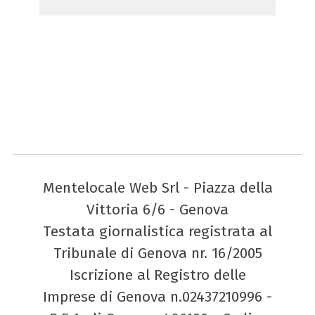
Mentelocale Web Srl - Piazza della
Vittoria 6/6 - Genova
Testata giornalistica registrata al
Tribunale di Genova nr. 16/2005
Iscrizione al Registro delle
Imprese di Genova n.02437210996 -