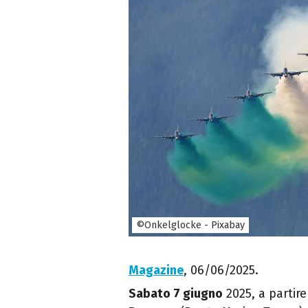
©Onkelglocke - Pixabay
Magazine
, 06/06/2025.
Sabato 7 giugno
2025, a partire