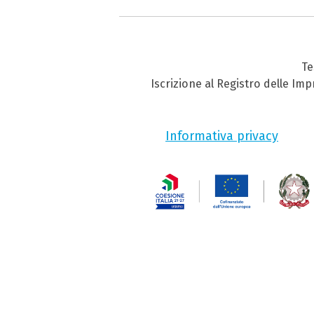
Te
Iscrizione al Registro delle Im
Informativa privacy