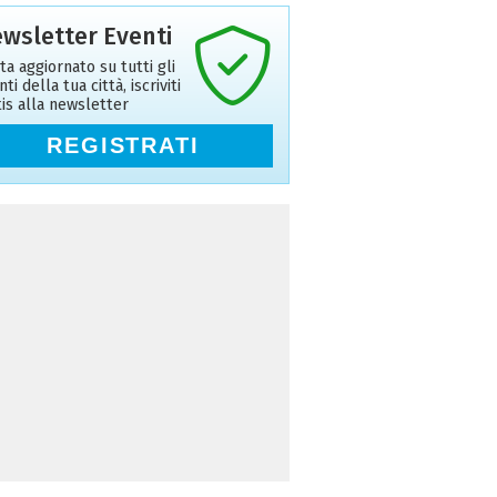
wsletter Eventi
ta aggiornato su tutti gli
ti della tua città, iscriviti
tis alla newsletter
REGISTRATI