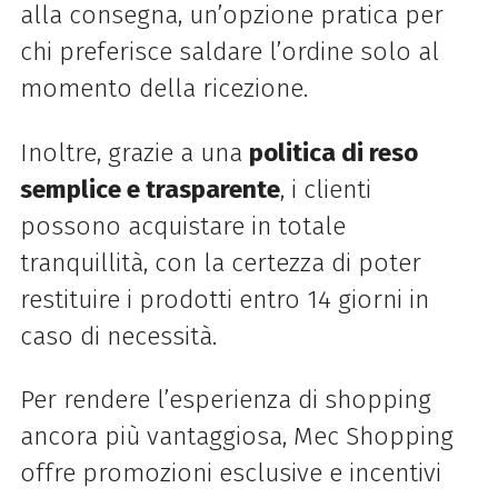
alla consegna, un’opzione pratica per
chi preferisce saldare l’ordine solo al
momento della ricezione.
Inoltre, grazie a una
politica di reso
semplice e trasparente
, i clienti
possono acquistare in totale
tranquillità, con la certezza di poter
restituire i prodotti entro 14 giorni in
caso di necessità.
Per rendere l’esperienza di shopping
ancora più vantaggiosa, Mec Shopping
offre promozioni esclusive e incentivi