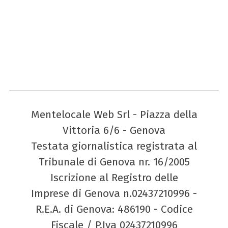
Mentelocale Web Srl - Piazza della
Vittoria 6/6 - Genova
Testata giornalistica registrata al
Tribunale di Genova nr. 16/2005
Iscrizione al Registro delle
Imprese di Genova n.02437210996 -
R.E.A. di Genova: 486190 - Codice
Fiscale / P.Iva 02437210996