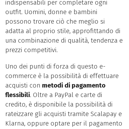
indispensabili per completare ogni
outfit. Uomini, donne e bambini
possono trovare ciò che meglio si
adatta al proprio stile, approfittando di
una combinazione di qualità, tendenza e
prezzi competitivi.
Uno dei punti di forza di questo e-
commerce è la possibilità di effettuare
acquisti con
metodi di pagamento
flessibili
. Oltre a PayPal e carte di
credito, è disponibile la possibilità di
rateizzare gli acquisti tramite Scalapay e
Klarna, oppure optare per il pagamento