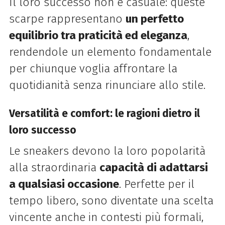
Il loro successo non è casuale: queste
scarpe rappresentano
un perfetto
equilibrio tra praticità ed eleganza
,
rendendole un elemento fondamentale
per chiunque voglia affrontare la
quotidianità senza rinunciare allo stile.
Versatilità e comfort: le ragioni dietro il
loro successo
Le sneakers devono la loro popolarità
alla straordinaria
capacità di adattarsi
a qualsiasi occasione
. Perfette per il
tempo libero, sono diventate una scelta
vincente anche in contesti più formali,