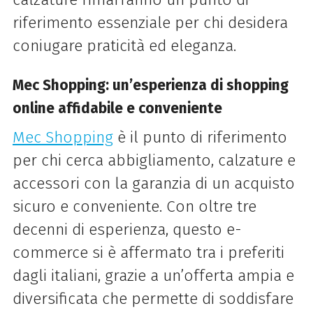
riferimento essenziale per chi desidera
coniugare praticità ed eleganza.
Mec Shopping: un’esperienza di shopping
online affidabile e conveniente
Mec Shopping
è il punto di riferimento
per chi cerca abbigliamento, calzature e
accessori con la garanzia di un acquisto
sicuro e conveniente. Con oltre tre
decenni di esperienza, questo e-
commerce si è affermato tra i preferiti
dagli italiani, grazie a un’offerta ampia e
diversificata che permette di soddisfare