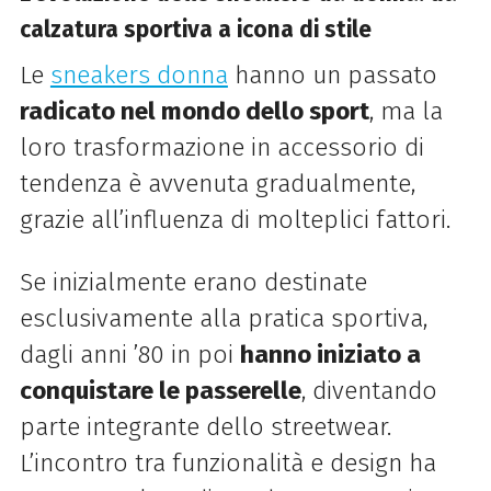
calzatura sportiva a icona di stile
Le
sneakers donna
hanno un passato
radicato nel mondo dello sport
, ma la
loro trasformazione in accessorio di
tendenza è avvenuta gradualmente,
grazie all’influenza di molteplici fattori.
Se inizialmente erano destinate
esclusivamente alla pratica sportiva,
dagli anni ’80 in poi
hanno iniziato a
conquistare le passerelle
, diventando
parte integrante dello streetwear.
L’incontro tra funzionalità e design ha