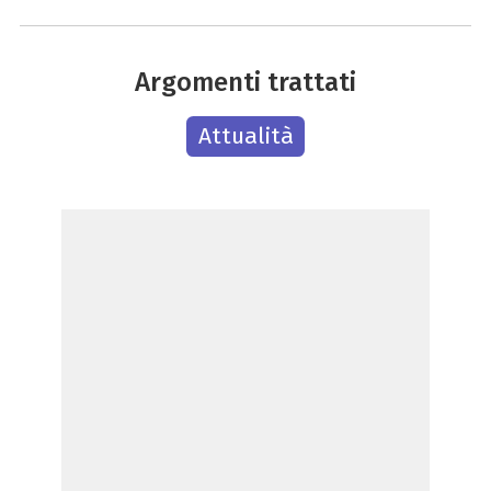
Argomenti trattati
Attualità