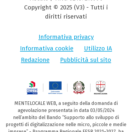
Copyright © 2025 (V3) - Tutti i
diritti riservati
Informativa privacy
Informativa cookie
Utilizzo IA
Redazione
Pubblicità sul sito
MENTELOCALE WEB, a seguito della domanda di
agevolazione presentata in data 03/05/2024
nell’ambito del Bando “Supporto allo sviluppo di
progetti di digitalizzazione nelle micro, piccole e medie
imprese” - Programma Regionale FESR 2021–2027, ha