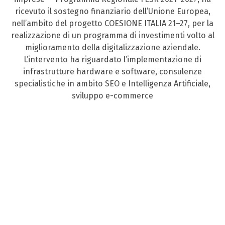
ricevuto il sostegno finanziario dell’Unione Europea,
nell’ambito del progetto COESIONE ITALIA 21–27, per la
realizzazione di un programma di investimenti volto al
miglioramento della digitalizzazione aziendale.
L’intervento ha riguardato l’implementazione di
infrastrutture hardware e software, consulenze
specialistiche in ambito SEO e Intelligenza Artificiale,
sviluppo e-commerce