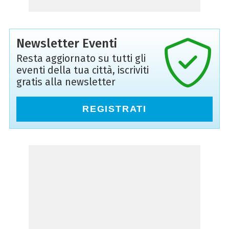
Newsletter Eventi
Resta aggiornato su tutti gli
eventi della tua città, iscriviti
gratis alla newsletter
REGISTRATI