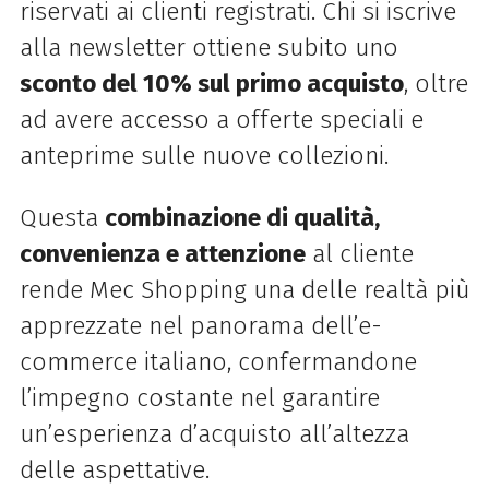
riservati ai clienti registrati. Chi si iscrive
alla newsletter ottiene subito uno
sconto del 10% sul primo acquisto
, oltre
ad avere accesso a offerte speciali e
anteprime sulle nuove collezioni.
Questa
combinazione di qualità,
convenienza e attenzione
al cliente
rende Mec Shopping una delle realtà più
apprezzate nel panorama dell’e-
commerce italiano, confermandone
l’impegno costante nel garantire
un’esperienza d’acquisto all’altezza
delle aspettative.