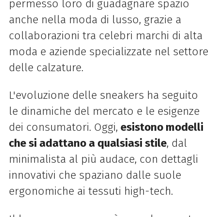
permesso loro di guadagnare spazio
anche nella moda di lusso, grazie a
collaborazioni tra celebri marchi di alta
moda e aziende specializzate nel settore
delle calzature.
L'evoluzione delle sneakers ha seguito
le dinamiche del mercato e le esigenze
dei consumatori. Oggi,
esistono modelli
che si adattano a qualsiasi stile
, dal
minimalista al più audace, con dettagli
innovativi che spaziano dalle suole
ergonomiche ai tessuti high-tech.