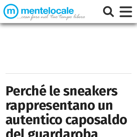
Perché le sneakers
rappresentano un
autentico caposaldo
del guardaroba