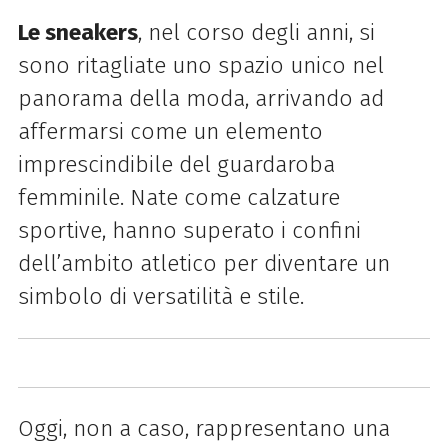
Le sneakers
, nel corso degli anni, si
sono ritagliate uno spazio unico nel
panorama della moda, arrivando ad
affermarsi come un elemento
imprescindibile del guardaroba
femminile. Nate come calzature
sportive, hanno superato i confini
dell’ambito atletico per diventare un
simbolo di versatilità e stile.
Oggi, non a caso, rappresentano una