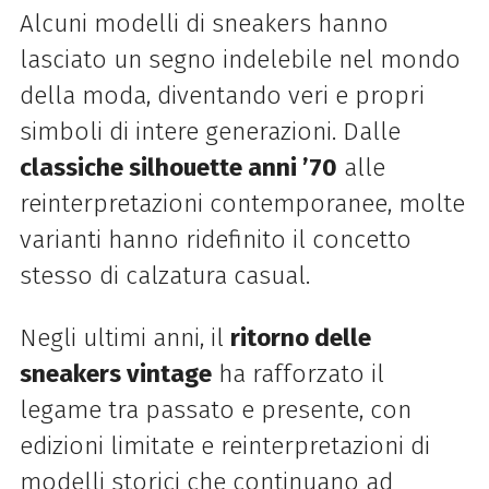
Alcuni modelli di sneakers hanno
lasciato un segno indelebile nel mondo
della moda, diventando veri e propri
simboli di intere generazioni. Dalle
classiche silhouette anni ’70
alle
reinterpretazioni contemporanee, molte
varianti hanno ridefinito il concetto
stesso di calzatura casual.
Negli ultimi anni, il
ritorno delle
sneakers vintage
ha rafforzato il
legame tra passato e presente, con
edizioni limitate e reinterpretazioni di
modelli storici che continuano ad