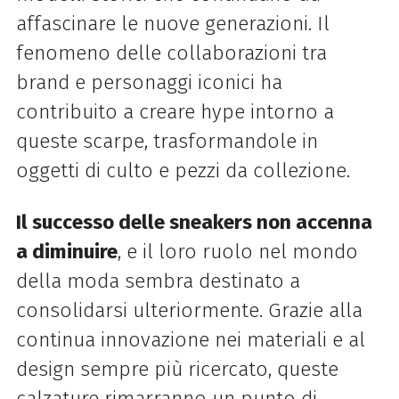
affascinare le nuove generazioni. Il
fenomeno delle collaborazioni tra
brand e personaggi iconici ha
contribuito a creare hype intorno a
queste scarpe, trasformandole in
oggetti di culto e pezzi da collezione.
Il successo delle sneakers non accenna
a diminuire
, e il loro ruolo nel mondo
della moda sembra destinato a
consolidarsi ulteriormente. Grazie alla
continua innovazione nei materiali e al
design sempre più ricercato, queste
calzature rimarranno un punto di