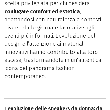
scelta privilegiata per chi desidera
coniugare comfort ed estetica
,
adattandosi con naturalezza a contesti
diversi, dalle giornate lavorative agli
eventi più informali. L’evoluzione del
design e l’attenzione ai materiali
innovativi hanno contribuito alla loro
ascesa, trasformandole in un’autentica
icona del panorama fashion
contemporaneo.
L'evoluzione delle sneakers da donna: da