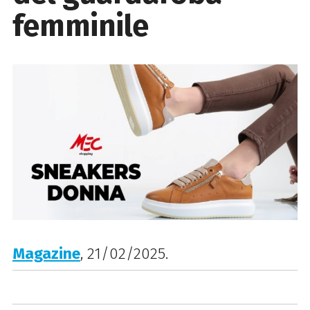
femminile
Magazine
, 21/02/2025.