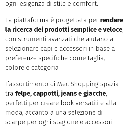
ogni esigenza di stile e comfort.
La piattaforma è progettata per
rendere
la ricerca dei prodotti semplice e veloce
,
con strumenti avanzati che aiutano a
selezionare capi e accessori in base a
preferenze specifiche come taglia,
colore e categoria.
L’assortimento di Mec Shopping spazia
tra
felpe, cappotti, jeans e giacche
,
perfetti per creare look versatili e alla
moda, accanto a una selezione di
scarpe per ogni stagione e accessori