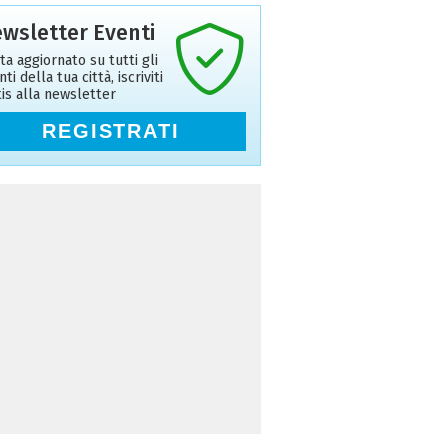
wsletter Eventi
ta aggiornato su tutti gli
ti della tua città, iscriviti
tis alla newsletter
REGISTRATI