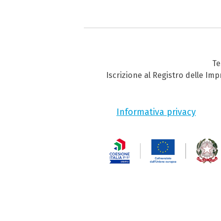
Te
Iscrizione al Registro delle Im
Informativa privacy