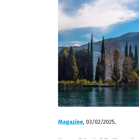
Magazine
, 03/02/2025.