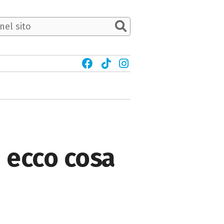
: ecco cosa