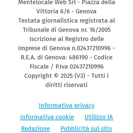
Mentelocale Web Srl - Piazza della
Vittoria 6/6 - Genova
Testata giornalistica registrata al
Tribunale di Genova nr. 16/2005
Iscrizione al Registro delle
Imprese di Genova n.02437210996 -
R.E.A. di Genova: 486190 - Codice
Fiscale / P.Iva 02437210996
Copyright © 2025 (V3) - Tutti i
diritti riservati
Informativa privacy
Informativa cookie
Utilizzo IA
Redazione
Pubblicità sul sito