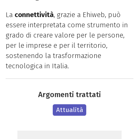
La
connettività
, grazie a Ehiweb, può
essere interpretata come strumento in
grado di creare valore per le persone,
per le imprese e per il territorio,
sostenendo la trasformazione
tecnologica in Italia.
Argomenti trattati
Attualità