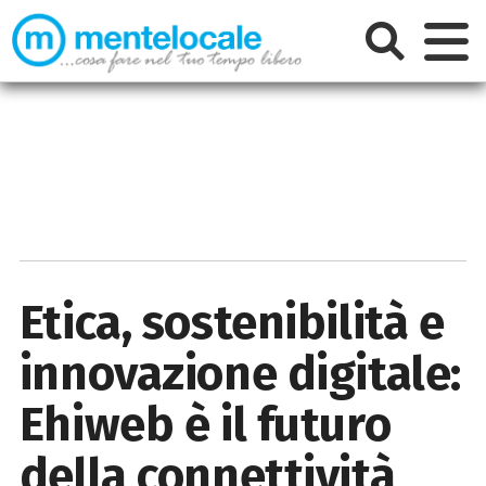
Etica, sostenibilità e
innovazione digitale:
Ehiweb è il futuro
della connettività