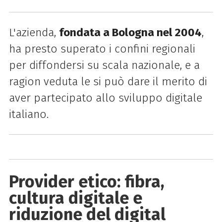
L'azienda,
fondata a Bologna nel 2004
,
ha presto superato i confini regionali
per diffondersi su scala nazionale, e a
ragion veduta le si può dare il merito di
aver partecipato allo sviluppo digitale
italiano.
Provider etico: fibra,
cultura digitale e
riduzione del digital