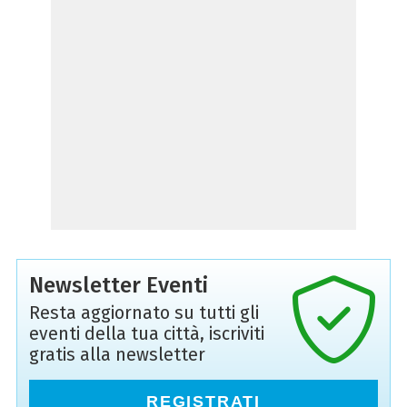
Newsletter Eventi
Resta aggiornato su tutti gli
eventi della tua città, iscriviti
gratis alla newsletter
REGISTRATI