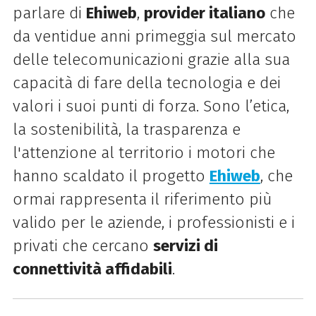
parlare di
Ehiweb
,
provider italiano
che
da ventidue anni primeggia sul mercato
delle telecomunicazioni grazie alla sua
capacità di fare della tecnologia e dei
valori i suoi punti di forza. Sono l’etica,
la sostenibilità, la trasparenza e
l'attenzione al territorio i motori che
hanno scaldato il progetto
Ehiweb
, che
ormai rappresenta il riferimento più
valido per le aziende, i professionisti e i
privati che cercano
servizi di
connettività affidabili
.