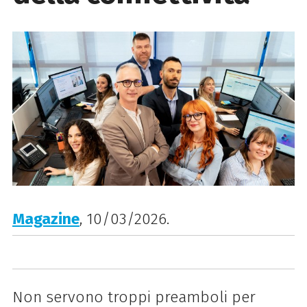
Magazine
, 10/03/2026.
Non servono troppi preamboli per