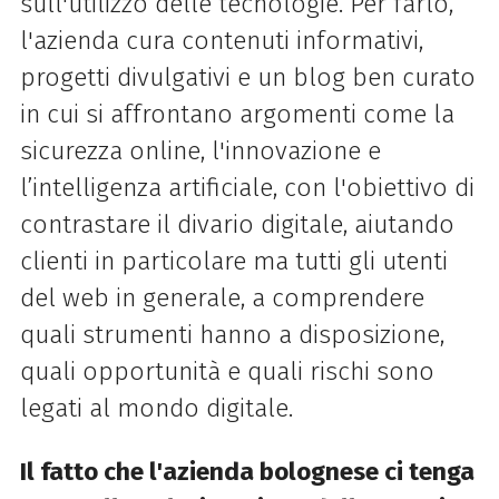
sull'utilizzo delle tecnologie. Per farlo,
l'azienda cura contenuti informativi,
progetti divulgativi e un blog ben curato
in cui si affrontano argomenti come la
sicurezza online, l'innovazione e
l’intelligenza artificiale, con l'obiettivo di
contrastare il divario digitale, aiutando
clienti in particolare ma tutti gli utenti
del web in generale, a comprendere
quali strumenti hanno a disposizione,
quali opportunità e quali rischi sono
legati al mondo digitale.
Il fatto che l'azienda bolognese ci tenga