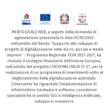
MENTELOCALE WEB, a seguito della domanda di
agevolazione presentata in data 03/05/2024
nell’ambito del Bando “Supporto allo sviluppo di
progetti di digitalizzazione nelle micro, piccole e medie
imprese” - Programma Regionale FESR 2021–2027, ha
ricevuto il sostegno finanziario dell’Unione Europea,
nell’ambito del progetto COESIONE ITALIA 21–27, per la
realizzazione di un programma di investimenti volto al
miglioramento della digitalizzazione aziendale.
L’intervento ha riguardato l’implementazione di
infrastrutture hardware e software, consulenze
specialistiche in ambito SEO e Intelligenza Artificiale,
sviluppo e-commerce