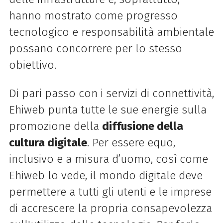
hanno mostrato come progresso
tecnologico e responsabilità ambientale
possano concorrere per lo stesso
obiettivo.
Di pari passo con i servizi di connettività,
Ehiweb punta tutte le sue energie sulla
promozione della
diffusione della
cultura digitale
. Per essere equo,
inclusivo e a misura d’uomo, così come
Ehiweb lo vede, il mondo digitale deve
permettere a tutti gli utenti e le imprese
di accrescere la propria consapevolezza