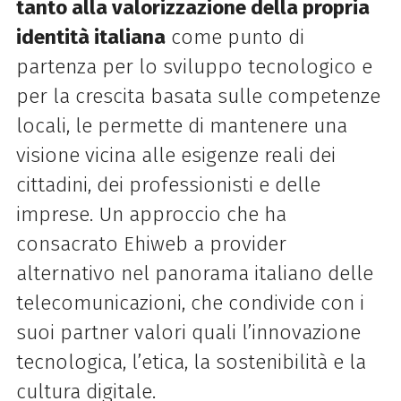
tanto alla valorizzazione della propria
identità italiana
come punto di
partenza per lo sviluppo tecnologico e
per la crescita basata sulle competenze
locali, le permette di mantenere una
visione vicina alle esigenze reali dei
cittadini, dei professionisti e delle
imprese. Un approccio che ha
consacrato Ehiweb a provider
alternativo nel panorama italiano delle
telecomunicazioni, che condivide con i
suoi partner valori quali l’innovazione
tecnologica, l’etica, la sostenibilità e la
cultura digitale.