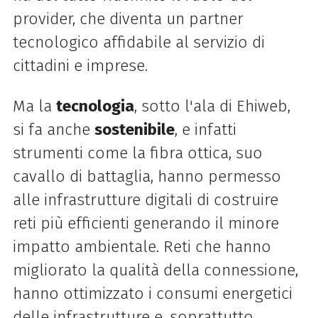
provider, che diventa un partner
tecnologico affidabile al servizio di
cittadini e imprese.
Ma la
tecnologia
, sotto l'ala di Ehiweb,
si fa anche
sostenibile
, e infatti
strumenti come la fibra ottica, suo
cavallo di battaglia, hanno permesso
alle infrastrutture digitali di costruire
reti più efficienti generando il minore
impatto ambientale. Reti che hanno
migliorato la qualità della connessione,
hanno ottimizzato i consumi energetici
delle infrastrutture e, soprattutto,