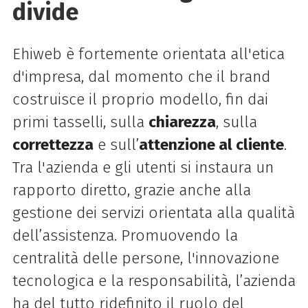
divide
Ehiweb è fortemente orientata all'etica
d'impresa, dal momento che il brand
costruisce il proprio modello, fin dai
primi tasselli, sulla
chiarezza
, sulla
correttezza
e sull’
attenzione al cliente
.
Tra l'azienda e gli utenti si instaura un
rapporto diretto, grazie anche alla
gestione dei servizi orientata alla qualità
dell’assistenza. Promuovendo la
centralità delle persone, l'innovazione
tecnologica e la responsabilità, l’azienda
ha del tutto ridefinito il ruolo del