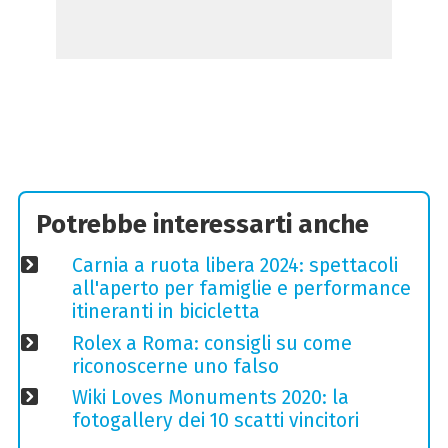
Potrebbe interessarti anche
Carnia a ruota libera 2024: spettacoli
all'aperto per famiglie e performance
itineranti in bicicletta
Rolex a Roma: consigli su come
riconoscerne uno falso
Wiki Loves Monuments 2020: la
fotogallery dei 10 scatti vincitori