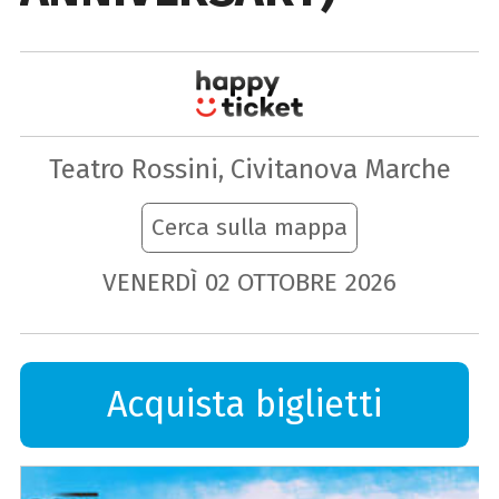
Teatro Rossini, Civitanova Marche
Cerca sulla mappa
VENERDÌ
02
OTTOBRE
2026
Acquista biglietti