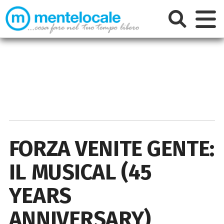
FORZA VENITE GENTE:
IL MUSICAL (45
YEARS
ANNIVERSARY)