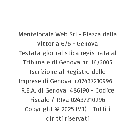
Mentelocale Web Srl - Piazza della
Vittoria 6/6 - Genova
Testata giornalistica registrata al
Tribunale di Genova nr. 16/2005
Iscrizione al Registro delle
Imprese di Genova n.02437210996 -
R.E.A. di Genova: 486190 - Codice
Fiscale / P.Iva 02437210996
Copyright © 2025 (V3) - Tutti i
diritti riservati