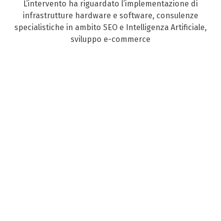
L’intervento ha riguardato l’implementazione di
infrastrutture hardware e software, consulenze
specialistiche in ambito SEO e Intelligenza Artificiale,
sviluppo e-commerce