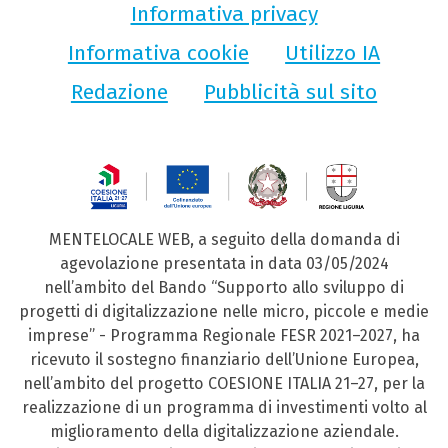
Informativa privacy
Informativa cookie
Utilizzo IA
Redazione
Pubblicità sul sito
MENTELOCALE WEB, a seguito della domanda di
agevolazione presentata in data 03/05/2024
nell’ambito del Bando “Supporto allo sviluppo di
progetti di digitalizzazione nelle micro, piccole e medie
imprese” - Programma Regionale FESR 2021–2027, ha
ricevuto il sostegno finanziario dell’Unione Europea,
nell’ambito del progetto COESIONE ITALIA 21–27, per la
realizzazione di un programma di investimenti volto al
miglioramento della digitalizzazione aziendale.