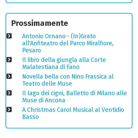
Prossimamente
Antonio Ornano - (In)Grato
all'Anfiteatro del Parco Miralfiore,
Pesaro
Il libro della giungla alla Corte
Malatestiana di Fano
Novella bella con Nino Frassica al
Teatro delle Muse
Il lago dei cigni, Balletto di Milano alle
Muse di Ancona
A Christmas Carol Musical al Ventidio
Basso