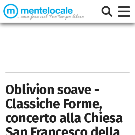
Oblivion soave -
Classiche Forme,
concerto alla Chiesa
San Francesco della