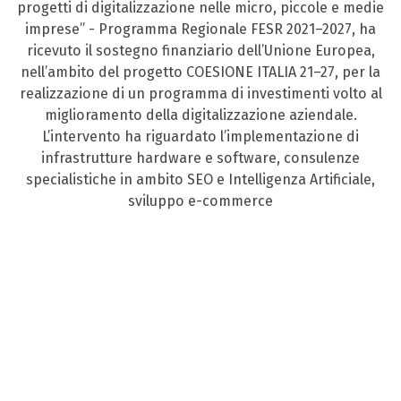
progetti di digitalizzazione nelle micro, piccole e medie
imprese” - Programma Regionale FESR 2021–2027, ha
ricevuto il sostegno finanziario dell’Unione Europea,
nell’ambito del progetto COESIONE ITALIA 21–27, per la
realizzazione di un programma di investimenti volto al
miglioramento della digitalizzazione aziendale.
L’intervento ha riguardato l’implementazione di
infrastrutture hardware e software, consulenze
specialistiche in ambito SEO e Intelligenza Artificiale,
sviluppo e-commerce