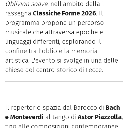
Oblivion soave
, nell'ambito della
rassegna
Classiche Forme 2026
. Il
programma propone un percorso
musicale che attraversa epoche e
linguaggi differenti, esplorando il
confine tra l'oblio e la memoria
artistica. L'evento si svolge in una delle
chiese del centro storico di Lecce.
Il repertorio spazia dal Barocco di
Bach
e Monteverdi
al tango di
Astor Piazzolla
,
fino alle composizioni contemporanee