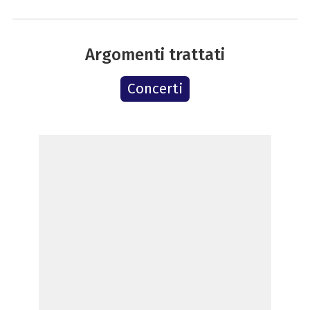
Argomenti trattati
Concerti