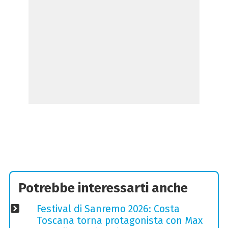
Potrebbe interessarti anche
Festival di Sanremo 2026: Costa
Toscana torna protagonista con Max