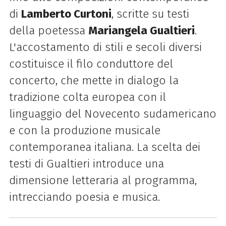
di
Lamberto Curtoni
, scritte su testi
della poetessa
Mariangela Gualtieri
.
L'accostamento di stili e secoli diversi
costituisce il filo conduttore del
concerto, che mette in dialogo la
tradizione colta europea con il
linguaggio del Novecento sudamericano
e con la produzione musicale
contemporanea italiana. La scelta dei
testi di Gualtieri introduce una
dimensione letteraria al programma,
intrecciando poesia e musica.