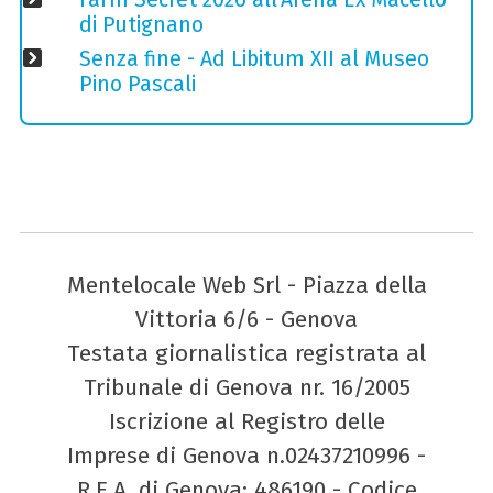
di Putignano
Senza fine - Ad Libitum XII al Museo
Pino Pascali
Mentelocale Web Srl - Piazza della
Vittoria 6/6 - Genova
Testata giornalistica registrata al
Tribunale di Genova nr. 16/2005
Iscrizione al Registro delle
Imprese di Genova n.02437210996 -
R.E.A. di Genova: 486190 - Codice