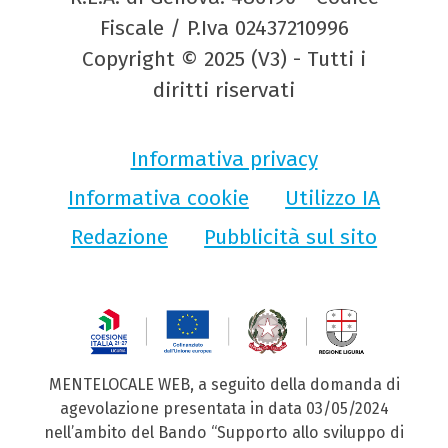
Fiscale / P.Iva 02437210996
Copyright © 2025 (V3) - Tutti i
diritti riservati
Informativa privacy
Informativa cookie
Utilizzo IA
Redazione
Pubblicità sul sito
MENTELOCALE WEB, a seguito della domanda di
agevolazione presentata in data 03/05/2024
nell’ambito del Bando “Supporto allo sviluppo di