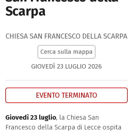
Scarpa
CHIESA SAN FRANCESCO DELLA SCARPA
Cerca sulla mappa
GIOVEDÌ
23
LUGLIO
2026
EVENTO TERMINATO
Giovedì 23 luglio
, la Chiesa San
Francesco della Scarpa di Lecce ospita