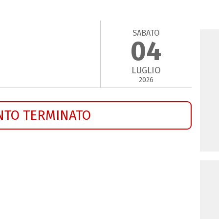
SABATO
04
LUGLIO
2026
NTO TERMINATO