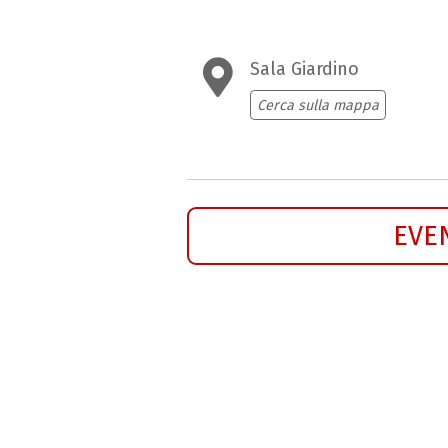
Sala Giardino
Cerca sulla mappa
EVE