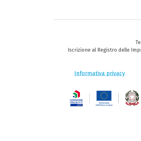
Te
Iscrizione al Registro delle Im
Informativa privacy