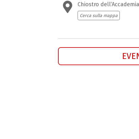
Chiostro dell’Accademia 
Cerca sulla mappa
EVE