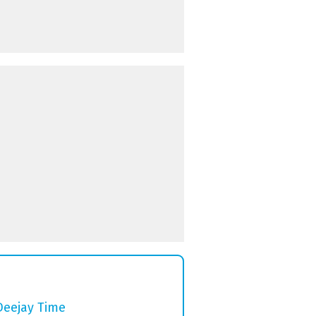
Deejay Time