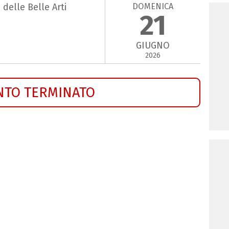
DOMENICA
delle Belle Arti
21
GIUGNO
2026
NTO TERMINATO