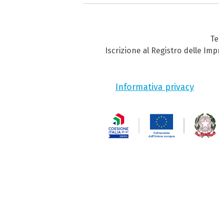
Te
Iscrizione al Registro delle Im
Informativa privacy