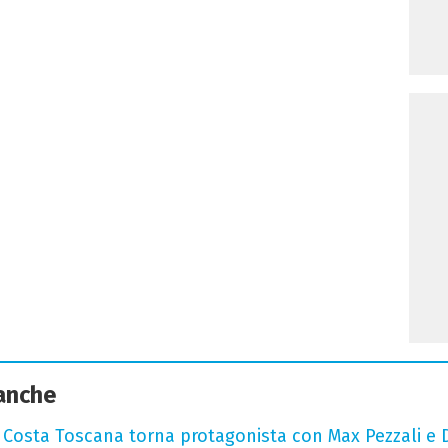
 anche
: Costa Toscana torna protagonista con Max Pezzali e 