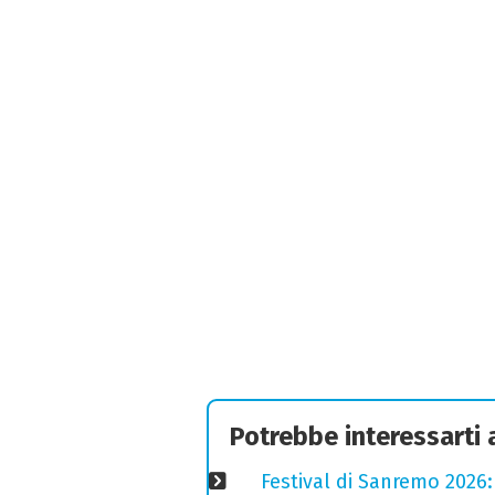
Potrebbe interessarti
Festival di Sanremo 2026