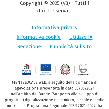
Copyright © 2025 (V3) - Tutti i
diritti riservati
Informativa privacy
Informativa cookie
Utilizzo IA
Redazione
Pubblicità sul sito
MENTELOCALE WEB, a seguito della domanda di
agevolazione presentata in data 03/05/2024
nell’ambito del Bando “Supporto allo sviluppo di
progetti di digitalizzazione nelle micro, piccole e medie
imprese” - Programma Regionale FESR 2021–2027, ha