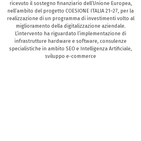
ricevuto il sostegno finanziario dell’Unione Europea,
nell’ambito del progetto COESIONE ITALIA 21–27, per la
realizzazione di un programma di investimenti volto al
miglioramento della digitalizzazione aziendale.
L’intervento ha riguardato l’implementazione di
infrastrutture hardware e software, consulenze
specialistiche in ambito SEO e Intelligenza Artificiale,
sviluppo e-commerce