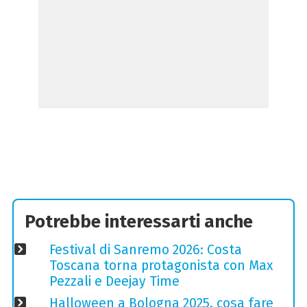
Potrebbe interessarti anche
Festival di Sanremo 2026: Costa
Toscana torna protagonista con Max
Pezzali e Deejay Time
Halloween a Bologna 2025, cosa fare