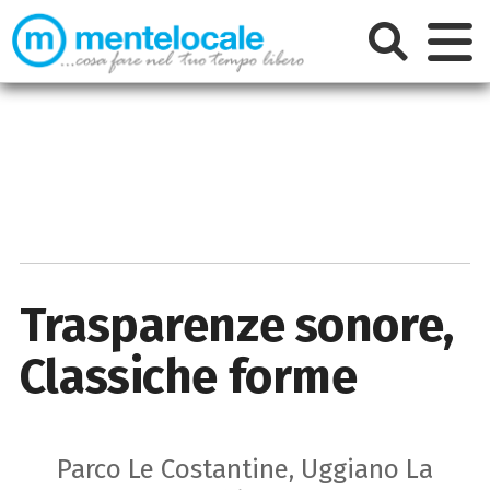
Trasparenze sonore,
Classiche forme
Parco Le Costantine, Uggiano La