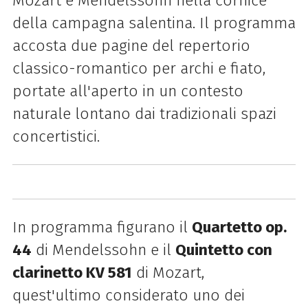
Mozart e Mendelssohn nella cornice
della campagna salentina. Il programma
accosta due pagine del repertorio
classico-romantico per archi e fiato,
portate all'aperto in un contesto
naturale lontano dai tradizionali spazi
concertistici.
In programma figurano il
Quartetto op.
44
di Mendelssohn e il
Quintetto con
clarinetto KV 581
di Mozart,
quest'ultimo considerato uno dei