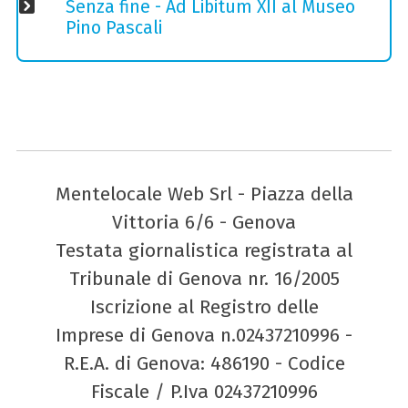
Senza fine - Ad Libitum XII al Museo
Pino Pascali
Mentelocale Web Srl - Piazza della
Vittoria 6/6 - Genova
Testata giornalistica registrata al
Tribunale di Genova nr. 16/2005
Iscrizione al Registro delle
Imprese di Genova n.02437210996 -
R.E.A. di Genova: 486190 - Codice
Fiscale / P.Iva 02437210996