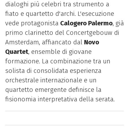
dialoghi più celebri tra strumento a
fiato e quartetto d'archi. L'esecuzione
vede protagonista
Calogero Palermo
, già
primo clarinetto del Concertgebouw di
Amsterdam, affiancato dal
Novo
Quartet
, ensemble di giovane
formazione. La combinazione tra un
solista di consolidata esperienza
orchestrale internazionale e un
quartetto emergente definisce la
fisionomia interpretativa della serata.