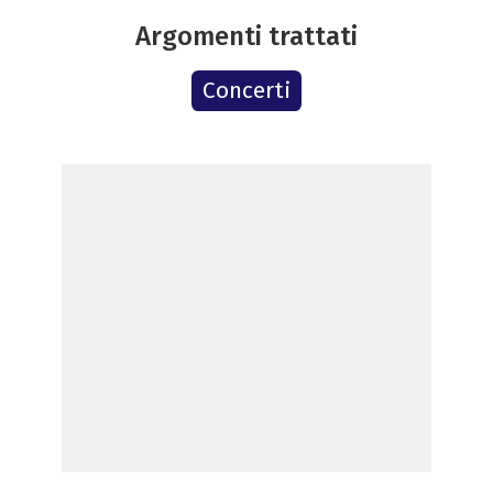
Argomenti trattati
Concerti