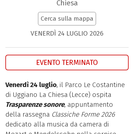
Chiesa
Cerca sulla mappa
VENERDÌ
24
LUGLIO
2026
EVENTO TERMINATO
Venerdì 24 luglio
, il Parco Le Costantine
di Uggiano La Chiesa (Lecce) ospita
Trasparenze sonore
, appuntamento
della rassegna
Classiche Forme 2026
dedicato alla musica da camera di