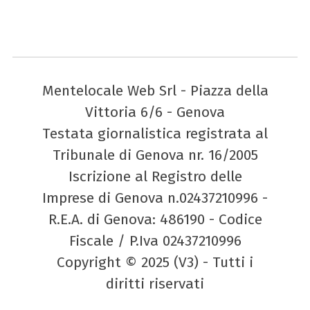
Mentelocale Web Srl - Piazza della
Vittoria 6/6 - Genova
Testata giornalistica registrata al
Tribunale di Genova nr. 16/2005
Iscrizione al Registro delle
Imprese di Genova n.02437210996 -
R.E.A. di Genova: 486190 - Codice
Fiscale / P.Iva 02437210996
Copyright © 2025 (V3) - Tutti i
diritti riservati