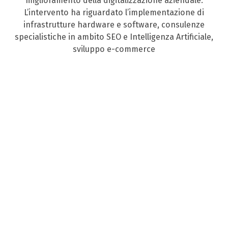
miglioramento della digitalizzazione aziendale.
L’intervento ha riguardato l’implementazione di
infrastrutture hardware e software, consulenze
specialistiche in ambito SEO e Intelligenza Artificiale,
sviluppo e-commerce