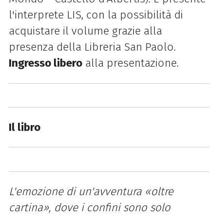
l'interprete LIS, con la possibilità di
acquistare il volume grazie alla
presenza della Libreria San Paolo.
Ingresso libero
alla presentazione.
Il libro
L'emozione di un'avventura «oltre
cartina», dove i confini sono solo