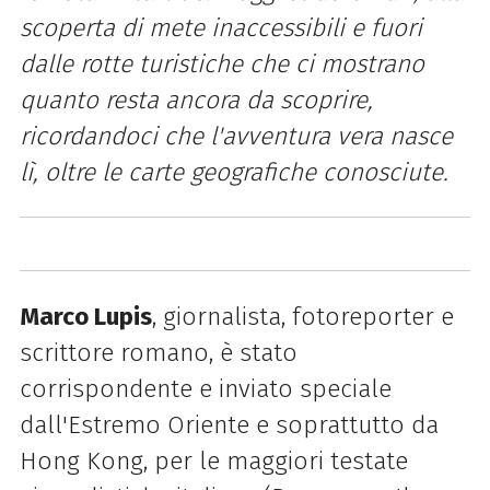
scoperta di mete inaccessibili e fuori
dalle rotte turistiche che ci mostrano
quanto resta ancora da scoprire,
ricordandoci che l'avventura vera nasce
lì, oltre le carte geografiche conosciute.
Marco Lupis
, giornalista, fotoreporter e
scrittore romano, è stato
corrispondente e inviato speciale
dall'Estremo Oriente e soprattutto da
Hong Kong, per le maggiori testate