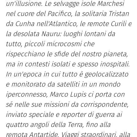
un'illusione. Le selvagge isole Marchesi
nel cuore del Pacifico, la solitaria Tristan
da Cunha nell'Atlantico, le remote Curili e
la desolata Nauru: luoghi lontani da
tutto, piccoli microcosmi che
rispecchiano le sfide del nostro pianeta,
ma in contesti isolati e spesso inospitali.
In un'epoca in cui tutto è geolocalizzato
e monitorato da satelliti in un mondo
iperconnesso, Marco Lupis ci porta con
sé nelle sue missioni da corrispondente,
inviato speciale e reporter di guerra ai
quattro angoli della Terra, fino alla
remota Antartide. Viaggi straordinari, alla