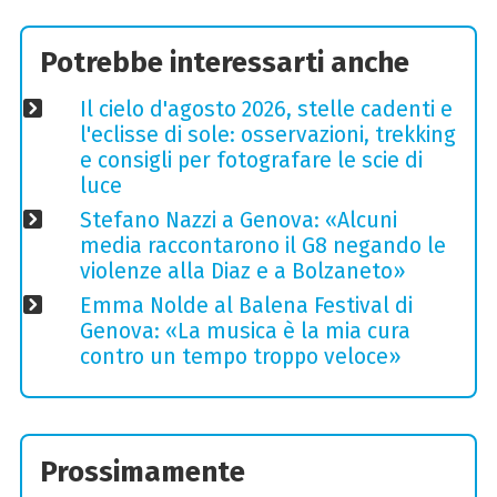
Potrebbe interessarti anche
Il cielo d'agosto 2026, stelle cadenti e
l'eclisse di sole: osservazioni, trekking
e consigli per fotografare le scie di
luce
Stefano Nazzi a Genova: «Alcuni
media raccontarono il G8 negando le
violenze alla Diaz e a Bolzaneto»
Emma Nolde al Balena Festival di
Genova: «La musica è la mia cura
contro un tempo troppo veloce»
Prossimamente