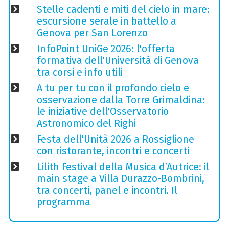
Stelle cadenti e miti del cielo in mare:
escursione serale in battello a
Genova per San Lorenzo
InfoPoint UniGe 2026: l'offerta
formativa dell'Università di Genova
tra corsi e info utili
A tu per tu con il profondo cielo e
osservazione dalla Torre Grimaldina:
le iniziative dell'Osservatorio
Astronomico del Righi
Festa dell'Unità 2026 a Rossiglione
con ristorante, incontri e concerti
Lilith Festival della Musica d’Autrice: il
main stage a Villa Durazzo-Bombrini,
tra concerti, panel e incontri. Il
programma