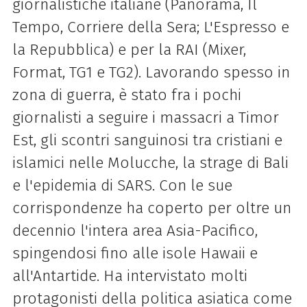
giornalistiche italiane (Panorama, Il
Tempo, Corriere della Sera; L'Espresso e
la Repubblica) e per la RAI (Mixer,
Format, TG1 e TG2). Lavorando spesso in
zona di guerra, è stato fra i pochi
giornalisti a seguire i massacri a Timor
Est, gli scontri sanguinosi tra cristiani e
islamici nelle Molucche, la strage di Bali
e l'epidemia di SARS. Con le sue
corrispondenze ha coperto per oltre un
decennio l'intera area Asia-Pacifico,
spingendosi fino alle isole Hawaii e
all'Antartide. Ha intervistato molti
protagonisti della politica asiatica come