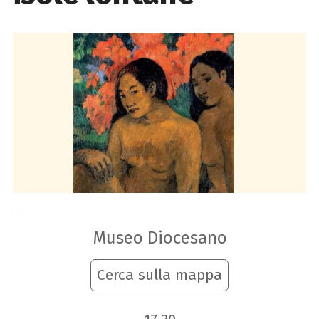
Museo Diocesano
Cerca sulla mappa