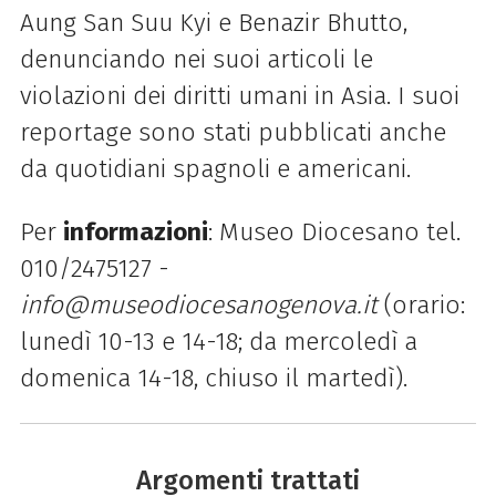
Aung San Suu Kyi e Benazir Bhutto,
denunciando nei suoi articoli le
violazioni dei diritti umani in Asia. I suoi
reportage sono stati pubblicati anche
da quotidiani spagnoli e americani.
Per
informazioni
: Museo Diocesano tel.
010/2475127 -
info@museodiocesanogenova.it
(orario:
lunedì 10-13 e 14-18; da mercoledì a
domenica 14-18, chiuso il martedì).
Argomenti trattati