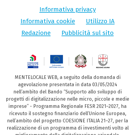
Informativa privacy
Informativa cookie
Utilizzo IA
Redazione
Pubblicità sul sito
MENTELOCALE WEB, a seguito della domanda di
agevolazione presentata in data 03/05/2024
nell’ambito del Bando “Supporto allo sviluppo di
progetti di digitalizzazione nelle micro, piccole e medie
imprese” - Programma Regionale FESR 2021–2027, ha
ricevuto il sostegno finanziario dell’Unione Europea,
nell’ambito del progetto COESIONE ITALIA 21–27, per la
realizzazione di un programma di investimenti volto al