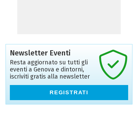
Newsletter Eventi
Resta aggiornato su tutti gli
eventi a Genova e dintorni,
iscriviti gratis alla newsletter
REGISTRATI