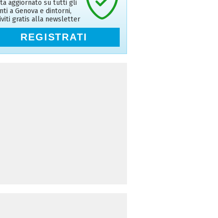
ta aggiornato su tutti gli
nti a Genova e dintorni,
riviti gratis alla newsletter
REGISTRATI