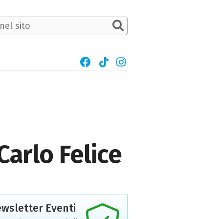
Carlo Felice
wsletter Eventi