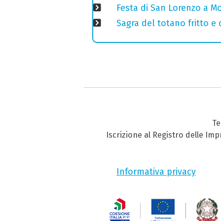
Festa di San Lorenzo a Mo
Sagra del totano fritto e
Te
Iscrizione al Registro delle Im
Informativa privacy