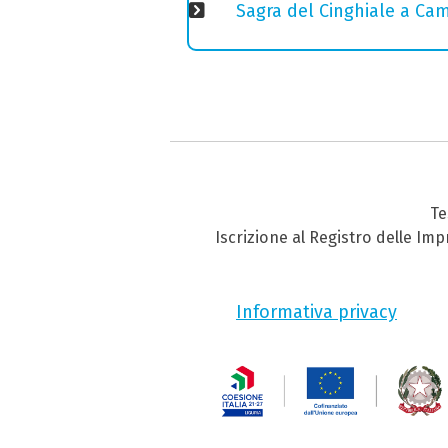
Sagra del Cinghiale a Camp
Te
Iscrizione al Registro delle Im
Informativa privacy