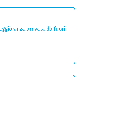
aggioranza arrivata da fuori