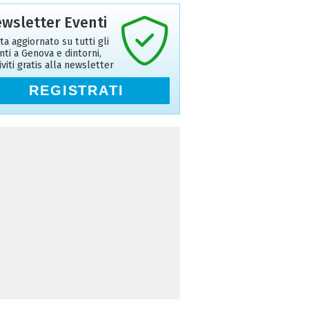
wsletter Eventi
ta aggiornato su tutti gli
nti a Genova e dintorni,
riviti gratis alla newsletter
REGISTRATI