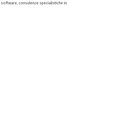
 software, consulenze specialistiche in
e