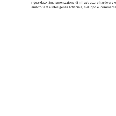
riguardato l’implementazione di infrastrutture hardware e
ambito SEO e Intelligenza Artificiale, sviluppo e-commerc