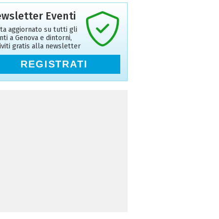
wsletter Eventi
ta aggiornato su tutti gli
nti a Genova e dintorni,
riviti gratis alla newsletter
REGISTRATI