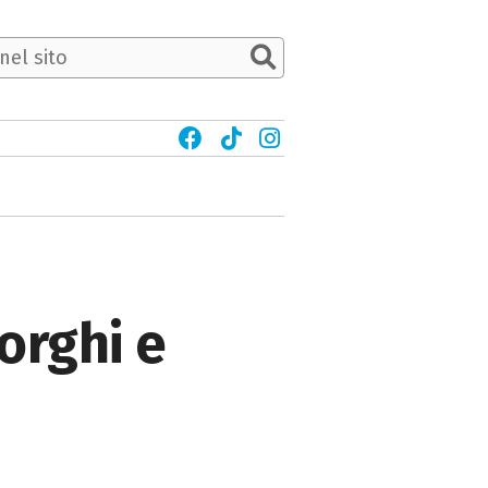
Borghi e