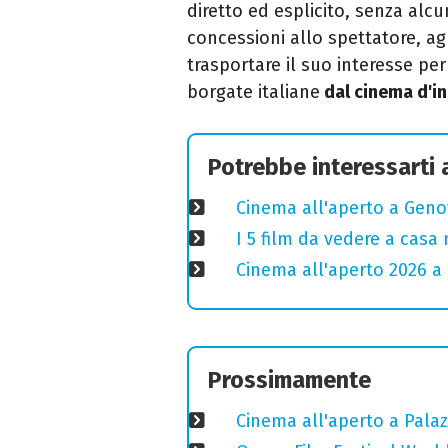
diretto ed esplicito, senza alcu
concessioni allo spettatore, agl
trasportare il suo interesse per
borgate italiane
dal cinema d'in
Potrebbe interessarti
Cinema all'aperto a Genov
I 5 film da vedere a casa 
Cinema all'aperto 2026 a 
Prossimamente
Cinema all'aperto a Palaz